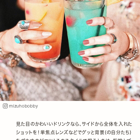
mizuhobobby
見た目のかわいいドリンクなら、サイドから全体を入れた
ショットを！単焦点レンズなどでグッと背景(の自分たち)