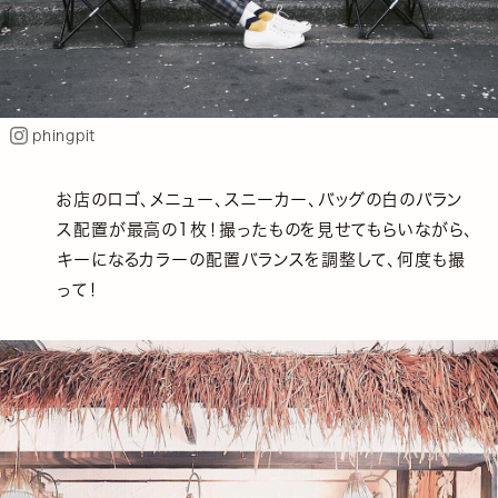
phingpit
お店のロゴ、メニュー、スニーカー、バッグの白のバラン
ス配置が最高の1枚！撮ったものを見せてもらいながら、
キーになるカラーの配置バランスを調整して、何度も撮
って！