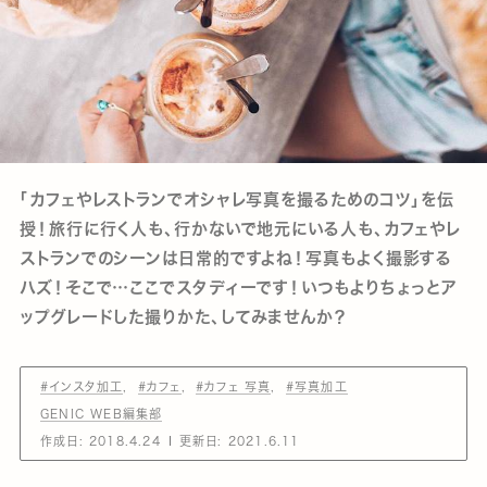
「カフェやレストランでオシャレ写真を撮るためのコツ」を伝
授！旅行に行く人も、行かないで地元にいる人も、カフェやレ
ストランでのシーンは日常的ですよね！写真もよく撮影する
ハズ！そこで…ここでスタディーです！いつもよりちょっとア
ップグレードした撮りかた、してみませんか？
#インスタ加工
#カフェ
#カフェ 写真
#写真加工
GENIC WEB編集部
作成日:
2018.4.24
更新日:
2021.6.11