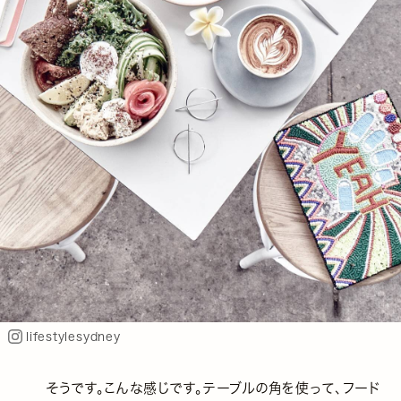
lifestylesydney
そうです。こんな感じです。テーブルの角を使って、フード