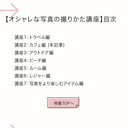
【オシャレな写真の撮りかた講座】目次
講座1：トラベル編
講座2：カフェ編 (本記事)
講座3：アウトドア編
講座4：ビーチ編
講座5：ルーム編
講座6：レジャー編
講座7：写真をより楽しむアイテム編
特集TOPへ