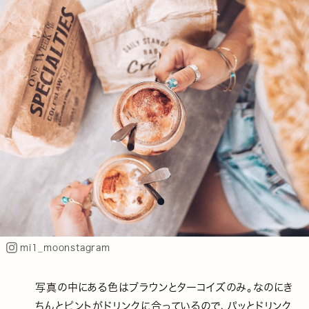
mi1_moonstagram
写真の中にある色はブラウンとターコイズのみ。なのにき
ちんとピントがドリンクに合っているので、パッとドリンク