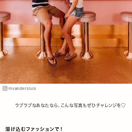
mvandersluis
ラブラブなあなたなら、こんな写真もぜひチャレンジを♡
溶け込むファッションで！