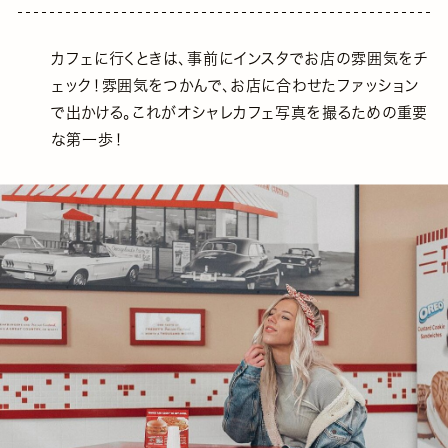
カフェに行くときは、事前にインスタでお店の雰囲気をチ
ェック！雰囲気をつかんで、お店に合わせたファッション
で出かける。これがオシャレカフェ写真を撮るための重要
な第一歩！