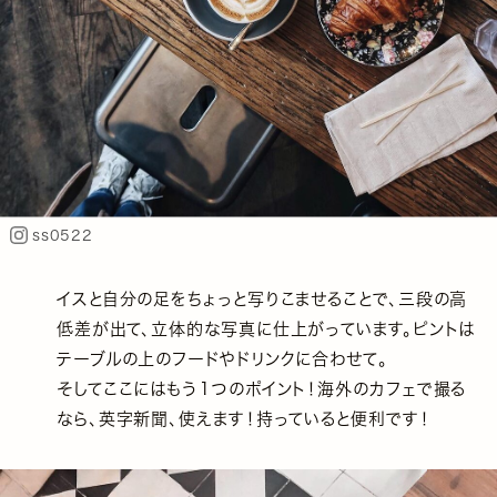
ss0522
イスと自分の足をちょっと写りこませることで、三段の高
低差が出て、立体的な写真に仕上がっています。ピントは
テーブルの上のフードやドリンクに合わせて。
そしてここにはもう１つのポイント！海外のカフェで撮る
なら、英字新聞、使えます！持っていると便利です！