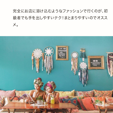
完全にお店に溶け込むようなファッションで行くのが、初
級者でも手を出しやすいテク！まとまりやすいのでオスス
メ。