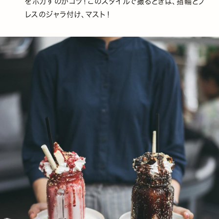
をボカすのがコツ！このスタイルで撮るときは、指輪とブ
レスのジャラ付け、マスト！