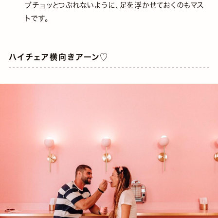
ブチョッとつぶれないように、足を浮かせておくのもマス
トです。
ハイチェア横向きアーン♡