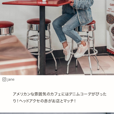
jane
アメリカンな雰囲気のカフェにはデニムコーデがぴった
り！ヘッドアクセの赤がお店とマッチ！