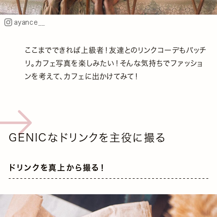
ayance__
ここまでできれば上級者！友達とのリンクコーデもバッチ
リ。カフェ写真を楽しみたい！そんな気持ちでファッショ
ンを考えて、カフェに出かけてみて！
GENICなドリンクを主役に撮る
ドリンクを真上から撮る！