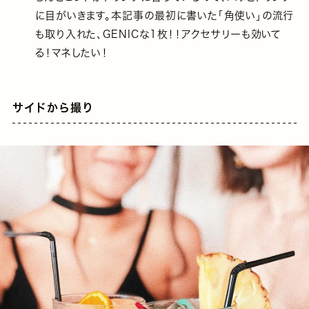
に目がいきます。本記事の最初に書いた「角使い」の流行
も取り入れた、GENICな1枚！！アクセサリーも効いて
る！マネしたい！
サイドから撮り