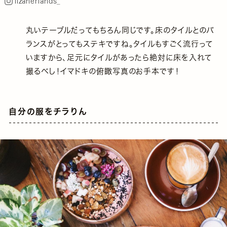
lizaherlands_
丸いテーブルだってもちろん同じです。床のタイルとのバ
ランスがとってもステキですね。タイルもすごく流行って
いますから、足元にタイルがあったら絶対に床を入れて
撮るべし！イマドキの俯瞰写真のお手本です！
自分の服をチラりん