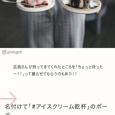
phingpit
店員さんが持ってきてくれたところを「ちょっと待った
ー！！」って撮らせてもらうのもあり！！
名付けて「#アイスクリーム乾杯」のポー