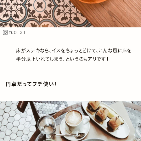
fu0131
床がステキなら、イスをちょっとどけて、こんな風に床を
半分以上いれてしまう、というのもアリです！
円卓だってフチ使い！