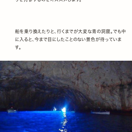
船を乗り換えたりと、行くまでが大変な青の洞窟。でも中
に入ると、今まで目にしたことのない景色が待っていま
す。