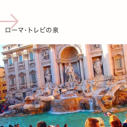
ローマ・トレビの泉