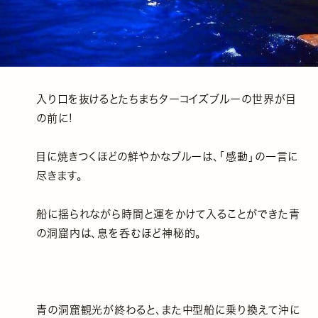
入り口を抜けるとたちまちターコイズブルーの世界が目
の前に!
目に焼きつくほどの鮮やかなブルーは、「感動」の一言に
尽きます。
船に揺られながら時間と運をかけて入ることができた青
の洞窟内は、息を呑むほど神秘的。
青の洞窟観光が終わると、また中型船に乗り換えて沖に