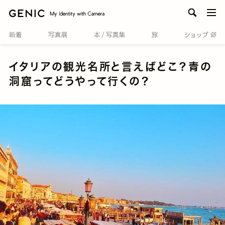
men
イタリアの観光名所と言えばどこ？青の
洞窟ってどうやって行くの？