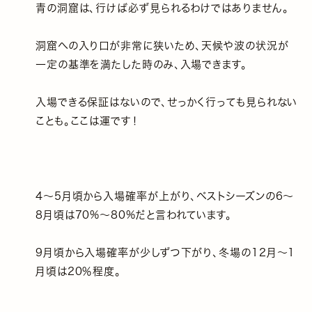
青の洞窟は、行けば必ず見られるわけではありません。
洞窟への入り口が非常に狭いため、天候や波の状況が
一定の基準を満たした時のみ、入場できます。
入場できる保証はないので、せっかく行っても見られない
ことも。ここは運です！
4～5月頃から入場確率が上がり、ベストシーズンの6〜
8月頃は70%～80%だと言われています。
9月頃から入場確率が少しずつ下がり、冬場の12月～1
月頃は20％程度。