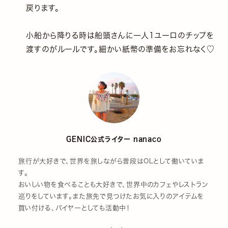
戻ります。
小船から降りる時は船頭さんに一人1ユーロのチップを
渡すのがルールです。細かい紙幣の準備をお忘れなく♡
GENIC公式ライター nanaco
旅行が大好きで、世界を旅しながら普段はOLとして働いていま
す。
おいしい物を食べることも大好きで、世界中のカフェやレストラン
巡りをしています。また旅先で見つけたお気に入りのアイテムを
買い付ける、バイヤーとしても活動中！