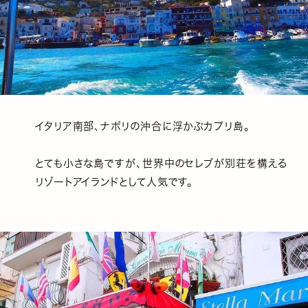
イタリア南部、ナポリの沖合に浮かぶカプリ島。
とても小さな島ですが、世界中のセレブが別荘を構える
リゾートアイランドとして人気です。