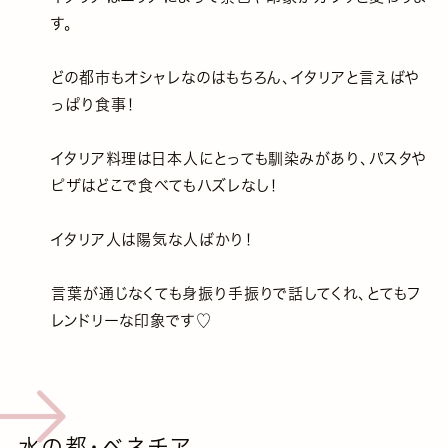
す。
どの都市もオシャレなのはもちろん、イタリアと言えばや
っぱり食事！
イタリア料理は日本人にとっても馴染みがあり、パスタや
ピザはどこで食べてもハズレなし！
イタリア人は陽気な人ばかり！
言葉が通じなくても身振り手振りで話してくれ、とてもフ
レンドリーな印象です♡
水の都・ベネチア