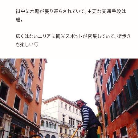
街中に水路が張り巡らされていて、主要な交通手段は
船。
広くはないエリアに観光スポットが密集していて、街歩き
も楽しい♡