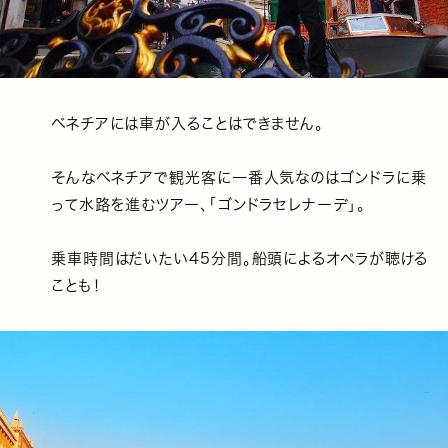
ベネチアには車が入ることはできません。
そんなベネチアで観光客に一番人気なのはゴンドラに乗
って水路を進むツアー、「ゴンドラセレナーデ」。
乗車時間はだいたい45分間。船頭によるオペラが聴ける
ことも！