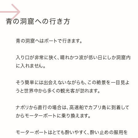
青の洞窟への行き方
青の洞窟へはボートで行きます。
入り口が非常に狭く、晴れかつ波が低い日にしか洞窟内
に入れません。
そう簡単には出会えないながらも、この絶景を一目見よ
うと世界中から多くの観光客が訪れます。
ナポリから直行の場合は、高速船でカプリ島に到着して
からモーターボートに乗り換えます。
モーターボートはとても酔いやすく、酔い止めの服用を