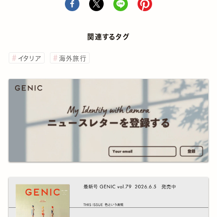
関連するタグ
イタリア
海外旅行