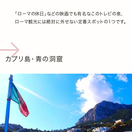
「ローマの休日」などの映画でも有名なこのトレビの泉、
ローマ観光には絶対に外せない定番スポットの1つです。
カプリ島・青の洞窟