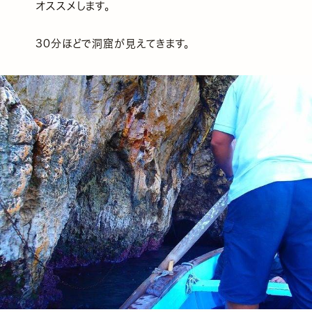
オススメします。
30分ほどで洞窟が見えてきます。