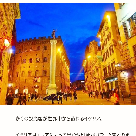
多くの観光客が世界中から訪れるイタリア。
イタリアはエリアによって景色や印象がガラッと変わりま