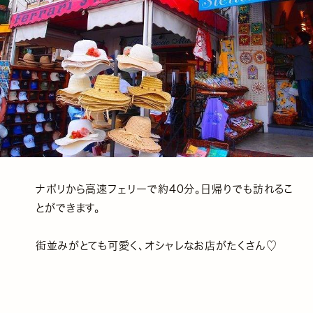
ナポリから高速フェリーで約40分。日帰りでも訪れるこ
とができます。
街並みがとても可愛く、オシャレなお店がたくさん♡