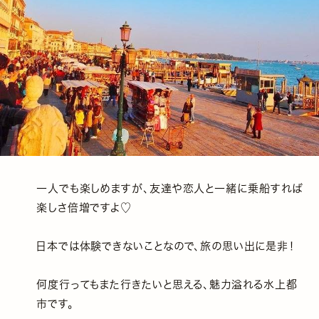
一人でも楽しめますが、友達や恋人と一緒に乗船すれば
楽しさ倍増ですよ♡
日本では体験できないことなので、旅の思い出に是非！
何度行ってもまた行きたいと思える、魅力溢れる水上都
市です。