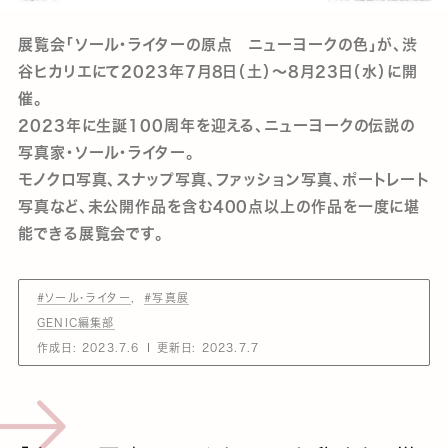
展覧会「ソール・ライターの原点 ニューヨークの色」が、渋
谷ヒカリエにて2023年7月8日（土）～8月23日（水）に開
催。
2023年に生誕100周年を迎える、ニューヨークの伝説の
写真家・ソール・ライター。
モノクロ写真、スナップ写真、ファッション写真、ポートレート
写真など、未公開作品を含む400点以上の作品を一度に堪
能できる展覧会です。
#ソール・ライター
#写真展
GENIC編集部
作成日:
2023.7.6
更新日:
2023.7.7