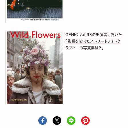
GENIC vol.63の出演者に聞いた
「影響を受けたストリートフォトグ
ラフィーの写真集は？」