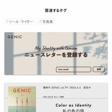
関連するタグ
ソール・ライター
写真展