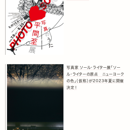
写真家 ソール・ライター展「ソー
ル・ライターの原点 ニューヨーク
の色」（仮称）が2023年夏に開催
決定！