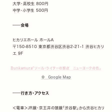
大学・高校生 800円
中学・小学生 500円
会場
ヒカリエホール ホールA
〒150-8510 東京都渋谷区渋谷2-21-1 渋谷ヒカリ
エ 9F
Bunkamura「ソール・ライターの原点 ニューヨークの色」
Google Map
行き方・アクセス
＜電車＞JR線・京王井の頭線「渋谷駅」から渋谷ヒカリ