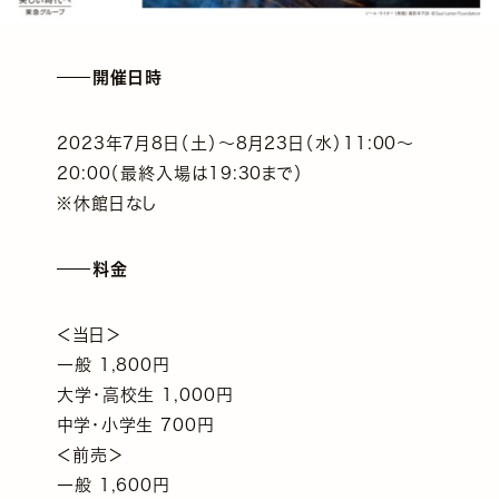
開催日時
2023年7月8日（土）～8月23日（水）11:00～
20:00（最終入場は19:30まで）
※休館日なし
料金
＜当日＞
一般 1,800円
大学・高校生 1,000円
中学・小学生 700円
＜前売＞
一般 1,600円