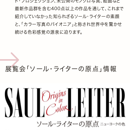
ド・プロジェクション、未公開のモノクロ写真、絵画など
最新作品群を含む400点以上の作品を通して、これまで
紹介していなかった知られざるソール・ライターの素顔
と、「カラー写真のパイオニア」と称され世界中を驚かせ
続ける色彩感覚の源泉に迫ります。
展覧会「ソール・ライターの原点」情報