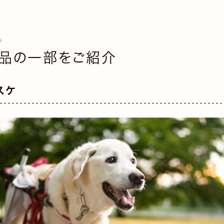
品の一部をご紹介
スケ