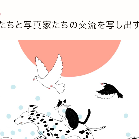
たちと写真家たちの交流を写し出