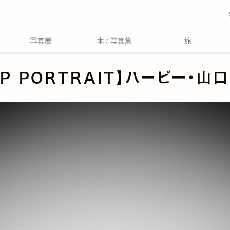
AP PORTRAIT】ハービー・山口