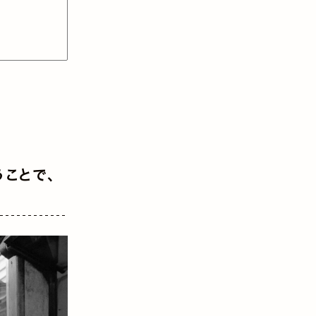
ことで、