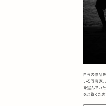
自らの作品を
いる写真家、
を選んでいた
をご覧くださ