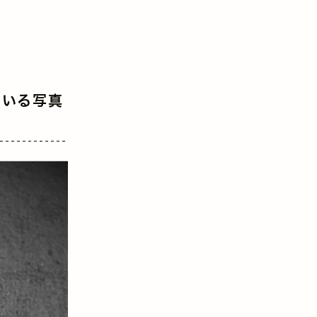
ている写真