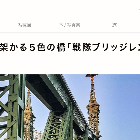
架かる５色の橋「戦隊ブリッジレ