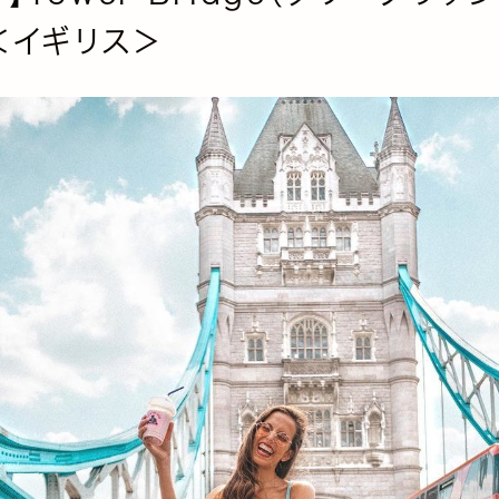
＜イギリス＞