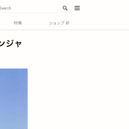
menu
ンジャ