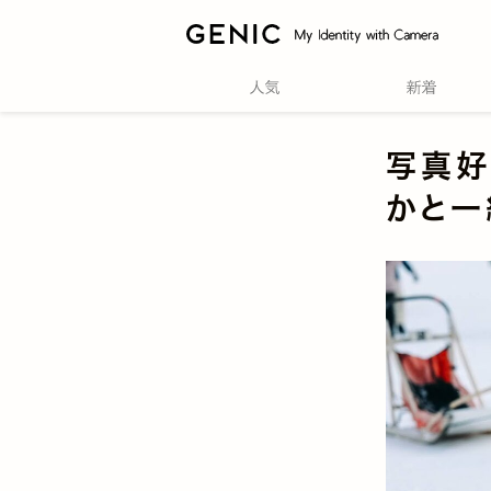
写真好
かと一