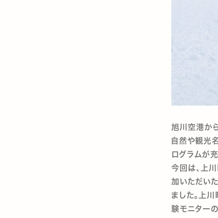
旭川空港から
自然や観光名
ログラムが充
今回は、上川
加いただいた
ました。上川
験モニターの