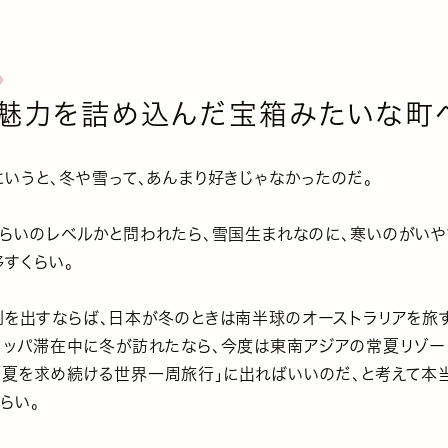
魅力を詰め込んだ宝箱みたいな町
いうと、冬や雪って、あんまり好きじゃなかったのだ。
くらいのレベルかと問われたら、雪国生まれなのに、寒いのがい
すくらい。
例を出すならば、日本が冬のときは南半球のオーストラリアを旅
ロッパ滞在中に冬が訪れたなら、今度は東南アジアの常夏リゾー
、「夏を求め続ける世界一周旅行」に出ればいいのだ、と考えて本
らい。