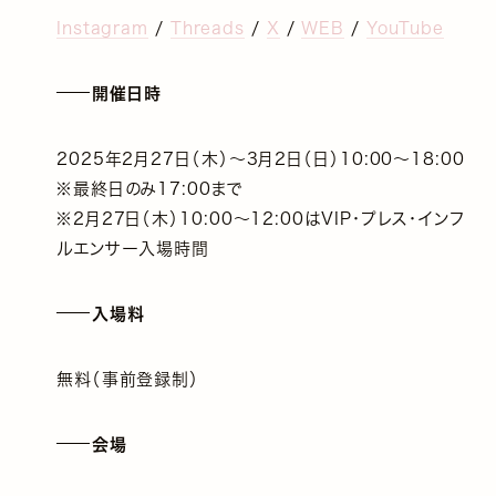
Instagram
/
Threads
/
X
/
WEB
/
YouTube
開催日時
2025年2月27日（木）〜3月2日（日）10:00〜18:00
※最終日のみ17:00まで
※2月27日（木）10:00〜12:00はVIP・プレス・インフ
ルエンサー入場時間
入場料
無料（事前登録制）
会場