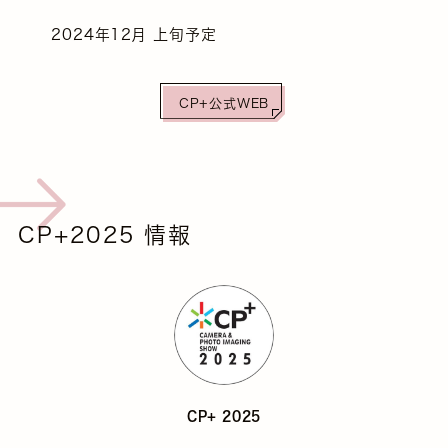
2024年12月 上旬予定
CP+公式WEB
CP+2025 情報
CP+ 2025