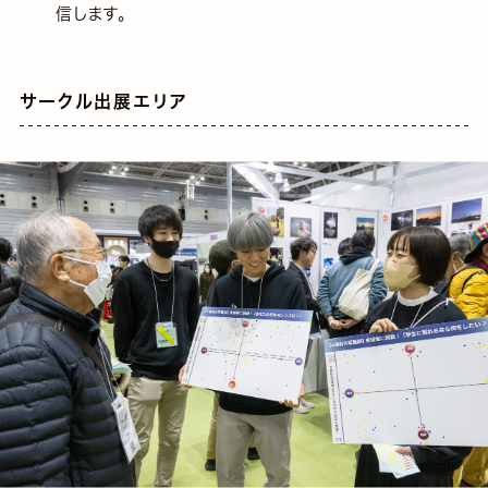
信します。
サークル出展エリア