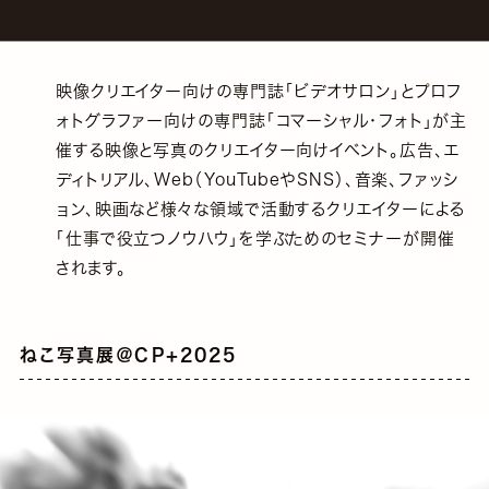
映像クリエイター向けの専門誌「ビデオサロン」とプロフ
ォトグラファー向けの専門誌「コマーシャル・フォト」が主
催する映像と写真のクリエイター向けイベント。広告、エ
ディトリアル、Web（YouTubeやSNS）、音楽、ファッシ
ョン、映画など様々な領域で活動するクリエイターによる
「仕事で役立つノウハウ」を学ぶためのセミナーが開催
されます。
ねこ写真展＠CP+2025