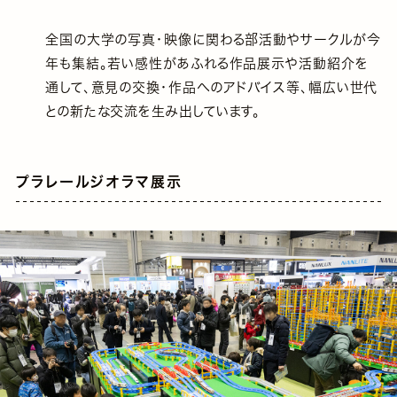
全国の大学の写真・映像に関わる部活動やサークルが今
年も集結。若い感性があふれる作品展示や活動紹介を
通して、意見の交換・作品へのアドバイス等、幅広い世代
との新たな交流を生み出しています。
プラレールジオラマ展示