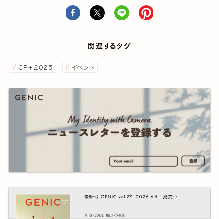
関連するタグ
CP+2025
イベント