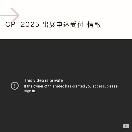
CP+2025 出展申込受付 情報