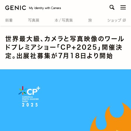
men
世界最大級、カメラと写真映像のワール
ドプレミアショー「CP+2025」開催決
定。出展社募集が7月18日より開始