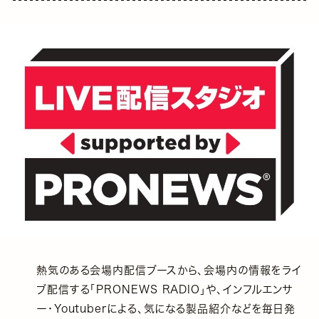
熱気のある会場内配信ブースから、会場内の情報をライ
ブ配信する「PRONEWS RADIO」や、インフルエンサ
ー・Youtuberによる、気になる製品紹介などを毎日発