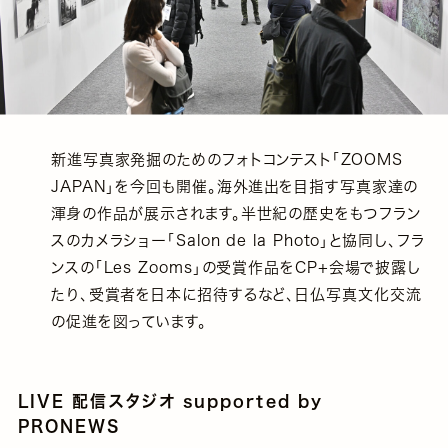
新進写真家発掘のためのフォトコンテスト「ZOOMS
JAPAN」を今回も開催。海外進出を目指す写真家達の
渾身の作品が展示されます。半世紀の歴史をもつフラン
スのカメラショー「Salon de la Photo」と協同し、フラ
ンスの「Les Zooms」の受賞作品をCP+会場で披露し
たり、受賞者を日本に招待するなど、日仏写真文化交流
の促進を図っています。
LIVE 配信スタジオ supported by
PRONEWS