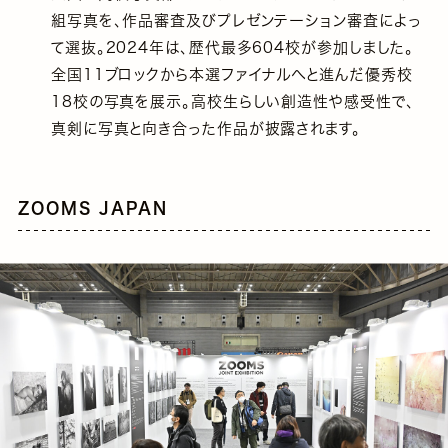
組写真を、作品審査及びプレゼンテーション審査によっ
て選抜。2024年は、歴代最多604校が参加しました。
全国11ブロックから本選ファイナルへと進んだ優秀校
18校の写真を展示。高校生らしい創造性や感受性で、
真剣に写真と向き合った作品が披露されます。
ZOOMS JAPAN