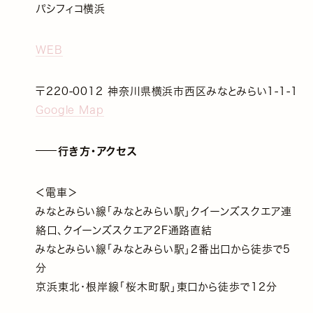
パシフィコ横浜
WEB
〒220-0012 神奈川県横浜市西区みなとみらい1-1-1
Google Map
行き方・アクセス
＜電車＞
みなとみらい線「みなとみらい駅」クイーンズスクエア連
絡口、クイーンズスクエア2F通路直結
みなとみらい線「みなとみらい駅」2番出口から徒歩で5
分
京浜東北・根岸線「桜木町駅」東口から徒歩で12分