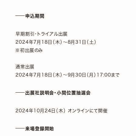
申込期間
早期割引・トライアル出展
2024年7月18日（木）〜8月31日（土）
※初出展のみ
通常出展
2024年7月18日（木）〜9月30日（月）17:00まで
出展社説明会・小間位置抽選会
2024年10月24日（木） オンラインにて開催
来場登録開始