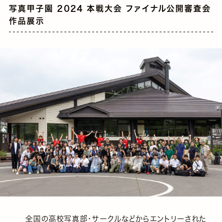
写真甲子園 2024 本戦大会 ファイナル公開審査会
作品展示
全国の高校写真部・サークルなどからエントリーされた