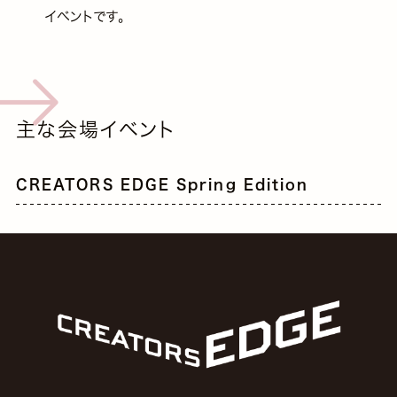
イベントです。
主な会場イベント
CREATORS EDGE Spring Edition