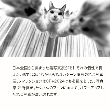
日本全国から集まった猫写真家がそれぞれの個性で捉
えた、他ではなかなか見られないシーン満載のねこ写真
展。ディレクションはCP+2024でも指揮をとった、写真
家 星野俊光。たくさんのファンに向けて、パワーアップし
たねこ写真が展示されます。