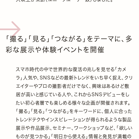
「撮る」「見る」「つながる」をテーマに、多
彩な展示や体験イベントを開催
スマホ時代の中で世界的な復活の兆しを見せる「カメ
ラ」人気や、SNSなどの最新トレンドをいち早く捉え、クリ
エイターやプロの撮影者だけでなく、興味はあるけど敷
居が高いと感じている人や、これからSNSデビューをし
たい初心者層でも楽しめる様々な企画が開催されます。
「撮る」「見る」「つながる」をキーワードに、個人に合った
トレンドテクやインスピレーションが得られるような製品
展示や作品展示、セミナー、ワークショップなど、「欲しい
ものが見つかる」「明日から使える」情報と発見が満載の