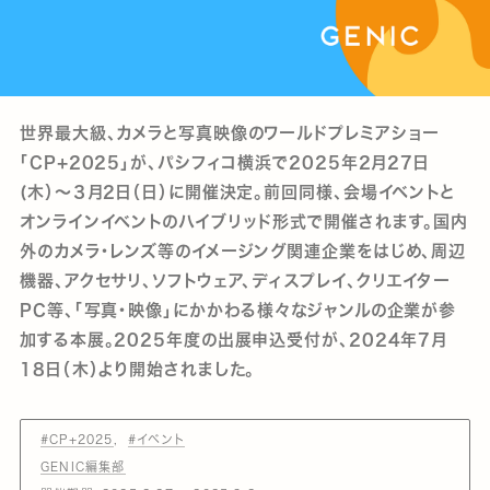
世界最大級、カメラと写真映像のワールドプレミアショー
「CP+2025」が、パシフィコ横浜で2025年2月27日
(木）〜３月2日（日）に開催決定。前回同様、会場イベントと
オンラインイベントのハイブリッド形式で開催されます。国内
外のカメラ・レンズ等のイメージング関連企業をはじめ、周辺
機器、アクセサリ、ソフトウェア、ディスプレイ、クリエイター
PC等、「写真・映像」にかかわる様々なジャンルの企業が参
加する本展。2025年度の出展申込受付が、2024年7月
18日（木）より開始されました。
#CP+2025
#イベント
GENIC編集部