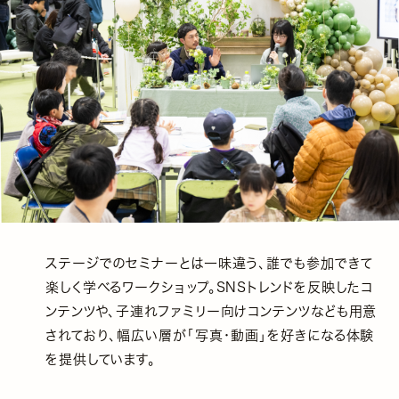
ステージでのセミナーとは一味違う、誰でも参加できて
楽しく学べるワークショップ。SNSトレンドを反映したコ
ンテンツや、子連れファミリー向けコンテンツなども用意
されており、幅広い層が「写真・動画」を好きになる体験
を提供しています。