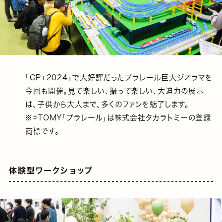
「CP+2024」で大好評だったプラレール巨大ジオラマを
今回も開催。見て楽しい、撮って楽しい、大迫力の展示
は、子供から大人まで、多くのファンを魅了します。
※©TOMY「プラレール」は株式会社タカラトミーの登録
商標です。
体験型ワークショップ