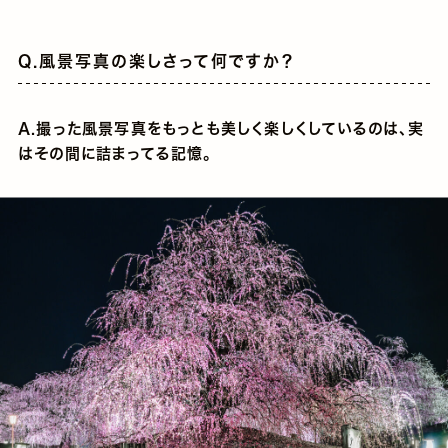
Q.風景写真の楽しさって何ですか？
A.撮った風景写真をもっとも美しく楽しくしているのは、実
はその間に詰まってる記憶。