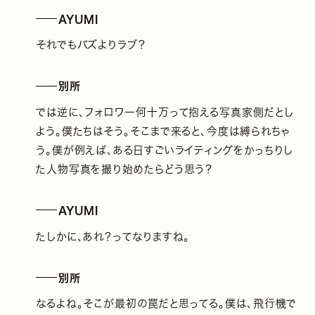
AYUMI
それでもバズよりラブ？
別所
では逆に、フォロワー何十万って抱える写真家側だとし
よう。僕たちはそう。そこまで来ると、今度は縛られちゃ
う。僕が例えば、ある日すごいライティングをかっちりし
た人物写真を撮り始めたらどう思う？
AYUMI
たしかに、あれ？ってなりますね。
別所
なるよね。そこが最初の罠だと思ってる。僕は、飛行機で