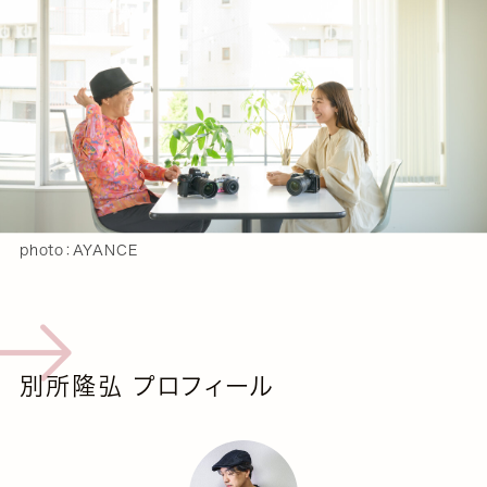
photo：AYANCE
別所隆弘 プロフィール