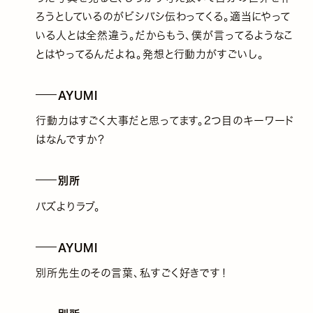
ろうとしているのがビシバシ伝わってくる。適当にやって
いる人とは全然違う。だからもう、僕が言ってるようなこ
とはやってるんだよね。発想と行動力がすごいし。
AYUMI
行動力はすごく大事だと思ってます。2つ目のキーワード
はなんですか？
別所
バズよりラブ。
AYUMI
別所先生のその言葉、私すごく好きです！