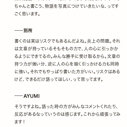
ちゃんと書こう、物語を写真につけていきたいな、ってす
ごく思います。
別所
書くのは実はリスクでもあるんだよね。炎上の問題。それ
は文章が持っているそもそもの力で、人の心に引っかか
るようにできてるの。みんな勝手に受け取るから。文章の
持つ力が強い分、逆に人の心を暗く引っかける力も同時
に強い。それでもやっぱり書いた方がいい。リスクはある
けど、できるだけ語ってほしい、って思ってます。
AYUMI
そうですよね。語った時の方がみんなコメントくれたり、
反応があるなっていうのは感じます。これから頑張ってみ
ます！