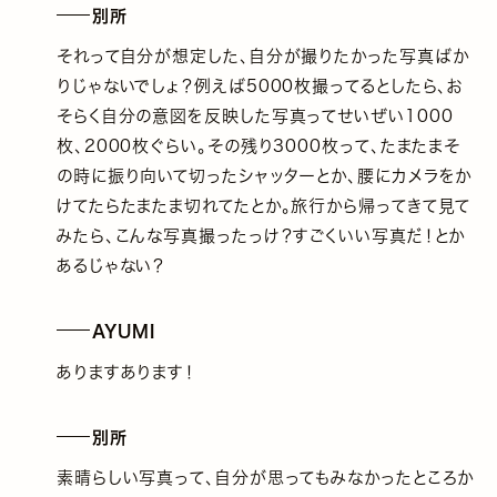
別所
それって自分が想定した、自分が撮りたかった写真ばか
りじゃないでしょ？例えば5000枚撮ってるとしたら、お
そらく自分の意図を反映した写真ってせいぜい1000
枚、2000枚ぐらい。その残り3000枚って、たまたまそ
の時に振り向いて切ったシャッターとか、腰にカメラをか
けてたらたまたま切れてたとか。旅行から帰ってきて見て
みたら、こんな写真撮ったっけ？すごくいい写真だ！とか
あるじゃない？
AYUMI
ありますあります！
別所
素晴らしい写真って、自分が思ってもみなかったところか