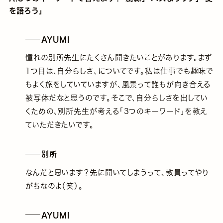
を語ろう」
AYUMI
憧れの別所先生にたくさん聞きたいことがあります。まず
1つ目は、自分らしさ、についてです。私は仕事でも趣味で
もよく旅をしていていますが、風景って誰もが向き合える
被写体だなと思うのです。そこで、自分らしさを出してい
くための、別所先生が考える「3つのキーワード」を教え
ていただきたいです。
別所
なんだと思います？先に聞いてしまうって、教員ってやり
がちなのよ（笑）。
AYUMI