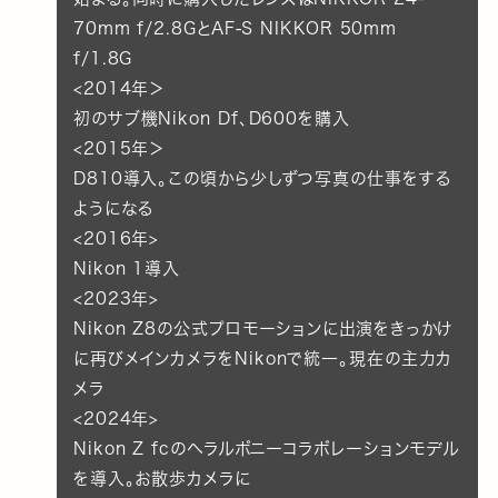
70mm f/2.8GとAF-S NIKKOR 50mm
f/1.8G
<2014年＞
初のサブ機Nikon Df、D600を購入
<2015年＞
D810導入。この頃から少しずつ写真の仕事をする
ようになる
<2016年>
Nikon 1導入
<2023年>
Nikon Z8の公式プロモーションに出演をきっかけ
に再びメインカメラをNikonで統一。現在の主力カ
メラ
<2024年>
Nikon Z fcのヘラルボニーコラボレーションモデル
を導入。お散歩カメラに