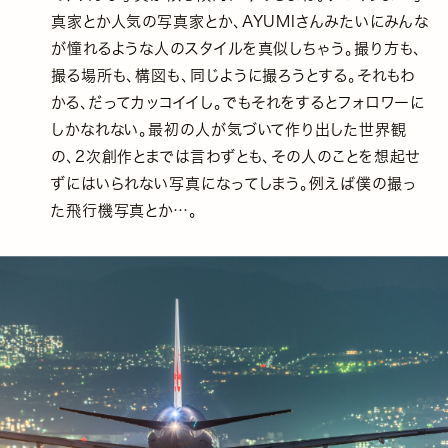
真家とか人気の写真家とか、AYUMIさんみたいにみんな
が憧れるような人のスタイルを真似しちゃう。撮り方も、
撮る場所も、構図も、同じように撮ろうとする。それもわ
かる、だってカッコイイし。でもそれをするとフォロワーに
しかなれない。最初の人が気づいて作り出した世界観
の、2次創作とまでは言わずとも、その人のことを想起せ
ずにはいられない写真になってしまう。例えば僕の撮っ
た飛行機写真とか…。