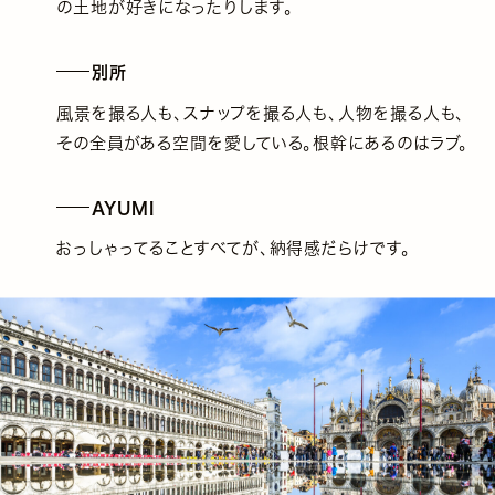
の土地が好きになったりします。
別所
風景を撮る人も、スナップを撮る人も、人物を撮る人も、
その全員がある空間を愛している。根幹にあるのはラブ。
AYUMI
おっしゃってることすべてが、納得感だらけです。