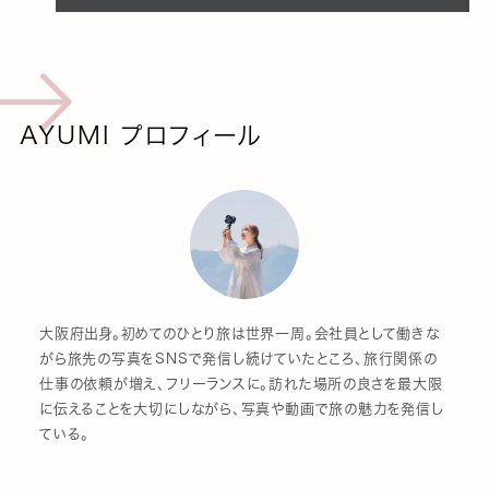
AYUMI プロフィール
大阪府出身。初めてのひとり旅は世界一周。会社員として働きな
がら旅先の写真をSNSで発信し続けていたところ、旅行関係の
仕事の依頼が増え、フリーランスに。訪れた場所の良さを最大限
に伝えることを大切にしながら、写真や動画で旅の魅力を発信し
ている。