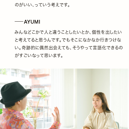
のがいい、っていう考えです。
AYUMI
みんなどこかで人と違うことしたいとか、個性を出したい
と考えてると思うんです。でもそこになかなか行きつけな
い。奇跡的に偶然出会えても、そうやって言語化できるの
がすごいなって思います。