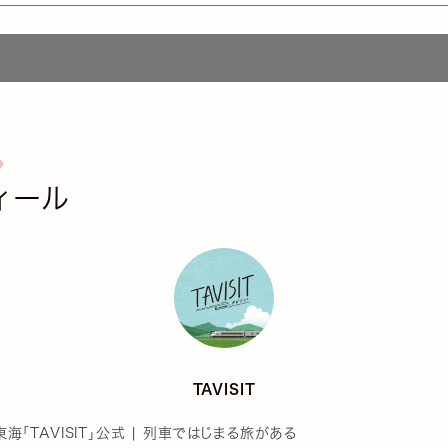
ィール
TAVISIT
東海「TAVISIT」公式 | 列車ではじまる旅がある