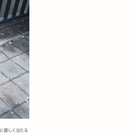
に優しく当たる