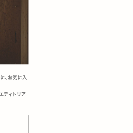
たちに、お気に入
、エディトリア