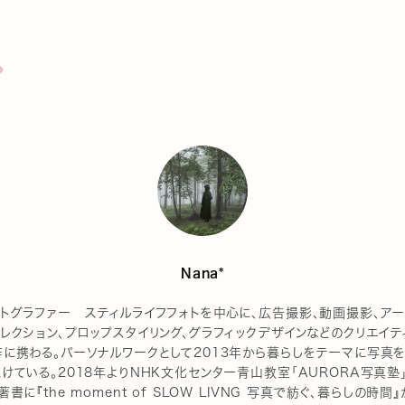
Nana*
ォトグラファー スティルライフフォトを中心に、広告撮影、動画撮影、アー
レクション、プロップスタイリング、グラフィックデザインなどのクリエイテ
作に携わる。パーソナルワークとして2013年から暮らしをテーマに写真
けている。2018年よりNHK文化センター青山教室「AURORA写真塾
著書に『the moment of SLOW LIVNG 写真で紡ぐ、暮らしの時間