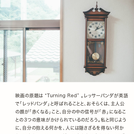
映画の原題は “Turning Red” 。レッサーパンダが英語
で「レッドパンダ」と呼ばれることと、おそらくは、主人公
の顔が「赤くなる」こと、自分の中の信号が「赤」になるこ
との３つの意味がかけられているのだろう。私と同じよう
に、自分の抱える何かを、人には隠さざるを得ない何か