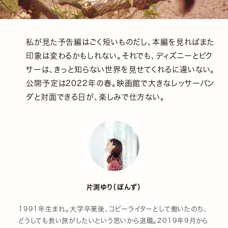
私が見た予告編はごく短いものだし、本編を見ればまた
印象は変わるかもしれない。それでも、ディズニーとピク
サーは、きっと知らない世界を見せてくれるに違いない。
公開予定は2022年の春。映画館で大きなレッサーパン
ダと対面できる日が、楽しみで仕方ない。
片渕ゆり（ぽんず）
1991年生まれ。大学卒業後、コピーライターとして働いたのち、
どうしても長い旅がしたいという思いから退職。2019年9月から