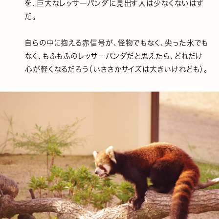
を、巨大なレッサーパンダに見出す人は少なくないはず
だ。
自らの中に抱える赤信号が、怪物でもなく、尖った氷でも
なく、もふもふのレッサーパンダだと思えたら、どれだけ
心が軽くなるだろう（いささかサイズは大きいけれども）。