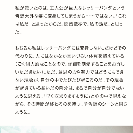
私が驚いたのは、主人公が巨大なレッサーパンダという
奇想天外な姿に変身してしまうから……ではない。「これ
は私だ」と思ったからだ。開始数秒で、私の話だ、と思っ
た。
もちろん私はレッサーパンダには変身しない。だけどその
代わりに、人にはなかなか言いづらい体質を抱えている
（ごく個人的なことなので、詳細を割愛することをお許し
いただきたい）。ただ、意思の力や努力ではどうにもでき
ない現象が、自分の中でたびたび起こるのだ。その現象
が起きているあいだの自分は、まるで自分が自分でない
ように思える。「早く収まりますように」と心の中で唱えな
がら、その時間が終わるのを待つ。予告編のシーンと同じ
ように。