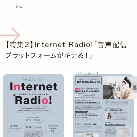
い。
【特集２】Internet Radio!「音声配信
プラットフォームがキテる！」