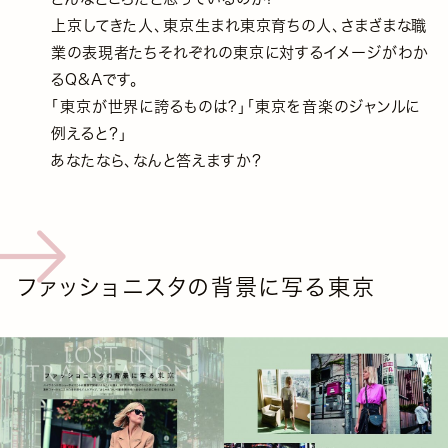
上京してきた人、東京生まれ東京育ちの人、さまざまな職
業の表現者たちそれぞれの東京に対するイメージがわか
るQ&Aです。
「東京が世界に誇るものは?」「東京を音楽のジャンルに
例えると？」
あなたなら、なんと答えますか？
ファッショニスタの背景に写る東京