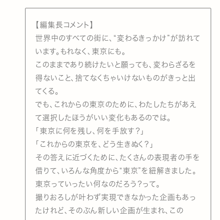
【編集長コメント】
世界中のすべての街に、“変わるきっかけ”が訪れて
います。もれなく、東京にも。
このままであり続けたいと願っても、変わらざるを
得ないこと、捨てなくちゃいけないものがきっと出
てくる。
でも、これからの東京のために、わたしたちがあえ
て選択したほうがいい変化もあるのでは。
「東京に何を残し、何を手放す？」
「これからの東京を、どう生きぬく？」
その答えに近づくために、たくさんの表現者の手を
借りて、いろんな角度から“東京”を紐解きました。
東京っていったい何なのだろう？って。
撮りおろしが叶わず実現できなかった企画もあっ
たけれど、そのぶん新しい企画が生まれ、この