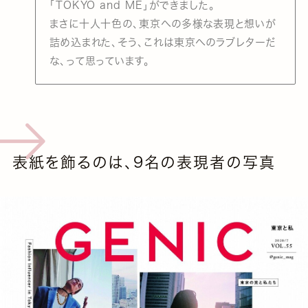
「TOKYO and ME」ができました。
まさに十人十色の、東京への多様な表現と想いが
詰め込まれた、そう、これは東京へのラブレターだ
な、って思っています。
表紙を飾るのは、9名の表現者の写真