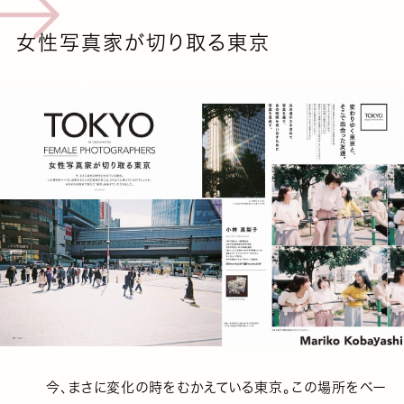
女性写真家が切り取る東京
今、まさに変化の時をむかえている東京。この場所をベー