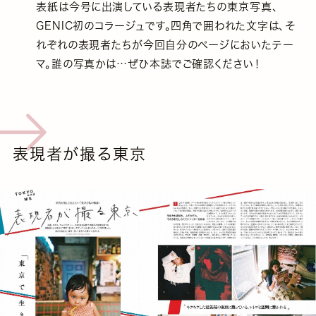
表紙は今号に出演している表現者たちの東京写真、
GENIC初のコラージュです。四角で囲われた文字は、そ
れぞれの表現者たちが今回自分のページにおいたテー
マ。誰の写真かは…ぜひ本誌でご確認ください！
表現者が撮る東京