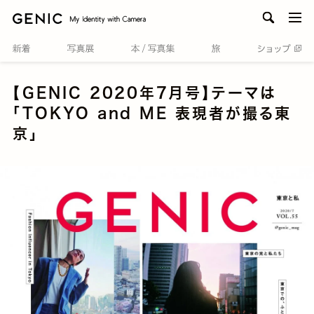
men
【GENIC 2020年7月号】テーマは
「TOKYO and ME 表現者が撮る東
京」