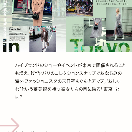
ハイブランドのショーやイベントが東京で開催されること
も増え、NYやパリのコレクションスナップでおなじみの
海外ファッショニスタの来日率もぐんとアップ。“おしゃ
れ"という審美眼を持つ彼女たちの目に映る「東京」と
は？