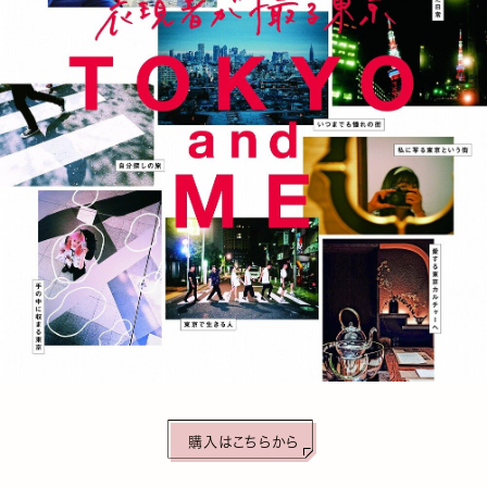
購入はこちらから