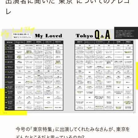
出演者に聞いた"東京"についてのアレコ
レ
今号の「東京特集」に出演してくれたみなさんが、東京を
どんなところだと思っているのか?