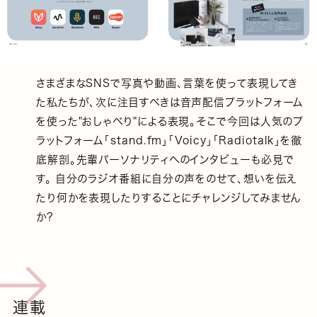
さまざまなSNSで写真や動画、言葉を使って表現してき
た私たちが、次に注目すべきは音声配信プラットフォーム
を使った"おしゃべり"による表現。そこで今回は人気のプ
ラットフォーム「stand.fm」「Voicy」「Radiotalk」を徹
底解剖。先輩パーソナリティへのインタビューも必見で
す。 自分のラジオ番組に自分の声をのせて、想いを伝え
たり何かを表現したりすることにチャレンジしてみません
か?
連載