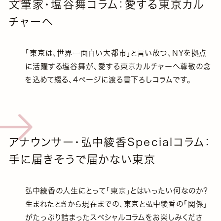
文筆家・塩谷舞コラム：愛する東京カル
チャーへ
「東京は、世界一面白い大都市」と言い放つ、NYを拠点
に活躍する塩谷舞が、愛する東京カルチャーへ尊敬の念
を込めて綴る、4ページに渡る書下ろしコラムです。
アナウンサー・弘中綾香Specialコラム：
手に届きそうで届かない東京
弘中綾香の人生にとって「東京」とはいったい何なのか？
生まれたときから現在までの、東京と弘中綾香の「関係」
がたっぷり詰まったスペシャルコラムをお楽しみくださ