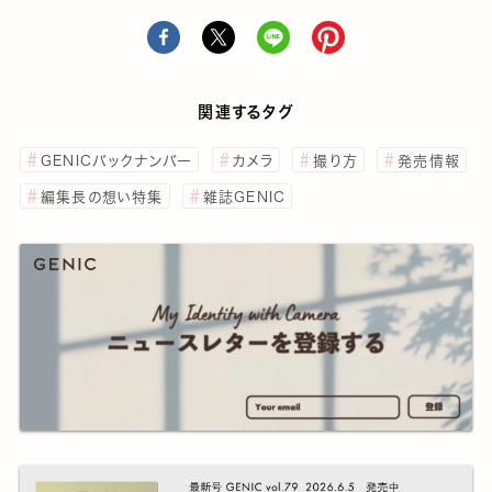
関連するタグ
GENICバックナンバー
カメラ
撮り方
発売情報
編集長の想い特集
雑誌GENIC