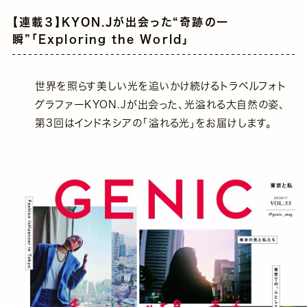
【連載３】KYON.Jが出会った“奇跡の一
瞬”「Exploring the World」
世界を照らす美しい光を追いかけ続けるトラベルフォト
グラファーKYON.Jが出会った、光溢れる大自然の姿、
第3回はインドネシアの「溢れる光」をお届けします。