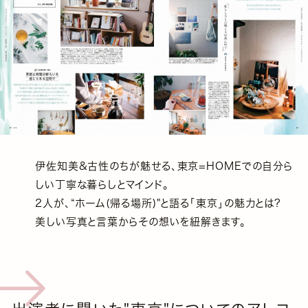
伊佐知美&古性のちが魅せる、東京=HOMEでの自分ら
しい丁寧な暮らしとマインド。
2人が、“ホーム(帰る場所)"と語る「東京」の魅力とは?
美しい写真と言葉からその想いを紐解きます。