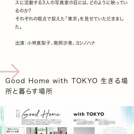
スに活動する3人の写真家の目には、どのように映ってい
るのか?
それぞれの視点で捉えた「東京」を見せていただきまし
た。
出演：小林真梨子、南阿沙美、ヨシノハナ
Good Home with TOKYO 生きる場
所と暮らす場所