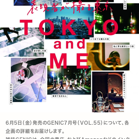
6月5日（金）発売のGENIC7月号（VOL.55）について、各
企画の詳細をお届けします。