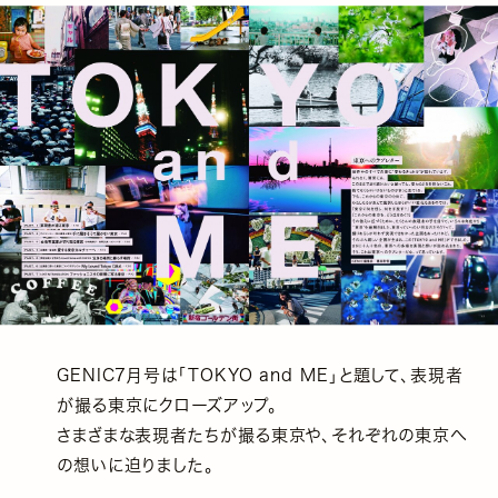
GENIC7月号は「TOKYO and ME」と題して、表現者
が撮る東京にクローズアップ。
さまざまな表現者たちが撮る東京や、それぞれの東京へ
の想いに迫りました。