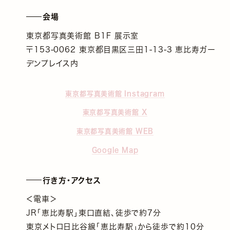
会場
東京都写真美術館 B1F 展示室
〒153-0062 東京都目黒区三田1-13-3 恵比寿ガー
デンプレイス内
東京都写真美術館 Instagram
東京都写真美術館 X
東京都写真美術館 WEB
Google Map
行き方・アクセス
＜電車＞
JR「恵比寿駅」東口直結、徒歩で約7分
東京メトロ日比谷線「恵比寿駅」から徒歩で約10分