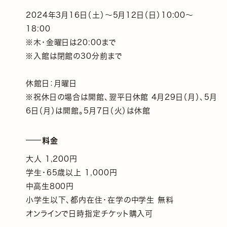
2024年3月16日（土）～5月12日（日）10:00～
18:00
※木・金曜日は20:00まで
※入館は閉館の30分前まで
休館日：月曜日
※祝休日の場合は開館、翌平日休館 4月29日（月）、5月
6日（月）は開館。5月7日（火）は休館
料金
大人 1,200円
学生・65歳以上 1,000円
中高生800円
小学生以下、都内在住・在学の中学生 無料
オンラインで日時指定チケット購入可