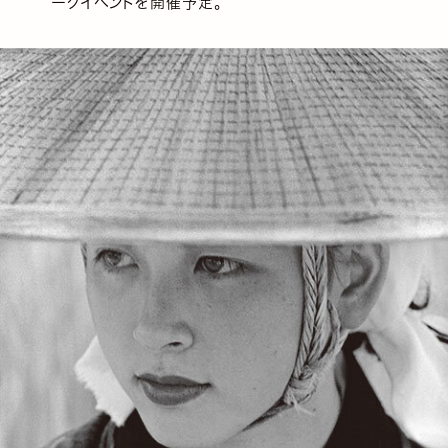
ークイベントを開催予定。