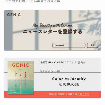
木村伊兵衛
東京都写真美術館