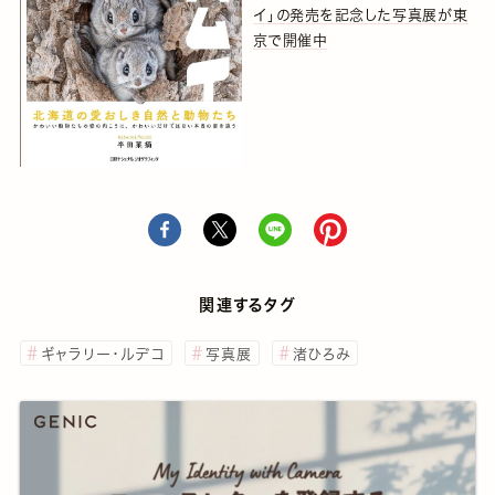
イ」の発売を記念した写真展が東
京で開催中
関連するタグ
ギャラリー・ルデコ
写真展
渚ひろみ