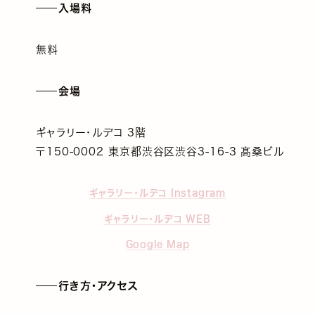
入場料
無料
会場
ギャラリー・ルデコ 3階
〒150-0002 東京都渋谷区渋谷3-16-3 髙桑ビル
ギャラリー・ルデコ Instagram
ギャラリー・ルデコ WEB
Google Map
行き方・アクセス