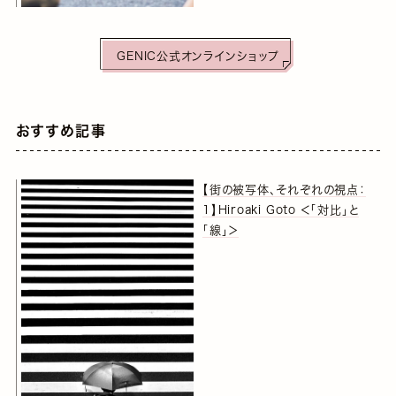
GENIC公式オンラインショップ
おすすめ記事
【街の被写体、それぞれの視点：
1】Hiroaki Goto ＜「対比」と
「線」＞