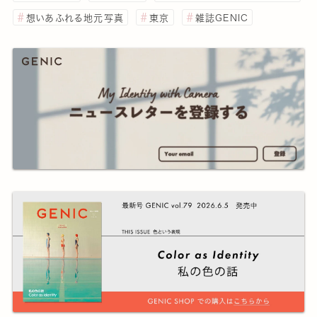
想いあふれる地元写真
東京
雑誌GENIC