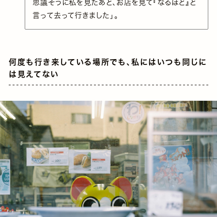
思議そうに私を見たあと、お店を見て『なるほど』と
言って去って行きました」。
何度も行き来している場所でも、私にはいつも同じに
は見えてない