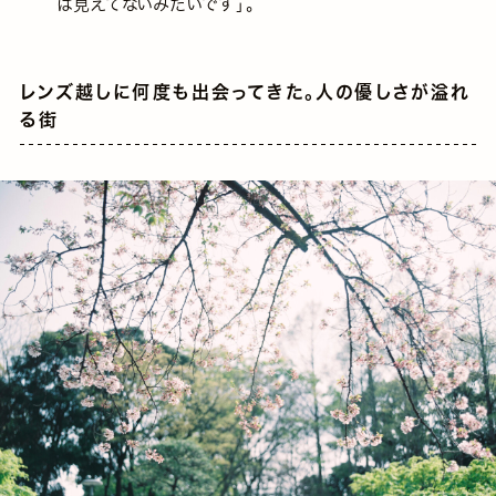
は見えてないみたいです」。
レンズ越しに何度も出会ってきた。人の優しさが溢れ
る街