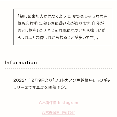
「探しに来た人が気づくように、かつ楽しそうな雰囲
気も忘れずに。優しさに遊び心があります。自分が
落とし物をしたときこんな風に見つけたら嬉しいだ
ろうな...と想像しながら撮ることが多いです」。
Information
2022年12月9日より「フォトカノン戸越銀座店」のギャ
ラリーにて写真展を開催予定。
八木香保里 Instagram
八木香保里 Twitter