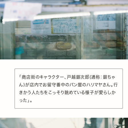
「商店街のキャラクター、戸越銀次郎(通称：銀ちゃ
ん)が店内でお留守番中のパン屋のハリマヤさん。行
きかう人たちをこっそり眺めている様子が愛らしか
った」。