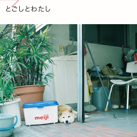
とごしとわたし