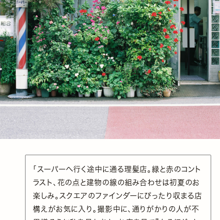
「スーパーへ行く途中に通る理髪店。緑と赤のコント
ラスト、花の点と建物の線の組み合わせは初夏のお
楽しみ。スクエアのファインダーにぴったり収まる店
構えがお気に入り。撮影中に、通りがかりの人が不