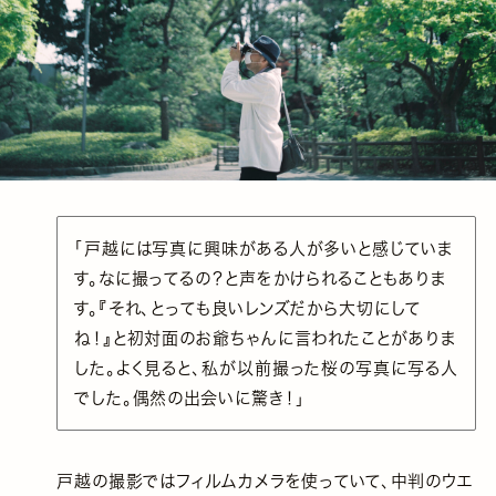
「戸越には写真に興味がある人が多いと感じていま
す。なに撮ってるの？と声をかけられることもありま
す。『それ、とっても良いレンズだから大切にして
ね！』と初対面のお爺ちゃんに言われたことがありま
した。よく見ると、私が以前撮った桜の写真に写る人
でした。偶然の出会いに驚き！」
戸越の撮影ではフィルムカメラを使っていて、中判のウエ