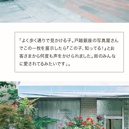
「よく歩く通りで見かける子。戸越銀座の写真屋さん
でこの一枚を展示したら『この子、知ってる！』とお
客さまから何度も声をかけられました。街のみんな
に愛されてるみたいです」。