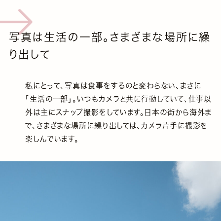
写真は生活の一部。さまざまな場所に繰
り出して
私にとって、写真は食事をするのと変わらない、まさに
「生活の一部」。いつもカメラと共に行動していて、仕事以
外は主にスナップ撮影をしています。日本の街から海外ま
で、さまざまな場所に繰り出しては、カメラ片手に撮影を
楽しんでいます。