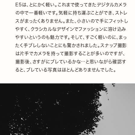
E5は、とにかく軽い。これまで使ってきたデジタルカメラ
の中で一番軽いです。気軽に持ち運ぶことができ、ストレ
スがまったくありません。また、小さいので手にフィットし
やすく、クラシカルなデザインでファッションに溶け込み
やすいというのも魅力です。そして、すごく軽いのに、まっ
たく手ブレしないことにも驚かされました。スナップ撮影
は片手でカメラを持って撮影することが多いのですが、
撮影後、さすがにブレているかな…と思いながら確認す
ると、ブレている写真はほとんどありませんでした。