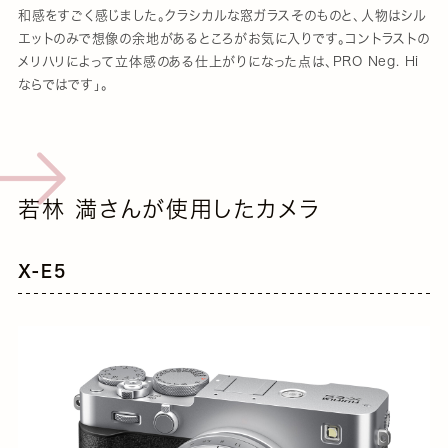
和感をすごく感じました。クラシカルな窓ガラスそのものと、人物はシル
エットのみで想像の余地があるところがお気に入りです。コントラストの
メリハリによって立体感のある仕上がりになった点は、PRO Neg. Hi
ならではです」。
若林 満さんが使用したカメラ
X-E5