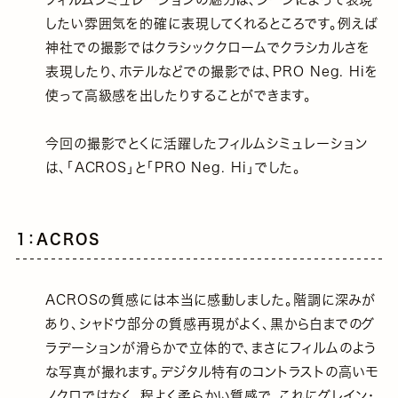
したい雰囲気を的確に表現してくれるところです。例えば
神社での撮影ではクラシッククロームでクラシカルさを
表現したり、ホテルなどでの撮影では、PRO Neg. Hiを
使って高級感を出したりすることができます。
今回の撮影でとくに活躍したフィルムシミュレーション
は、「ACROS」と「PRO Neg. Hi」でした。
1：ACROS
ACROSの質感には本当に感動しました。階調に深みが
あり、シャドウ部分の質感再現がよく、黒から白までのグ
ラデーションが滑らかで立体的で、まさにフィルムのよう
な写真が撮れます。デジタル特有のコントラストの高いモ
ノクロではなく、程よく柔らかい質感で、これにグレイン・