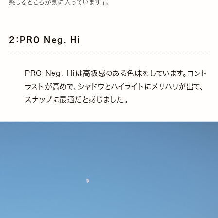
感じるところが気に入っています」。
2：PRO Neg. Hi
PRO Neg. Hiは高級感のある色味をしています。コント
ラストが高めで、シャドウとハイライトにメリハリが出て、
スナップに最適だと感じました。