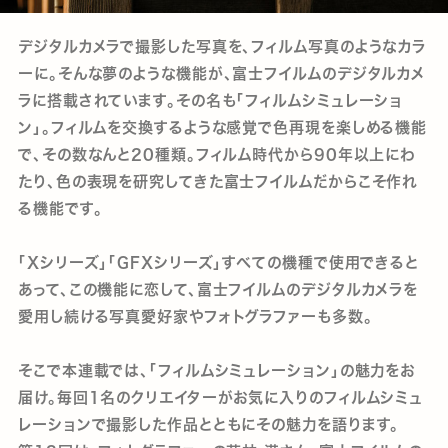
デジタルカメラで撮影した写真を、フィルム写真のようなカラ
ーに。そんな夢のような機能が、富士フイルムのデジタルカメ
ラに搭載されています。その名も「フィルムシミュレーショ
ン」。フィルムを交換するような感覚で色再現を楽しめる機能
で、その数なんと20種類。フィルム時代から90年以上にわ
たり、色の表現を研究してきた富士フイルムだからこそ作れ
る機能です。
「Xシリーズ」「GFXシリーズ」すべての機種で使用できると
あって、この機能に恋して、富士フイルムのデジタルカメラを
愛用し続ける写真愛好家やフォトグラファーも多数。
そこで本連載では、「フィルムシミュレーション」の魅力をお
届け。毎回1名のクリエイターがお気に入りのフィルムシミュ
レーションで撮影した作品とともにその魅力を語ります。