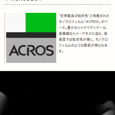
“世界最高の粒状性”と称賛された
モノクロフィルム「ACROS」がベ
ース。豊かなシャドウディテール、
高精細なシャープネスに加え、高
感度では粒状性が増し、モノクロ
フィルムのような質感が得られま
す。