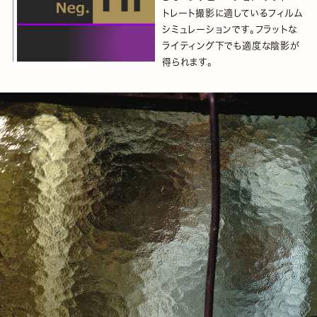
トレート撮影に適しているフィルム
シミュレーションです。フラットな
ライティング下でも適度な陰影が
得られます。