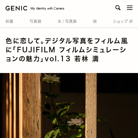
men
色に恋して。デジタル写真をフィルム風
に「FUJIFILM フィルムシミュレーシ
ョンの魅力」vol.13 若林 満