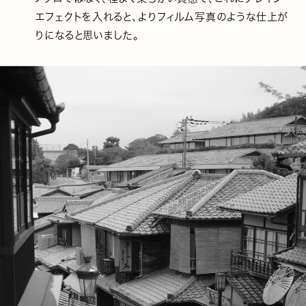
エフェクトを入れると、よりフィルム写真のような仕上が
りになると思いました。