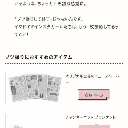
いるような、ちょっと不思議な感覚に。
「ブツ撮りして終了」じゃないんです。
イマドキのインスタガールたちは、もう1枚撮影してるっ
てこと！
ブツ撮りにおすすめのアイテム
オリジナル世界のニュースペーパ
ー
商品ページ
チャンキーニット ブランケット