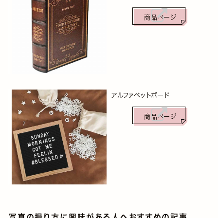
商品ページ
アルファベットボード
商品ページ
写真の撮り方に興味がある人へおすすめの記事