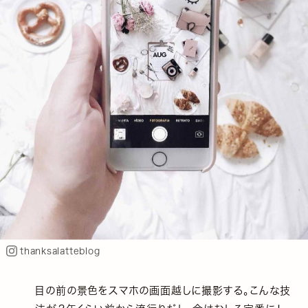
thanksalatteblog
目の前の景色をスマホの画面越しに撮影する。こんな技