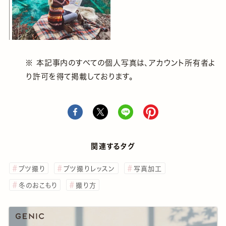
※ 本記事内のすべての個人写真は、アカウント所有者よ
り許可を得て掲載しております。
関連するタグ
ブツ撮り
ブツ撮りレッスン
写真加工
冬のおこもり
撮り方