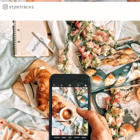
styletraces