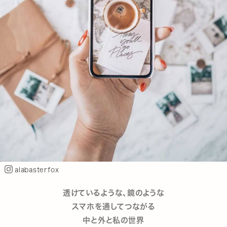
alabasterfox
透けているような、鏡のような
スマホを通してつながる
中と外と私の世界