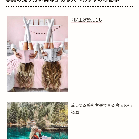
#脚上げ髪たらし
旅してる感を主張できる魔法の小
道具