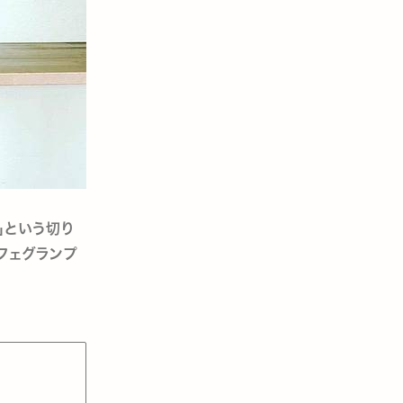
」という切り
フェグランプ