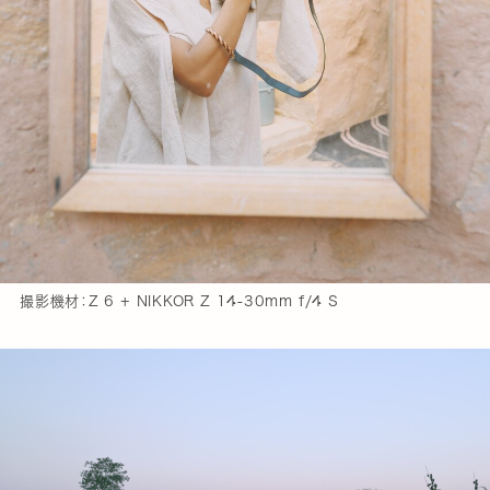
撮影機材：Z 6 + NIKKOR Z 14-30mm f/4 S