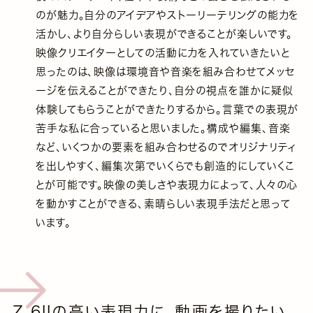
のが魅力。自分のアイデアやストーリーテリングの能力を
活かし、より自分らしい表現ができることが楽しいです。
映像クリエイターとしての活動に力を入れていきたいと
思ったのは、映像は環境音や音楽を組み合わせてメッセ
ージを伝えることができたり、自分の視点を誰かに疑似
体験してもらうことができたりするから。言葉での表現が
苦手な私に合っていると思いました。構成や編集、音楽
など、いくつかの要素を組み合わせるのでオリジナリティ
を出しやすく、編集次第でいくらでも創造的にしていくこ
とが可能です。映像の美しさや表現力によって、人々の心
を動かすことができる、素晴らしい表現手法だと思って
います。
Z 6IIの高い表現力に、動画を撮りたい