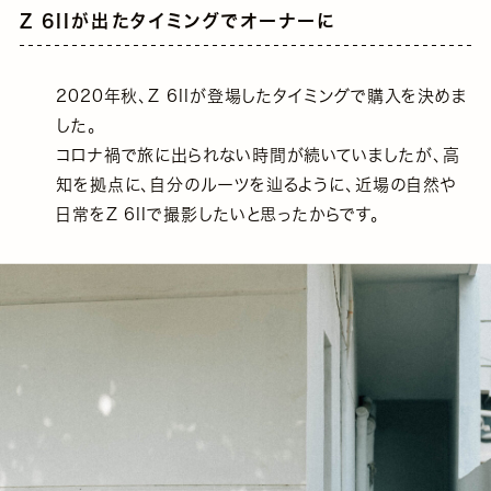
Z 6IIが出たタイミングでオーナーに
2020年秋、Z 6IIが登場したタイミングで購入を決めま
した。
コロナ禍で旅に出られない時間が続いていましたが、高
知を拠点に、自分のルーツを辿るように、近場の自然や
日常をZ 6IIで撮影したいと思ったからです。