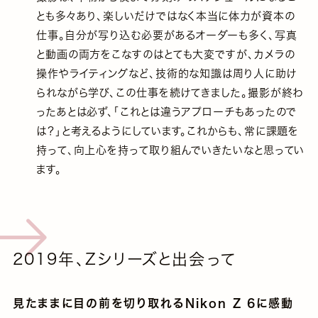
とも多々あり、楽しいだけではなく本当に体力が資本の
仕事。自分が写り込む必要があるオーダーも多く、写真
と動画の両方をこなすのはとても大変ですが、カメラの
操作やライティングなど、技術的な知識は周り人に助け
られながら学び、この仕事を続けてきました。撮影が終わ
ったあとは必ず、「これとは違うアプローチもあったので
は？」と考えるようにしています。これからも、常に課題を
持って、向上心を持って取り組んでいきたいなと思ってい
ます。
2019年、Zシリーズと出会って
見たままに目の前を切り取れるNikon Z 6に感動