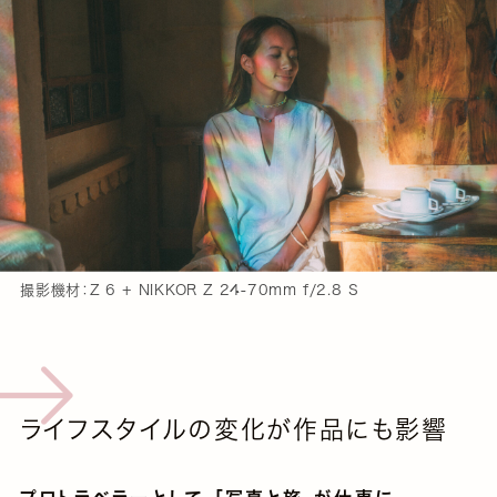
撮影機材：Z 6 + NIKKOR Z 24-70mm f/2.8 S
ライフスタイルの変化が作品にも影響