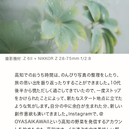
撮影機材：Z 6II + NIKKOR Z 28-75mm f/2.8
高知でのおうち時間は、のんびり写真の整理をしたり、
旅の思い出を振り返ったりすることができました。10代
後半から慌ただしく過ごしてきていたので、一度ストップ
をかけられたことによって、新たなスタート地点に立てた
ような気がします。自分の中に余白が生まれた分、新しい
創作意欲も湧いてきました。Instagramで、＠
OYASAIKAWAIIという高知の野菜を発信するアカウン