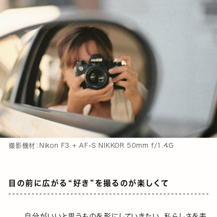
撮影機材：Nikon F3 + AF-S NIKKOR 50mm f/1.4G
目の前に広がる“好き”を撮るのが楽しくて
自分がいいと思うものを形にしていきたい、私らしさを表