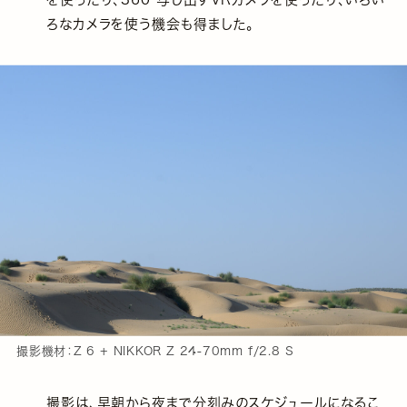
ろなカメラを使う機会も得ました。
撮影機材：Z 6 + NIKKOR Z 24-70mm f/2.8 S
撮影は、早朝から夜まで分刻みのスケジュールになるこ