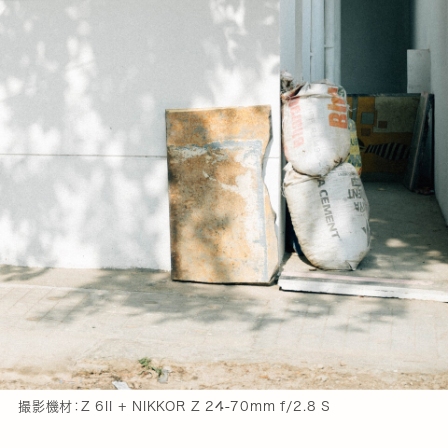
撮影機材：Z 6II + NIKKOR Z 24-70mm f/2.8 S