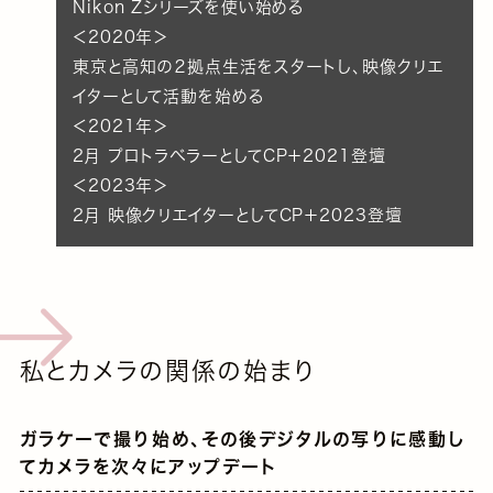
Nikon Zシリーズを使い始める
＜2020年＞
東京と高知の２拠点生活をスタートし、映像クリエ
イターとして活動を始める
＜2021年＞
2月 プロトラベラーとしてCP＋2021登壇
＜2023年＞
2月 映像クリエイターとしてCP＋2023登壇
私とカメラの関係の始まり
ガラケーで撮り始め、その後デジタルの写りに感動し
てカメラを次々にアップデート