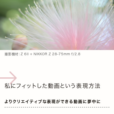
撮影機材：Z 6II + NIKKOR Z 28-75mm f/2.8
私にフィットした動画という表現方法
よりクリエイティブな表現ができる動画に夢中に