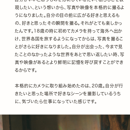
現したい、という想いから、写真や映像を本格的に撮るよ
うになりました。自分の目の前に広がる好きと思えるも
の、好きと思ったその瞬間を撮る。それがとても楽しかっ
たんです。18歳の時に初めてカメラを持って海外へ出か
け、世界各国を旅するようになってからは、写真を撮るこ
とがさらに好きになりました。自分が出会った、今まで見
たことのなかったような世界をあとで思い返したい時、写
真や映像があるとより鮮明に記憶を呼び戻すことができ
るからです。
本格的にカメラに取り組み始めたのは、20歳。自分が行
きたいと思った場所で好きなシーンを撮影しているうち
に、気づいたら仕事になっていた感じです。