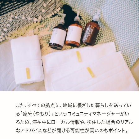
また、すべての拠点に、地域に根ざした暮らしを送ってい
る「家守（やもり）」というコミュニティマネージャーがい
るため、滞在中にローカル情報や、移住した場合のリアル
なアドバイスなどが聞ける可能性が高いのもポイント。