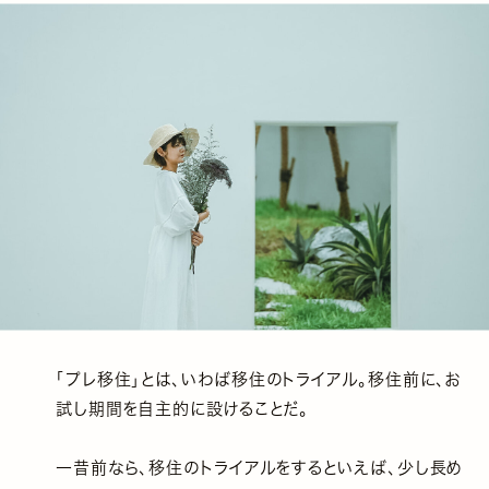
「プレ移住」とは、いわば移住のトライアル。移住前に、お
試し期間を自主的に設けることだ。
一昔前なら、移住のトライアルをするといえば、少し長め