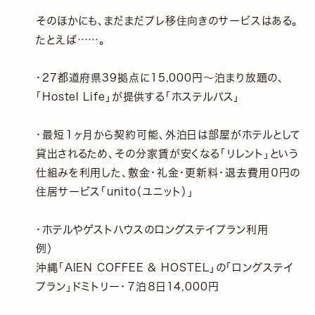
そのほかにも、まだまだプレ移住向きのサービスはある。
たとえば……。
・27都道府県39拠点に15,000円〜泊まり放題の、
「Hostel Life」が提供する「ホステルパス」
・最短１ヶ月から契約可能、外泊日は部屋がホテルとして
貸出されるため、その分家賃が安くなる「リレント」という
仕組みを利用した、敷金・礼金・更新料・退去費用０円の
住居サービス「unito（ユニット）」
・ホテルやゲストハウスのロングステイプラン利用
例）
沖縄「AIEN COFFEE & HOSTEL」の「ロングステイ
プラン」ドミトリー・７泊８日14,000円