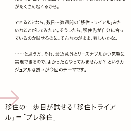
がたくさん起こるから。
できることなら、数日〜数週間の「移住トライアル」みた
いなことがしてみたい。そうしたら、移住先が自分に合っ
ているのか試せるのに。そんなわがまま、難しいかな。
……と思う方、それ、最近意外とリーズナブルかつ気軽に
実現できるので、よかったらやってみませんか？ というカ
ジュアルな誘いが今回のテーマです。
移住の一歩目が試せる「移住トライア
ル」＝「プレ移住」