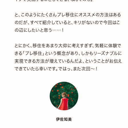
と、このようにたくさんプレ移住にオススメの方法はある
のだが、すべて紹介していると、キリがないので今回はこ
の辺にしたいと思う……！
とにかく、移住をあまり大仰に考えすぎず、気軽に体験で
きる「プレ移住」という概念があり、しかもリーズナブルに
実現できる方法が増えているんだよ、ということがお伝え
できていたら幸いです。ではっ、また次回〜！
伊佐知美