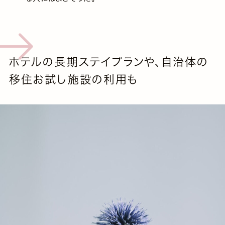
ホテルの長期ステイプランや、自治体の
移住お試し施設の利用も