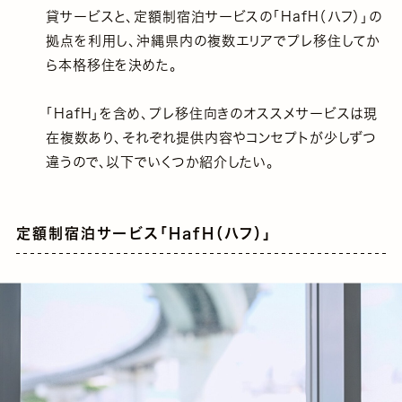
貸サービスと、定額制宿泊サービスの「HafH（ハフ）」の
拠点を利用し、沖縄県内の複数エリアでプレ移住してか
ら本格移住を決めた。
「HafH」を含め、プレ移住向きのオススメサービスは現
在複数あり、それぞれ提供内容やコンセプトが少しずつ
違うので、以下でいくつか紹介したい。
定額制宿泊サービス「HafH（ハフ）」