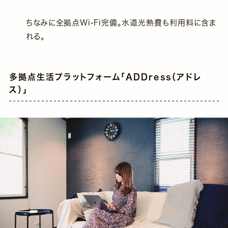
ちなみに全拠点Wi-Fi完備。水道光熱費も利用料に含ま
れる。
多拠点生活プラットフォーム「ADDress（アドレ
ス）」