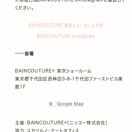
ください。
BAINCOUTURE 東京ショールーム予約
BAINCOUTURE Instagram
会場
BAINCOUTURE®️ 東京ショールーム
東京都千代田区西神田3-8-1千代田ファーストビル東
館1F
Google Map
主催：BAINCOUTURE®️（ニッコー株式会社）
協力：ユカツルノ・アートオフィス