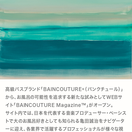
高級バスブランド「BAINCOUTURE®️（バンクチュール）」
から、お風呂の可能性を追求する新たな試みとしてWEBサ
イト「BAINCOUTURE Magazine™️」がオープン。
サイト内では、日本を代表する音楽プロデューサー・ベーシス
トで大のお風呂好きとしても知られる亀田誠治をナビゲータ
ーに迎え、各業界で活躍するプロフェッショナルが様々な視