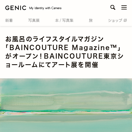
men
お風呂のライフスタイルマガジン
「BAINCOUTURE Magazine™️」
がオープン！BAINCOUTURE東京シ
ョールームにてアート展を開催