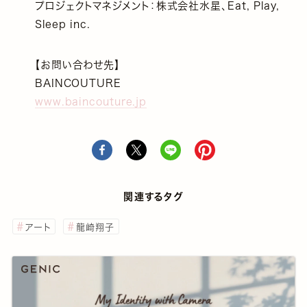
プロジェクトマネジメント：株式会社水星、Eat, Play,
Sleep inc.
【お問い合わせ先】
BAINCOUTURE
www.baincouture.jp
関連するタグ
アート
龍崎翔子