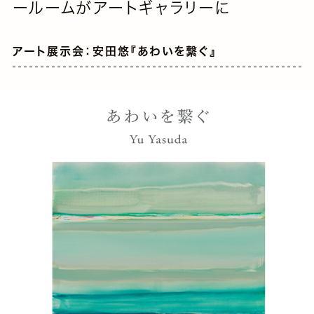
ールームがアートギャラリーに
アート展示会：安田悠『あわいを繋ぐ』