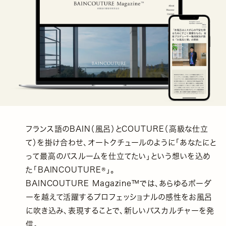
フランス語のBAIN（風呂）とCOUTURE（高級な仕立
て）を掛け合わせ、オートクチュールのように「あなたにと
って最高のバスルームを仕立てたい」という想いを込め
た「BAINCOUTURE®️」。
BAINCOUTURE Magazine™では、あらゆるボーダ
ーを越えて活躍するプロフェッショナルの感性をお風呂
に吹き込み、表現することで、新しいバスカルチャーを発
信。