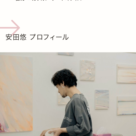
安田悠 プロフィール