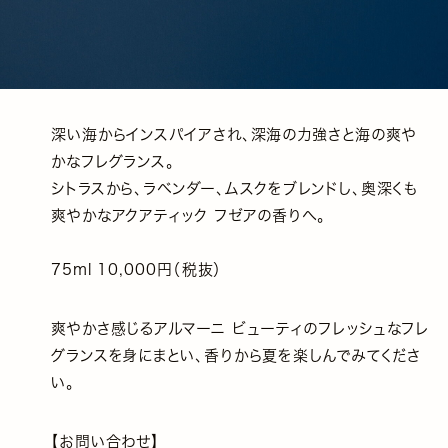
深い海からインスパイアされ、深海の力強さと海の爽や
かなフレグランス。
シトラスから、ラベンダー、ムスクをブレンドし、奥深くも
爽やかなアクアティック フゼアの香りへ。
75ml 10,000円（税抜）
爽やかさ感じるアルマーニ ビューティのフレッシュなフレ
グランスを身にまとい、香りから夏を楽しんでみてくださ
い。
【お問い合わせ】