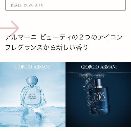
作成日:
2020.8.16
アルマーニ ビューティの２つのアイコン
フレグランスから新しい香り