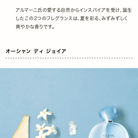
アルマーニ氏の愛する自然からインスパイアを受け、誕生
したこの２つのフレグランスは、夏を彩る、みずみずしく
爽やかな香りです。
オーシャン ディ ジョイア