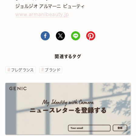
ジョルジオ アルマーニ ビューティ
www.armanibeauty.jp
関連するタグ
フレグランス
ブランド