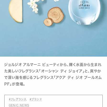
ジョルジオ アルマーニ ビューティから、輝く水面から生まれ
た美しいフレグランス「オーシャン ディ ジョイア」と、爽やか
で深い海を感じるフレグランス「アクア ディ ジオ プールオム
PF」が登場。
#フレグランス
#ブランド
GENIC NEWS