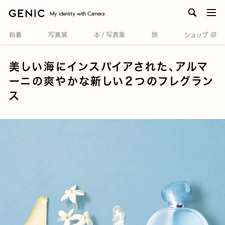
men
美しい海にインスパイアされた、アルマ
ーニの爽やかな新しい２つのフレグラン
ス