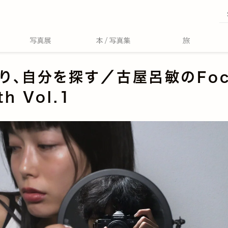
り、自分を探す／古屋呂敏のFoc
th Vol.1