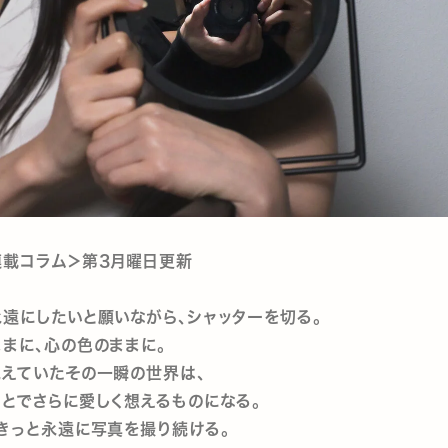
連載コラム＞第3月曜日更新
遠にしたいと願いながら、シャッターを切る。
まに、心の色のままに。
見えていたその一瞬の世界は、
とでさらに愛しく想えるものになる。
、きっと永遠に写真を撮り続ける。