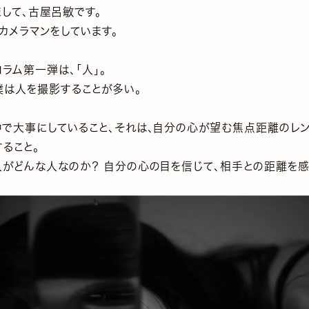
して、古屋呂敏です。
カメラマンをしています。
ラム第一弾は、「人」。
は人を撮影することが多い。
中で大事にしていること、それは、自分の心が望む焦点距離のレ
ること。
人がどんな人なのか？ 自分の心の目を信じて、相手との距離を感