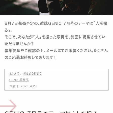
6月7日発売予定の、雑誌GENIC 7月号のテーマは「人を撮
る」。
そこで、あなたが「人」を撮った写真を、誌面に掲載させてい
ただけませんか？
募集要項をご確認の上、メールにてご応募ください。たくさん
のご応募お待ちしております！
#カメラ
#雑誌GENIC
GENIC編集部
作成日:
2021.4.21