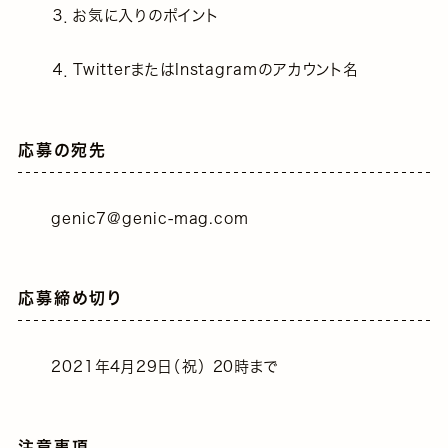
３．お気に入りのポイント
４．TwitterまたはInstagramのアカウント名
応募の宛先
genic7@genic-mag.com
応募締め切り
2021年4月29日（祝） 20時まで
注意事項