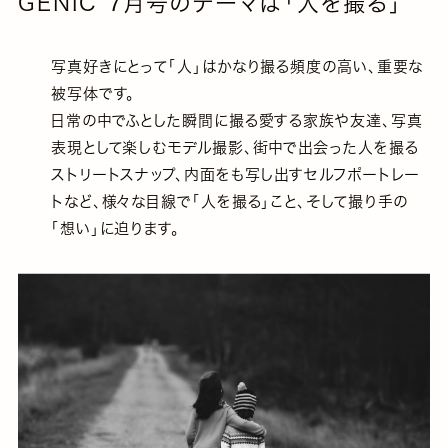
GENIC 7月号のテーマは「人を撮る」
写真好きにとって「人」はかなり撮る頻度の高い、重要な
被写体です。
日常の中でふとした瞬間に撮る愛する家族や友達、写真
表現として楽しむモデル撮影、街中で出会った人を撮る
ストリートスナップ、内面をも写し出すセルフポートレー
トなど、様々な目線で「人を撮る」こと、そして撮り手の
「想い」に迫ります。