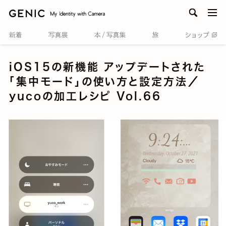
men
iOS15の新機能 アップデートされた
「集中モード」の使い方と設定方法／
yucoの加工レシピ Vol.66