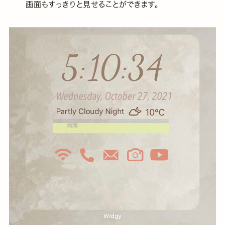
画面もすっきりと見せることができます。