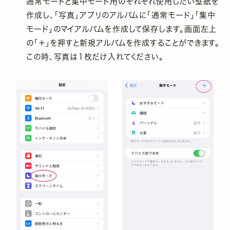
通常モードと集中モード用のそれぞれ使用したい壁紙を
作成し、「写真」アプリのアルバムに「通常モード」「集中
モード」のマイアルバムを作成して保存します。画面左上
の「＋」を押すと新規アルバムを作成することができます。
この時、写真は１枚だけ入れてください。