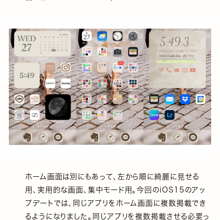
ホーム画面は別にもあって、左から順に綺麗に見せる
用、実用的な画面、集中モード用。今回のiOS15のアッ
プデートでは、同じアプリをホーム画面に複数掲載でき
るようになりました。同じアプリを複数掲載させる必要っ