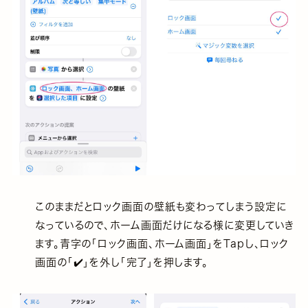
このままだとロック画面の壁紙も変わってしまう設定に
なっているので、ホーム画面だけになる様に変更していき
ます。青字の「ロック画面、ホーム画面」をTapし、ロック
画面の「✔️」を外し「完了」を押します。