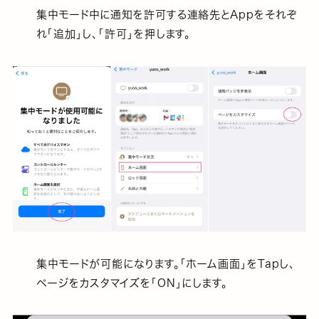
集中モード中に通知を許可する連絡先とAppをそれぞ
れ「追加」し、「許可」を押します。
集中モードが可能になります。「ホーム画面」をTapし、
ページをカスタマイズを「ON」にします。