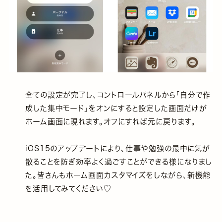
全ての設定が完了し、コントロールパネルから「自分で作
成した集中モード」をオンにすると設定した画面だけが
ホーム画面に現れます。オフにすれば元に戻ります。
iOS15のアップデートにより、仕事や勉強の最中に気が
散ることを防ぎ効率よく過ごすことができる様になりまし
た。皆さんもホーム画面カスタマイズをしながら、新機能
を活用してみてください♡