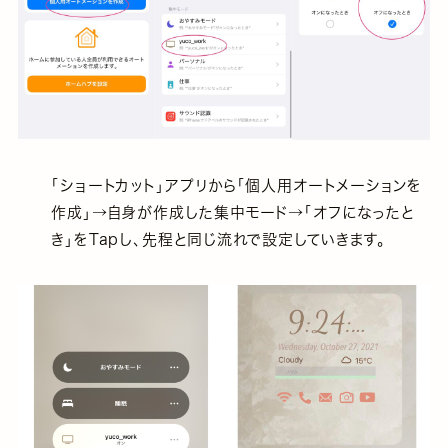
「ショートカット」アプリから「個人用オートメーションを
作成」→自身が作成した集中モード→「オフになったと
き」をTapし、先程と同じ流れで設定していきます。