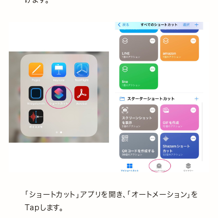
「ショートカット」アプリを開き、「オートメーション」を
Tapします。