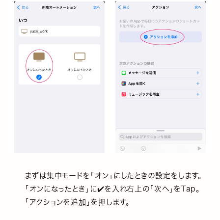
まずは集中モードを「オン」にしたときの設定をします。
「オンになったとき」に✔️を入れ右上の「次へ」をTap。
「アクションを追加」を押します。