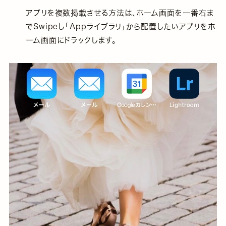
アプリを複数掲載させる方法は、ホーム画面を一番右ま
でSwipeし「Appライブラリ」から配置したいアプリをホ
ーム画面にドラックします。