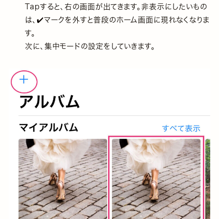
Tapすると、右の画面が出てきます。非表示にしたいもの
は、✔️マークを外すと普段のホーム画面に現れなくなりま
す。
次に、集中モードの設定をしていきます。