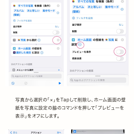
写真から選択の「×」をTapして削除し、ホーム画面の壁
紙を写真に設定の脇のコマンドを押して「プレビューを
表示」をオフにします。