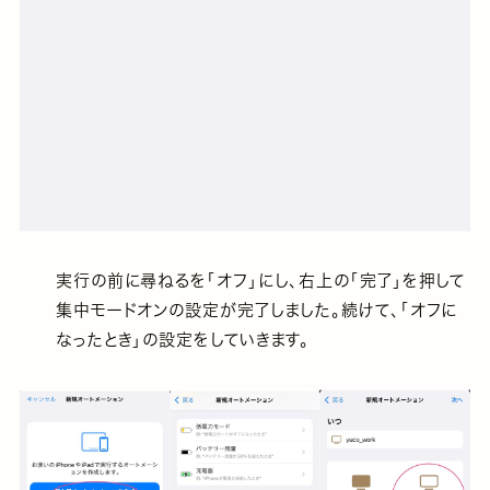
実行の前に尋ねるを「オフ」にし、右上の「完了」を押して
集中モードオンの設定が完了しました。続けて、「オフに
なったとき」の設定をしていきます。