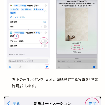
右下の再生ボタンをTapし、壁紙設定する写真を「常に
許可」にします。