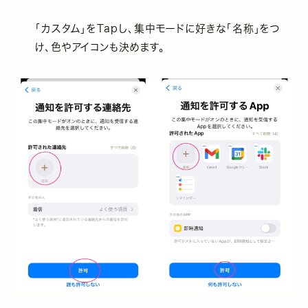
「カスタム」をTapし、集中モードに好きな「名称」をつ
け、色やアイコンも決めます。