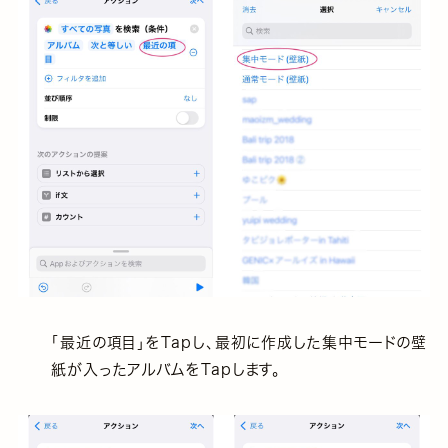
「最近の項目」をTapし、最初に作成した集中モードの壁
紙が入ったアルバムをTapします。