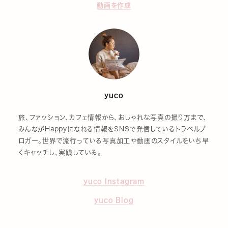
動画を作成
yuco
旅、ファッション、カフェ情報から、おしゃれな写真の撮り方まで、
みんながHappyになれる情報をSNSで発信しているトラベルブ
ロガー。世界で流行っている写真加工や動画のスタイルをいち早
くキャッチし、実践している。
yuco Instagram
yuco Blog