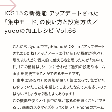
iOS15の新機能 アップデートされた
「集中モード」の使い方と設定方法／
yucoの加工レシピ Vol.66
こんにちはyucoです。iPhoneがiOS15にアップデート
されましたね！アップデートに伴い新しい機能が色々と
増えましたが、個人的に使えるなと思ったのが「集中モー
ド」！この機能は、シーンに合わせて通知の設定やホーム
画面を変更することができるモードです。
仕事中にSNSなどの通知が届くと気になって、気づいた
らやっていたことを中断してしまったなんて人も多いので
はないでしょうか？私もよくあります！
この機能を使うと仕事中に気が散るのを防ぐことができ
るし、画面カスタマイズをうまく使うとiPhoneのホーム