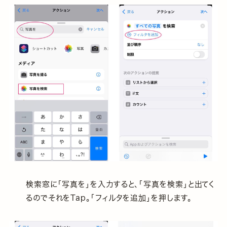
検索窓に「写真を」を入力すると、「写真を検索」と出てく
るのでそれをTap。「フィルタを追加」を押します。