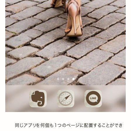
同じアプリを何個も１つのページに配置することができ