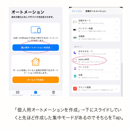
「個人用オートメーションを作成」→下にスライドしてい
くと先ほど作成した集中モードがあるのでそちらをTap。