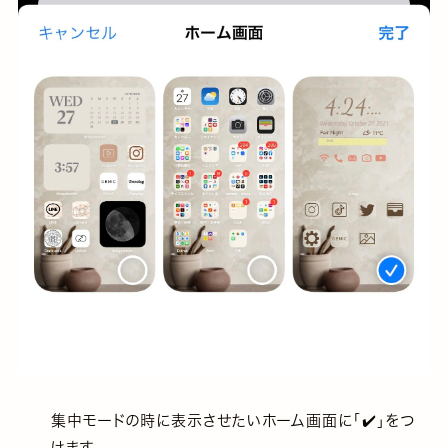
集中モードの時に表示させたいホーム画面に「✔️」をつ
けます。