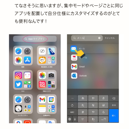
てなさそうに思いますが、集中モードやページごとに同じ
アプリを配置して自分仕様にカスタマイズするのがとて
も便利なんです！