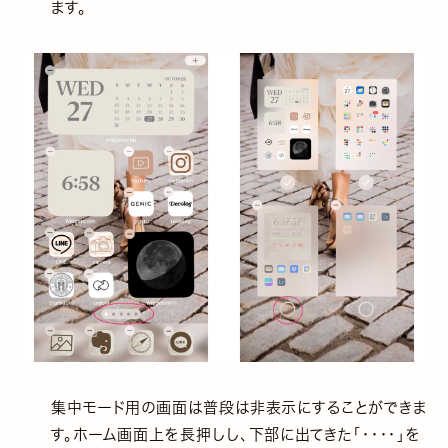
ます。
集中モード用の画面は普段は非表示にすることができま
す。ホーム画面上を長押しし、下部に出てきた「・・・・」を