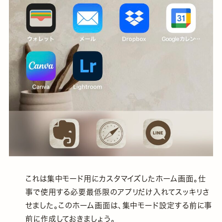
これは集中モード用にカスタマイズしたホーム画面。仕
事で使用する必要最低限のアプリだけ入れてスッキリさ
せました。このホーム画面は、集中モード設定する前に事
前に作成しておきましょう。