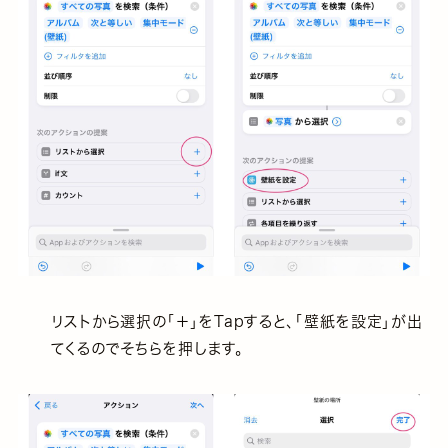
リストから選択の「＋」をTapすると、「壁紙を設定」が出
てくるのでそちらを押します。