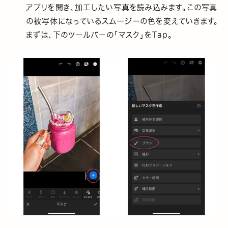
アプリを開き、加工したい写真を読み込みます。この写真
の被写体になっているスムージーの色を変えていきます。
まずは、下のツールバーの「マスク」をTap。