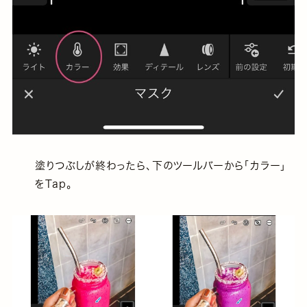
塗りつぶしが終わったら、下のツールバーから「カラー」
をTap。