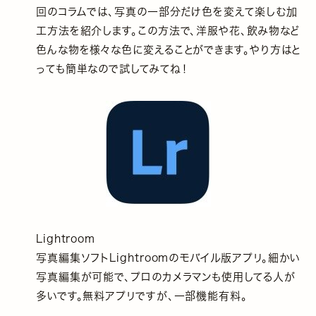
回のコラムでは、写真の一部分だけ色を変えて楽しむ加
工方法を紹介します。この方法で、洋服や花、飲み物など
色んな物を様々な色に変えることができます。やり方はと
っても簡単なので試してみてね！
Lightroom
写真編集ソフトLightroomのモバイル版アプリ。細かい
写真編集が可能で、プロのカメラマンも使用してる人が
多いです。無料アプリですが、一部機能有料。