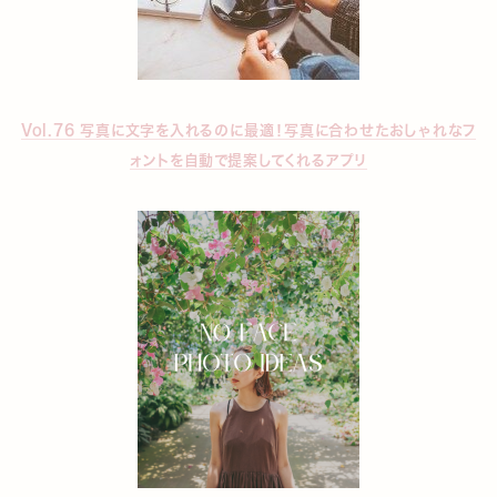
Vol.76 写真に文字を入れるのに最適！写真に合わせたおしゃれなフ
ォントを自動で提案してくれるアプリ