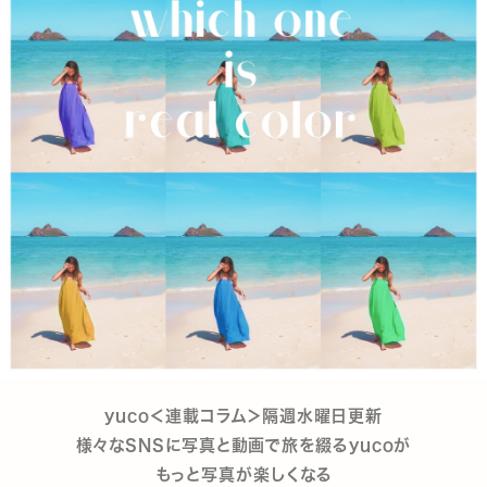
yuco＜連載コラム＞隔週水曜日更新
様々なSNSに写真と動画で旅を綴るyucoが
もっと写真が楽しくなる