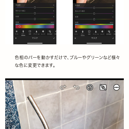
色相のバーを動かすだけで、ブルーやグリーンなど様々
な色に変更できます。