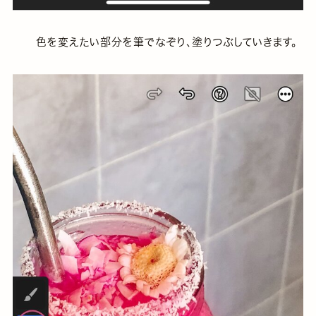
色を変えたい部分を筆でなぞり、塗りつぶしていきます。