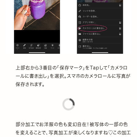
上部右から３番目の「保存マーク」をTapして「カメラロ
ールに書き出し」を選択。スマホのカメラロールに写真が
保存されます。
部分加工でお洋服の色も変幻自在！被写体の一部の色
を変えることで、写真加工が楽しくなりますね♡この加工