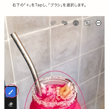
右下の「＋」をTapし、「ブラシ」を選択します。