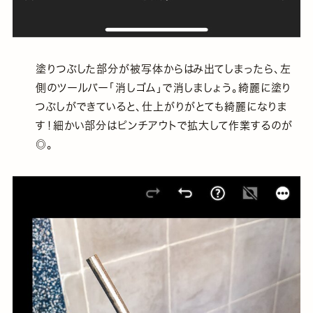
塗りつぶした部分が被写体からはみ出てしまったら、左
側のツールバー「消しゴム」で消しましょう。綺麗に塗り
つぶしができていると、仕上がりがとても綺麗になりま
す！細かい部分はピンチアウトで拡大して作業するのが
◎。