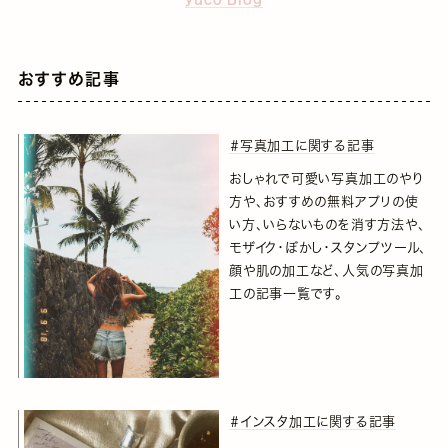
おすすめ記事
＃写真加工に関する記事
おしゃれで可愛い写真加工のやり
方や、おすすめの無料アプリの使
い方、いらないものを消す方法や、
モザイク・ぼかし・スタンプツール、
顔や肌の加工など、人気の写真加
工の記事一覧です。
＃インスタ加工に関する記事