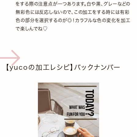
をする際の注意点が一つあります。白や黒、グレーなどの
無彩色には反応しないので、この加工をする時には有彩
色の部分を選択するのが◎！カラフルな色の変化を加工
で楽しんでね♡
【yucoの加工レシピ】バックナンバー