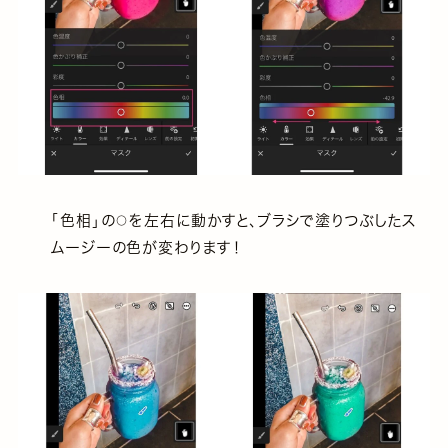
「色相」の⚪︎を左右に動かすと、ブラシで塗りつぶしたス
ムージーの色が変わります！