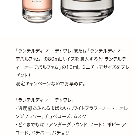
「ランテルディ オーデトワレ」または「ランテルディ オー
デパルファム」の80mLサイズを購入すると「ランテルデ
ィ オーデパルファム」の10mL ミニチュアサイズをプレ
ゼント！
限定キャンペーンなのでお早めに。
「ランテルディ オーデトワレ」
・透明感あふれるまばゆいホワイトフラワーノート： オレ
ンジフラワー、チュベローズ、ムスク
・どこまでも深いアンダーグラウンド ノート： ポピー ア
コード、ベチバー、パチョリ