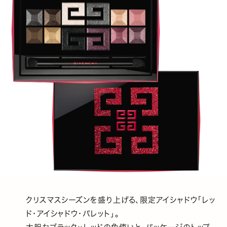
クリスマスシーズンを盛り上げる、限定アイシャドウ「レッ
ド・アイシャドウ・パレット」。