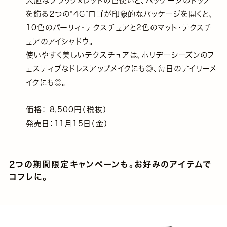
大胆なブラック×レッドの色使いと、パッケージのトップ
を飾る２つの“4G”ロゴが印象的なパッケージを開くと、
10色のパーリィ・テクスチュアと2色のマット・テクスチ
ュアのアイシャドウ。
使いやすく美しいテクスチュアは、ホリデーシーズンのフ
ェスティブなドレスアップメイクにも◎、毎日のデイリーメ
イクにも◎。
価格： 8,500円（税抜）
発売日：11月15日（金）
2つの期間限定キャンペーンも。お好みのアイテムで
コフレに。