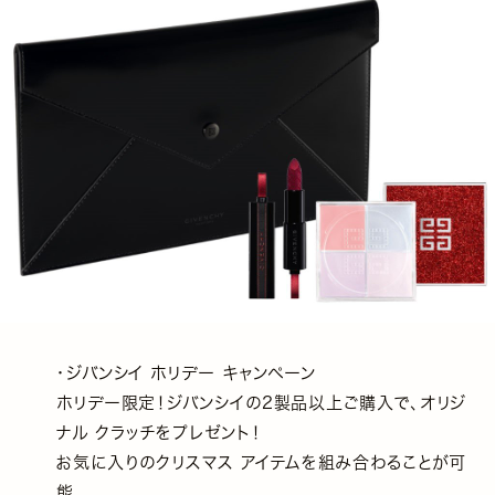
・ジバンシイ ホリデー キャンペーン
ホリデー限定！ジバンシイの2製品以上ご購入で、オリジ
ナル クラッチをプレゼント！
お気に入りのクリスマス アイテムを組み合わることが可
能。