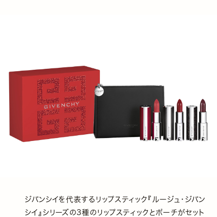
ジバンシイを代表するリップスティック『ルージュ・ジバン
シイ』シリーズの3種のリップスティックとポーチがセット