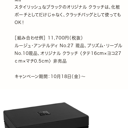
スタイリッシュなブラックのオリジナル クラッチは、化粧
ポーチとしてだけじゃなく、クラッチバッグとして使っても
OK！
［組み合わせ例］ 11,700円（税抜）
ルージュ・アンテルディ No.27 現品、プリズム・リーブル
No.10現品、オリジナル クラッチ 〈タテ16cm×ヨコ27
ｃｍ×マチ0.5cm〉 非売品
キャンペーン期間：10月18日（金）～