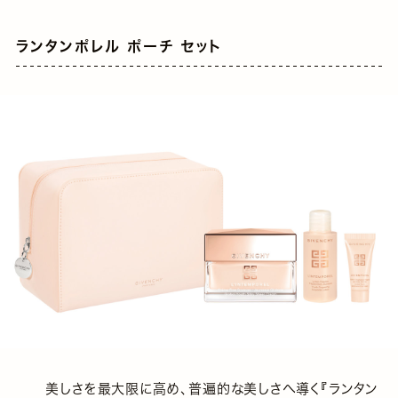
ランタンポレル ポーチ セット
美しさを最大限に高め、普遍的な美しさへ導く『ランタン