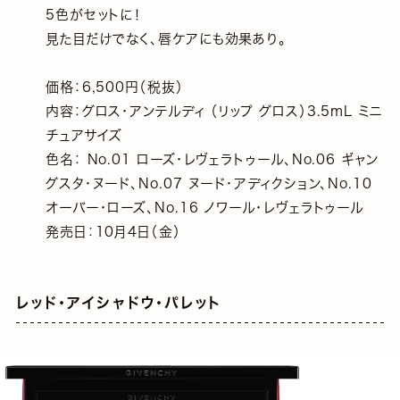
5色がセットに！
見た目だけでなく、唇ケアにも効果あり。
価格：6,500円（税抜）
内容：グロス・アンテルディ （リップ グロス）3.5mL ミニ
チュアサイズ
色名： No.01 ローズ・レヴェラトゥール、No.06 ギャン
グスタ・ヌード、No.07 ヌード・アディクション、No.10
オーバー・ローズ、No.16 ノワール・レヴェラトゥール
発売日：10月4日（金）
レッド・アイシャドウ・パレット