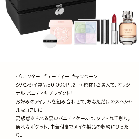
・ウィンター ビューティー キャンペーン
ジバンシイ製品30,000円以上（税抜）ご購入で、オリジ
ナル バニティをプレゼント！
お好みのアイテムを組み合わせて、あなただけのスペシャ
ルなコフレに。
高級感あふれる黒のバニティケースは、ソフトな手触り。
便利なポケット、巾着付きでメイク製品の収納にぴった
り。