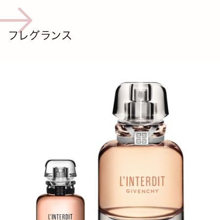
フレグランス