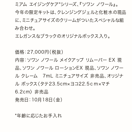
ミアム エイジングケア*シリーズ、『ソワン ノワール』。
今年の限定キットは、クレンジングジェルと化粧水の現品
に、ミニチュアサイズのクリームがついたスペシャルな組
み合わせ。
エレガンスなブラックのオリジナルボックス入り。
価格：27,000円（税抜）
内容：ソワン ノワール メイクアップ リムーバー EX 現
品、ソワン ノワール ローションEX 現品、ソワン ノワー
ル クレーム 7mL ミニチュアサイズ 非売品、オリジナ
ル ボックス〈タテ23.5cm×ヨコ22.5ｃｍ×マチ
6.2cm〉 非売品
発売日：10月18日（金）
*年齢に応じたお手入れ