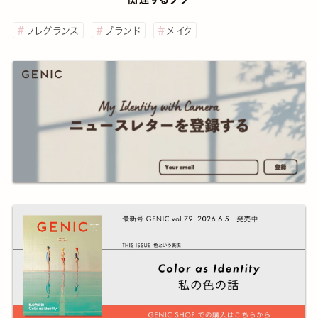
フレグランス
ブランド
メイク