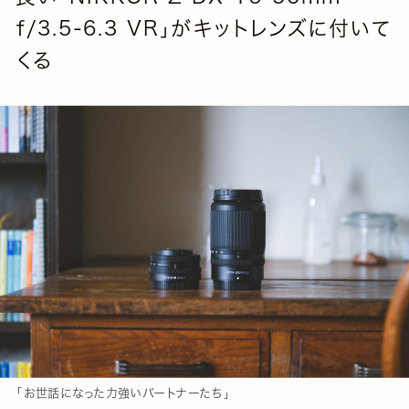
f/3.5-6.3 VR」がキットレンズに付いて
くる
「お世話になった力強いパートナーたち」