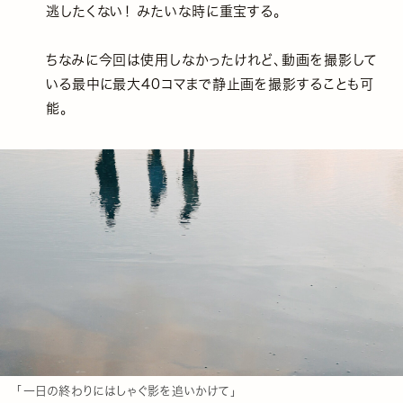
逃したくない！ みたいな時に重宝する。
ちなみに今回は使用しなかったけれど、動画を撮影して
いる最中に最大40コマまで静止画を撮影することも可
能。
「一日の終わりにはしゃぐ影を追いかけて」