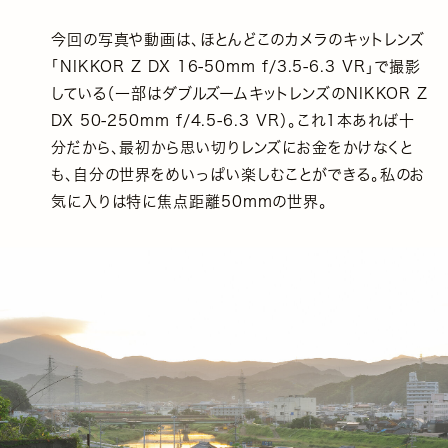
今回の写真や動画は、ほとんどこのカメラのキットレンズ
「NIKKOR Z DX 16-50mm f/3.5-6.3 VR」で撮影
している（一部はダブルズームキットレンズのNIKKOR Z
DX 50-250mm f/4.5-6.3 VR）。これ1本あれば十
分だから、最初から思い切りレンズにお金をかけなくと
も、自分の世界をめいっぱい楽しむことができる。私のお
気に入りは特に焦点距離50mmの世界。