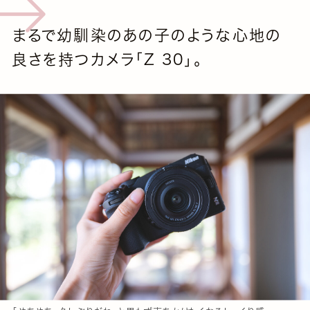
まるで幼馴染のあの子のような心地の
良さを持つカメラ「Z 30」。