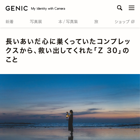
men
長いあいだ心に巣くっていたコンプレッ
クスから、救い出してくれた「Z 30」の
こと