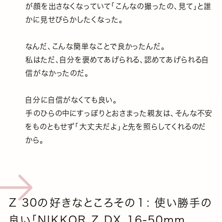
が顔を出さなくなっていて「こんなの撮ったの、見て」と誰
かに見せびらかしたくなった。
なんだ、こんな簡単なことで良かったんだ。
私はただ、自分を褒めてあげられる、認めてあげられる自
信がなかったのだ。
自分に自信がなくても良い。
手のひらの中にすっぽりとおさまった親友は、そんな不安
をものともせず「大丈夫だよ」と先を照らしてくれるのだ
から。
Z 30の好きなところその１: 使い勝手の
良い「NIKKOR Z DX 16-50mm