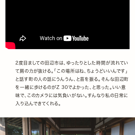
2度目ましての田辺市は、ゆったりとした時間が流れてい
て肩の力が抜ける。「この場所はね、ちょうどいいんです」
と話す町の人の話にうんうん、と首を振る。そんな田辺町
を一緒に歩けるのがZ 30でよかった、と思った。いい意
味で、このカメラには気負いがない。すんなり私の日常に
入り込んできてくれる。