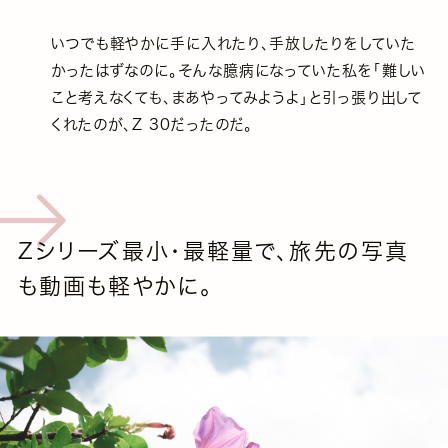
いつでも軽やかに手に入れたり、手放したりをしていた
かったはずなのに。そんな臆病になっていた私を「難しい
こと考えなくても、まあやってみようよ」と引っ張り出して
くれたのが、Z 30だったのだ。
Zシリーズ最小・最軽量で、旅先の写真
も動画も軽やかに。