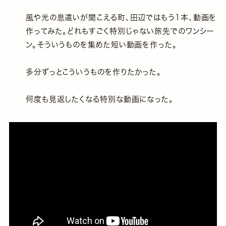
風や光の息遣いが聞こえる町、田辺ではもう1本、動画を
作ってみた。どれもすごく特別じゃない旅先でのワンシー
ン。そういうものを集めた短い動画を作った。
多分ずっとこういうものを作りたかった。
何度も見返したくなる特別な動画になった。