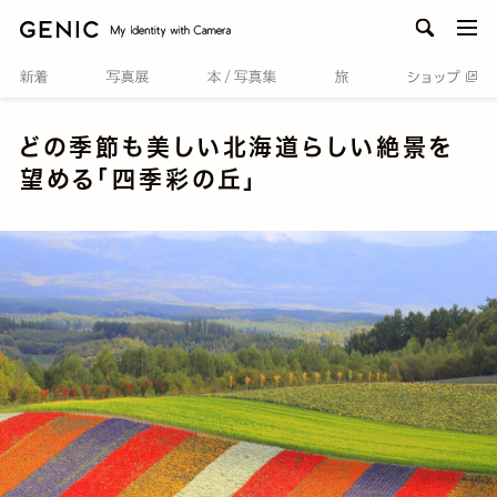
men
どの季節も美しい北海道らしい絶景を
望める「四季彩の丘」