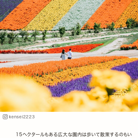
kensei2223
15ヘクタールもある広大な園内は歩いて散策するのもい