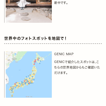
新中です。
世界中のフォトスポットを地図で！
GENIC MAP
GENICで紹介したスポットは、こ
ちらの世界地図からもご確認いた
だけます。