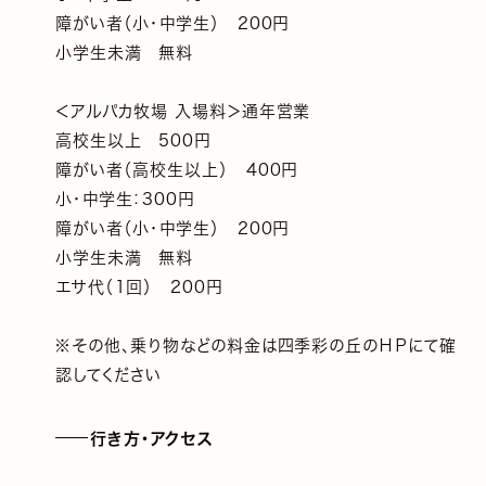
障がい者（小・中学生） 200円
小学生未満 無料
＜アルパカ牧場 入場料＞通年営業
高校生以上 500円
障がい者（高校生以上） 400円
小・中学生：300円
障がい者（小・中学生） 200円
小学生未満 無料
エサ代（1回） 200円
※その他、乗り物などの料金は四季彩の丘のＨＰにて確
認してください
行き方・アクセス