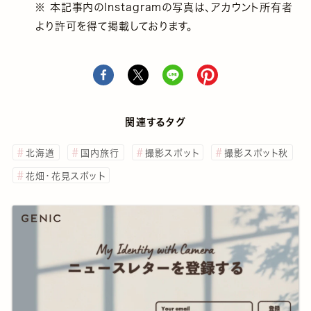
※ 本記事内のInstagramの写真は、アカウント所有者
より許可を得て掲載しております。
関連するタグ
北海道
国内旅行
撮影スポット
撮影スポット秋
花畑・花見スポット