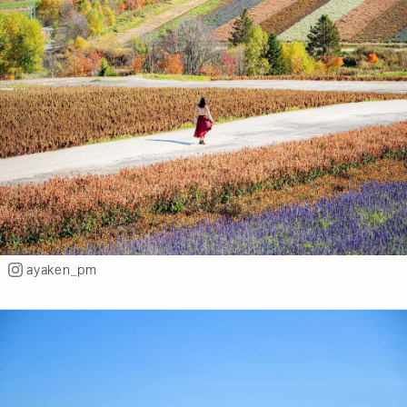
ayaken_pm