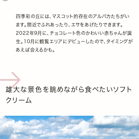
四季彩の丘には、マスコット的存在のアルパカたちがい
ます。間近でふれあったり、エサをあげたりできます。
2022年9月に、チョコレート色のかわいい赤ちゃんが誕
生。10月に観覧エリアにデビューしたので、タイミングが
あえば会えるかも。
雄大な景色を眺めながら食べたいソフト
クリーム