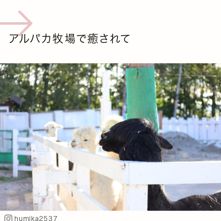
アルパカ牧場で癒されて
humika2537