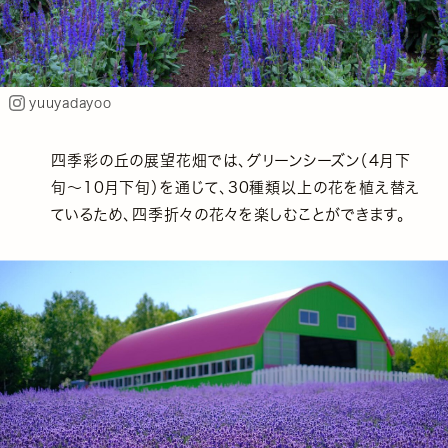
yuuyadayoo
四季彩の丘の展望花畑では、グリーンシーズン（4月下
旬〜10月下旬）を通じて、30種類以上の花を植え替え
ているため、四季折々の花々を楽しむことができます。