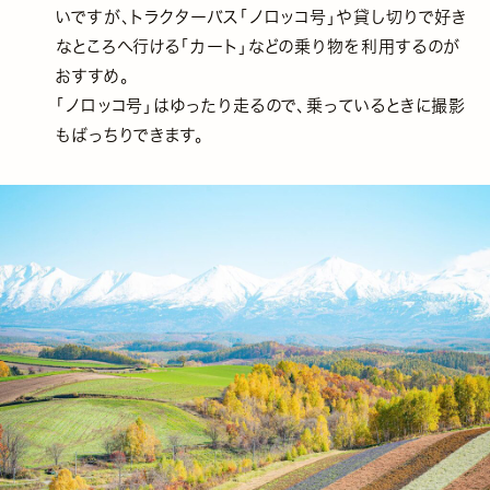
いですが、トラクターバス「ノロッコ号」や貸し切りで好き
なところへ行ける「カート」などの乗り物を利用するのが
おすすめ。
「ノロッコ号」はゆったり走るので、乗っているときに撮影
もばっちりできます。