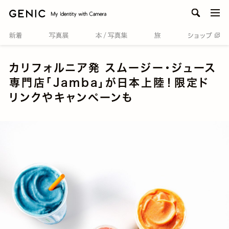
men
カリフォルニア発 スムージー・ジュース
専門店「Jamba」が日本上陸！限定ド
リンクやキャンペーンも