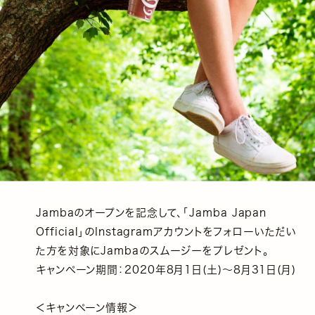
Jambaのオープンを記念して、「Jamba Japan
Official」のInstagramアカウントをフォローいただい
た方を対象にJambaのスムージーをプレゼント。
キャンペーン期間：2020年8月1日(土)～8月31日(月)
＜キャンペーン情報＞