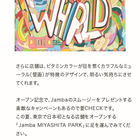
さらに店舗は、ビタミンカラーが目を惹くカラフルなミュ
ーラル（壁画）が特徴のデザインで、明るい気持ちにさせ
てくれます。
オープン記念で、Jambaのスムージーをプレゼントする
素敵なキャンペーンもあるので要CHECKです。
この夏、東京で日本初となる店舗をオープンする
「Jamba MIYASHITA PARK」に足を運んでみてくだ
さい。