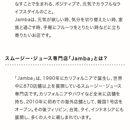
なすことで生まれる、ポジティブで、元気でカラフルなラ
イフスタイルのこと。
Jambaは、元気が欲しい時、気分を切り替えたい時、家
族と過ごす時、手軽にフルーツをとりたい時などに立ち
寄りたいお店です。
スムージー・ジュース専門店「Jamba」とは？
「Jamba」は、1990年にカリフォルニアで誕生し、世界
中に870店舗以上を展開しているスムージー・ジュース
専門店です。カリフォルニアやハワイなど全米に店舗を
持ち、2010年に初めての海外店舗として、韓国1号店を
オープン。その後フィリピン、台湾、タイ、インドネシアにも
展開し、多くの人々に親しまれています。