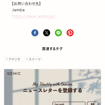
【お問い合わせ先】
Jamba
https://www.jamba.jp/
関連するタグ
アメリカ
スイーツ