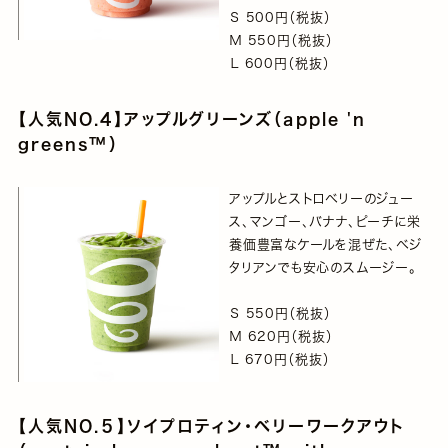
Ｓ 500円（税抜）
Ｍ 550円（税抜）
Ｌ 600円（税抜）
【人気NO.4】アップルグリーンズ（apple 'n
greens™）
アップルとストロベリーのジュー
ス、マンゴー、バナナ、ピーチに栄
養価豊富なケールを混ぜた、ベジ
タリアンでも安心のスムージー。
Ｓ 550円（税抜）
Ｍ 620円（税抜）
Ｌ 670円（税抜）
【人気NO.５】ソイプロティン・ベリーワークアウト