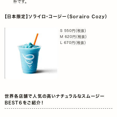
杯です。
【日本限定】ソライロ・コージー（Sorairo Cozy）
Ｓ 550円（税抜）
Ｍ 620円（税抜）
Ｌ 670円（税抜）
世界各店舗で人気の高いナチュラルなスムージー
BEST６をご紹介！