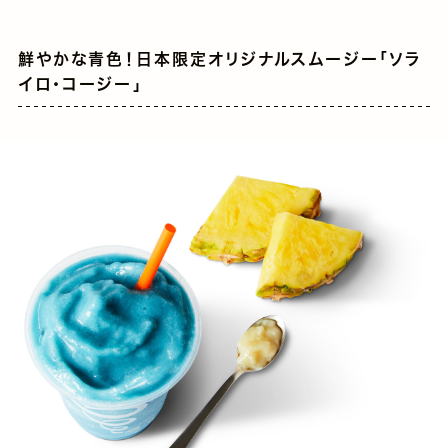
鮮やかな青色！日本限定オリジナルスムージー「ソラ
イロ・コージー」