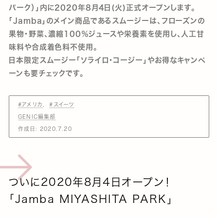
パーク）」内に2020年8月4日(火)正式オープンします。
「Jamba」のメイン商品であるスムージーは、フローズンの
果物・野菜、濃縮100％ジュースや栄養素を使用し、人工甘
味料や合成着色料不使用。
日本限定スムージー「ソライロ・コージー」やお得なキャンペ
ーンも要チェックです。
#アメリカ
#スイーツ
GENIC編集部
作成日:
2020.7.20
ついに2020年8月4日オープン！
「Jamba MIYASHITA PARK」