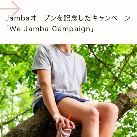
Jambaオープンを記念したキャンペーン
「We Jamba Campaign」