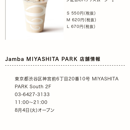
Ｓ 550円（税抜）
Ｍ 620円（税抜）
Ｌ 670円（税抜）
Jamba MIYASHITA PARK 店舗情報
東京都渋谷区神宮前6丁目20番10号 MIYASHITA
PARK South 2F
03-6427-3133
11:00～21:00
8月4日(火)オープン