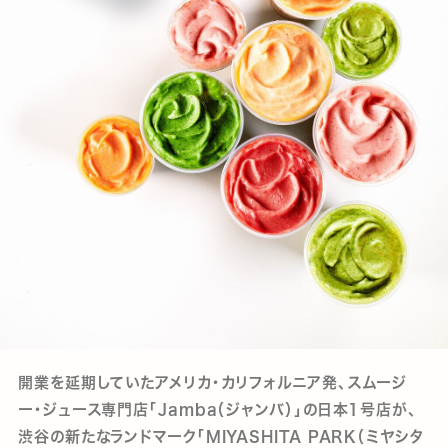
開業を延期していたアメリカ・カリフォルニア発、スムージ
ー・ジュース専門店「Jamba（ジャンバ）」の日本1号店が、
渋谷の新たなランドマーク「MIYASHITA PARK（ミヤシタ