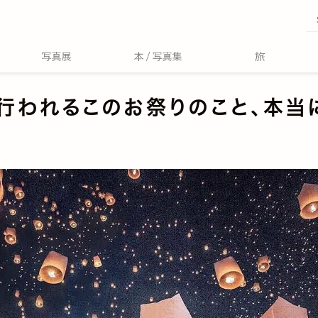
行われるこのお祭りのこと、本当