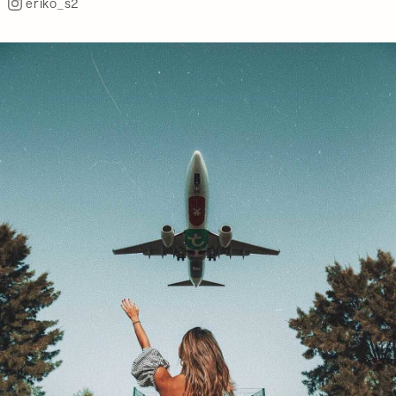
eriko_s2