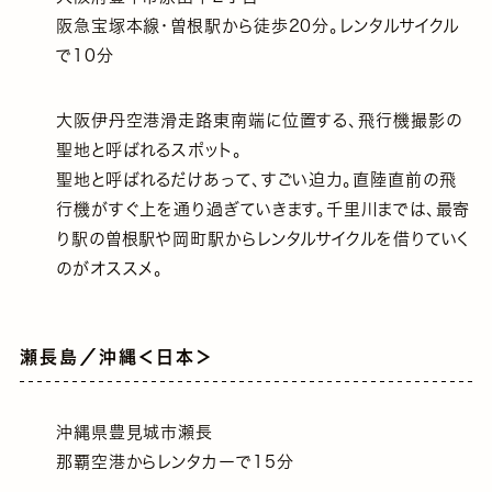
阪急宝塚本線・曽根駅から徒歩20分。レンタルサイクル
で10分
大阪伊丹空港滑走路東南端に位置する、飛行機撮影の
聖地と呼ばれるスポット。
聖地と呼ばれるだけあって、すごい迫力。直陸直前の飛
行機がすぐ上を通り過ぎていきます。千里川までは、最寄
り駅の曽根駅や岡町駅からレンタルサイクルを借りていく
のがオススメ。
瀬長島／沖縄＜日本＞
沖縄県豊見城市瀬長
那覇空港からレンタカーで15分