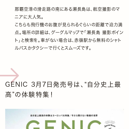
那覇空港の滑走路の南にある瀬長島は、航空撮影のマ
ニアに大人気。
こちらも飛行機のお腹が見られるぐらいの距離で迫力満
点。場所の詳細は、グーグルマップで「瀬長島 撮影ポイン
ト」と検索を。車がない場合は、赤嶺駅から無料のシャト
ルバスかタクシーで行くとスムーズです。
GENIC 3月7日発売号は、“自分史上最
高”の体験特集！