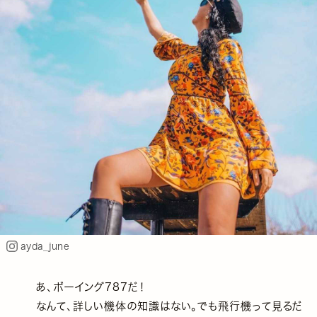
ayda_june
あ、ボーイング787だ！
なんて、詳しい機体の知識はない。でも飛行機って見るだ