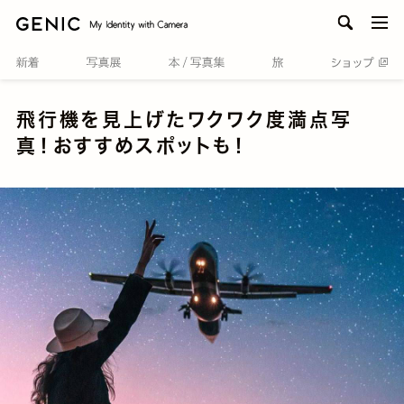
men
飛行機を見上げたワクワク度満点写
真！おすすめスポットも！