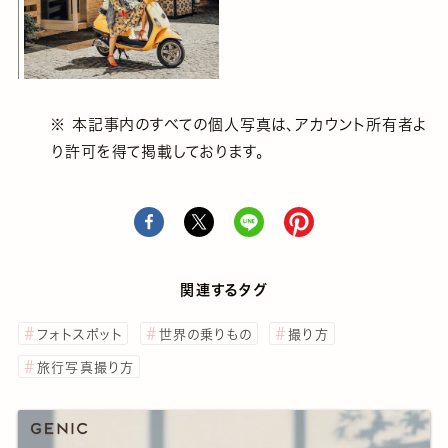
※ 本記事内のすべての個人写真は、アカウント所有者よ
り許可を得て掲載しております。
関連するタグ
フォトスポット
世界の乗りもの
撮り方
旅行写真撮り方