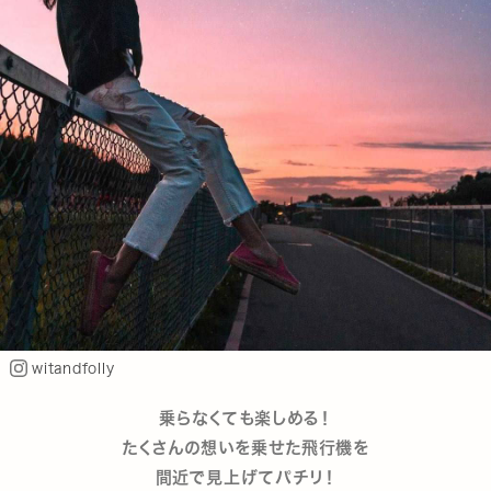
witandfolly
乗らなくても楽しめる！
たくさんの想いを乗せた飛行機を
間近で見上げてパチリ！