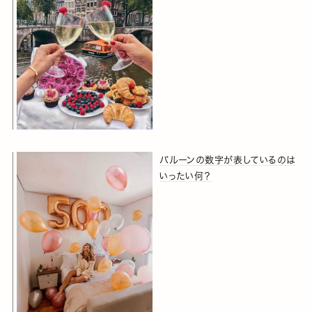
バルーンの数字が表しているのは
いったい何？