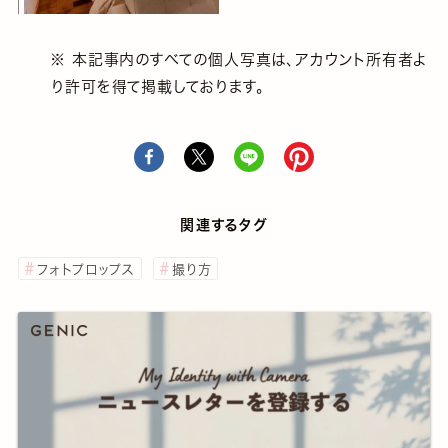
※ 本記事内のすべての個人写真は、アカウント所有者よ
り許可を得て掲載しております。
関連するタグ
フォトプロップス
撮り方