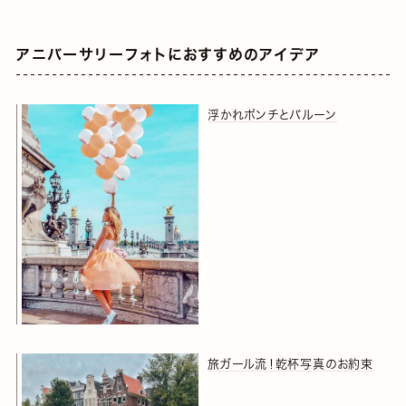
アニバーサリーフォトにおすすめのアイデア
浮かれポンチとバルーン
旅ガール流！乾杯写真のお約束