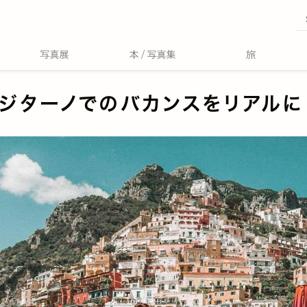
ジターノでのバカンスをリアルに