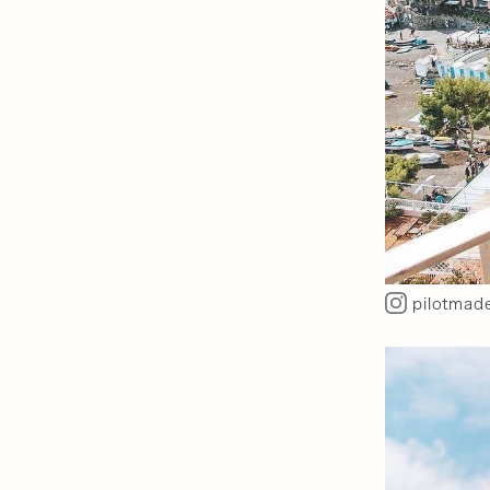
pilotmade