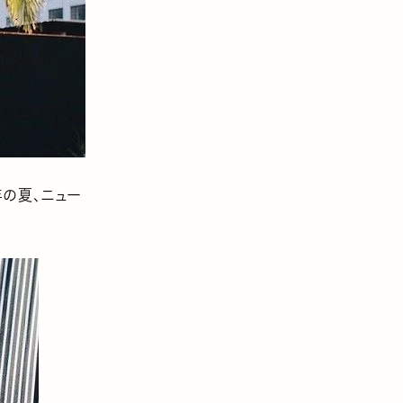
年の夏、ニュー