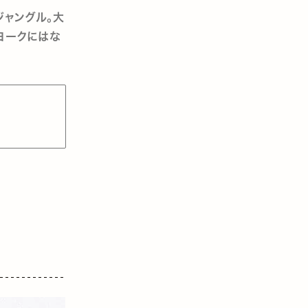
ジャングル。大
ヨークにはな