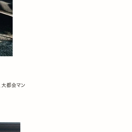
、大都会マン