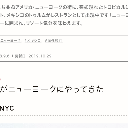
ち並ぶアメリカ・ニューヨークの街に、突如現れたトロピカル
ト、メキシコのトゥルムがレストランとして出現中です！ニュー
ーに囲まれ、リゾート気分を味わえます。
#ニューヨーク
#メキシコ
#海外旅行
8.9.6
更新日:
2019.10.29
umがニューヨークにやってきた
 NYC