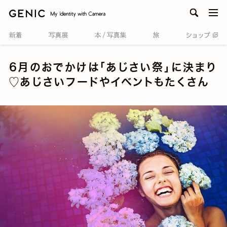
men
6月のおでかけは「あじさい祭」に決まり
♡あじさいフードやイベントもたくさん