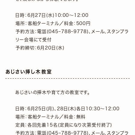
日時：6月27日(水)10:00～12:00
場所：客船ターミナル／料金：500円
予約方法：電話(045ｰ788ｰ9778)、メール、スタンプラ
リー会場にて受付
予約締切：6月20日(水)
あじさい挿し木教室
あじさいの挿木や育て方の教室です。
日時：6月25日(月)、28日(木)各日10:30～12:00
場所：客船ターミナル／料金：無料
定員：各回先着15名(定員になり次第受付終了)
予約方法：電話(045ｰ788ｰ9778)、メール、スタンプラ