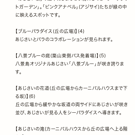
トガーデン｣。｢ピンクアナベル｣(アジサイ)たちが緑の中
に映えるスポットです。
【ブルーパラダイス(丘の広場)】(4)
あじさいとバラのコラボレーションが見られます。
【八景ブルーの庭(築山東側バス発着場)】(5)
八景島オリジナルあじさい｢八景ブルー｣が咲き誇りま
す。
【あじさいの花道(丘の広場からカーニバルハウスまで下
る坂)】(6)
丘の広場から緩やかな坂道の両サイドにあじさいが咲き
並び、あじさいが見る人をシーパラダイスへ導きます。
【あじさいの滝(カーニバルハウスから丘の広場へ上る階