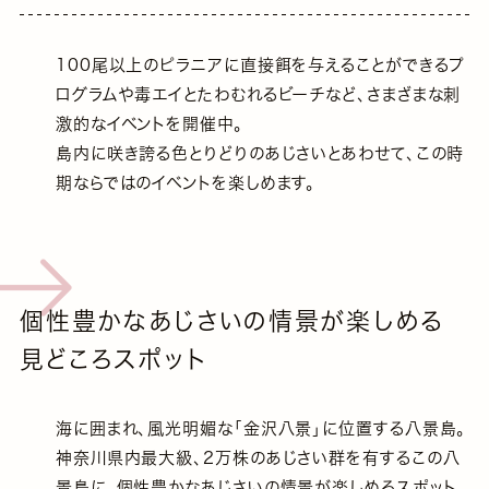
100尾以上のピラニアに直接餌を与えることができるプ
ログラムや毒エイとたわむれるビーチなど、さまざまな刺
激的なイベントを開催中。
島内に咲き誇る色とりどりのあじさいとあわせて、この時
期ならではのイベントを楽しめます。
個性豊かなあじさいの情景が楽しめる
見どころスポット
海に囲まれ、風光明媚な｢金沢八景｣に位置する八景島。
神奈川県内最大級、2万株のあじさい群を有するこの八
景島に、個性豊かなあじさいの情景が楽しめるスポット