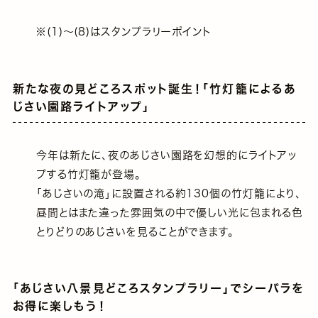
※(1)～(8)はスタンプラリーポイント
新たな夜の見どころスポット誕生！｢竹灯籠によるあ
じさい園路ライトアップ｣
今年は新たに、夜のあじさい園路を幻想的にライトアッ
プする竹灯籠が登場。
｢あじさいの滝｣に設置される約130個の竹灯籠により、
昼間とはまた違った雰囲気の中で優しい光に包まれる色
とりどりのあじさいを見ることができます。
｢あじさい八景見どころスタンプラリー｣でシーパラを
お得に楽しもう！