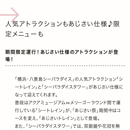
人気アトラクションもあじさい仕様♪限
定メニューも
期間限定運行！あじさい仕様のアトラクションが登
場！
｢横浜・八景島シーパラダイス｣の人気アトラクション｢シ
ートレイン｣と｢シーパラダイスタワー｣があじさい仕様に
なって迎えてくれます。
普段はアクアミュージアム⇔メリーゴーラウンド間で運
行している｢シートレイン｣が、｢あじさい祭｣期間中はコ
ースを変え、｢あじさいトレイン｣として登場。
また、｢シーパラダイスタワー｣では、双眼鏡や花冠を無