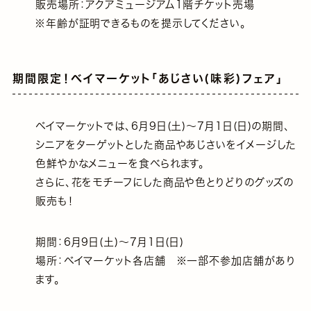
販売場所：アクアミュージアム1階チケット売場
※年齢が証明できるものを提示してください。
期間限定！ベイマーケット｢あじさい(味彩)フェア｣
ベイマーケットでは、6月9日(土)～7月1日(日)の期間、
シニアをターゲットとした商品やあじさいをイメージした
色鮮やかなメニューを食べられます。
さらに、花をモチーフにした商品や色とりどりのグッズの
販売も！
期間：6月9日(土)～7月1日(日)
場所：ベイマーケット各店舗 ※一部不参加店舗があり
ます。