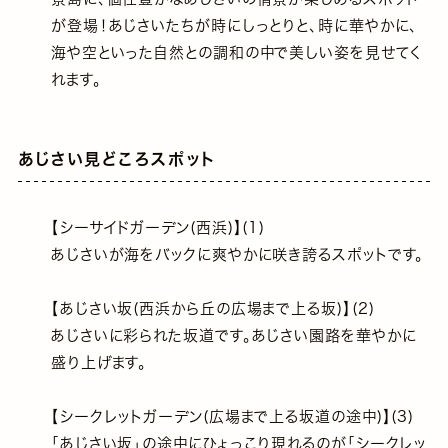
が登場！あじさいたちが時にしっとりと、時に華やかに、
海や空といった自然との調和の中で美しい姿を見せてく
れます。
あじさい見どころスポット
【シーサイドガーデン(西浜)】(1)
あじさいが海をバックに爽やかに咲き誇るスポットです。
【あじさい坂(西浜から丘の広場まで上る坂)】(2)
あじさいに彩られた坂道です。あじさい園路を華やかに
盛り上げます。
【シークレットガーデン(広場まで上る坂道の途中)】(3)
｢あじさい坂｣の途中にひょっこり現れるのが｢シークレッ