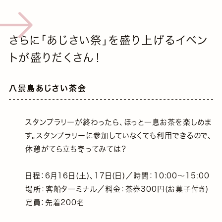
さらに｢あじさい祭｣を盛り上げるイベン
トが盛りだくさん！
八景島あじさい茶会
スタンプラリーが終わったら、ほっと一息お茶を楽しめま
す。スタンプラリーに参加していなくても利用できるので、
休憩がてら立ち寄ってみては？
日程：6月16日(土)、17日(日)／時間：10:00～15:00
場所：客船ターミナル／料金：茶券300円(お菓子付き)
定員：先着200名