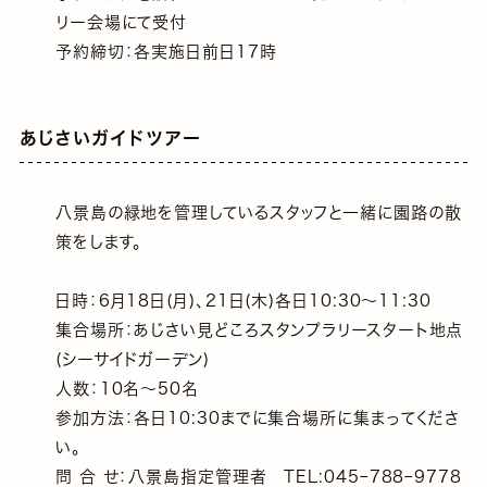
リー会場にて受付
予約締切：各実施日前日17時
あじさいガイドツアー
八景島の緑地を管理しているスタッフと一緒に園路の散
策をします。
日時：6月18日(月)、21日(木)各日10:30～11:30
集合場所：あじさい見どころスタンプラリースタート地点
(シーサイドガーデン)
人数：10名～50名
参加方法：各日10:30までに集合場所に集まってくださ
い。
問 合 せ：八景島指定管理者 TEL:045ｰ788ｰ9778