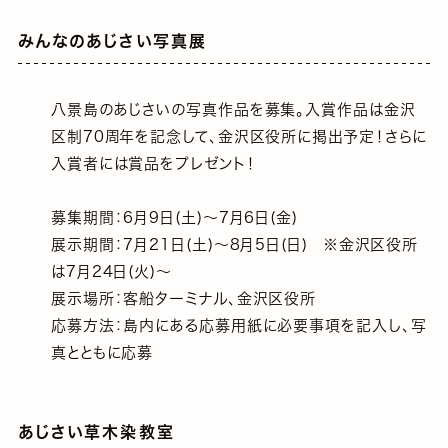
みんなのあじさい写真展
八景島のあじさいの写真作品を募集。入賞作品は金沢
区制70周年を記念して、金沢区役所に掲出予定！さらに
入賞者には賞品をプレゼント！
募集期間：6月9日(土)～7月6日(金)
展示期間：7月21日(土)～8月5日(日) ※金沢区役所
は7月24日(火)～
展示場所：客船ターミナル、金沢区役所
応募方法：島内にある応募用紙に必要事項を記入し、写
真とともに応募
あじさい草木染教室