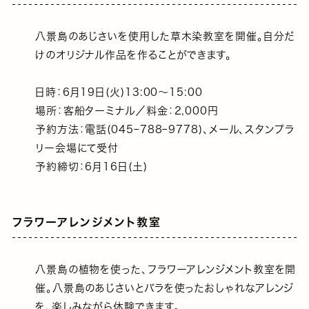
八景島のあじさいを使用した草木染教室を開催。自分だ
けのオリジナル作品を作ることができます。
日時：6月19日(火)13:00～15:00
場所：客船ターミナル／料金：2,000円
予約方法：電話(045ｰ788ｰ9778)、メール、スタンプラ
リー会場にて受付
予約締切：6月16日(土)
フラワーアレンジメント教室
八景島の植物を使った、フラワーアレンジメント教室を開
催。八景島のあじさいとバラを使ったおしゃれなアレンジ
を、楽しみながら体験できます。