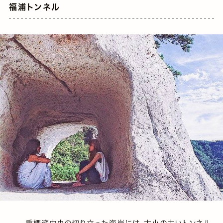
福浦トンネル