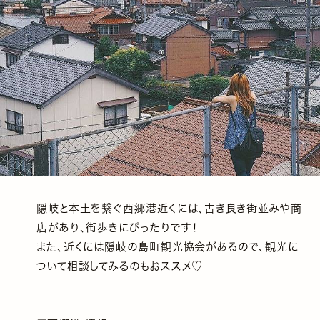
隠岐と本土を繋ぐ西郷港近くには、古き良き街並みや商
店があり、街歩きにぴったりです！
また、近くには隠岐の島町観光協会があるので、観光に
ついて相談してみるのもおススメ♡