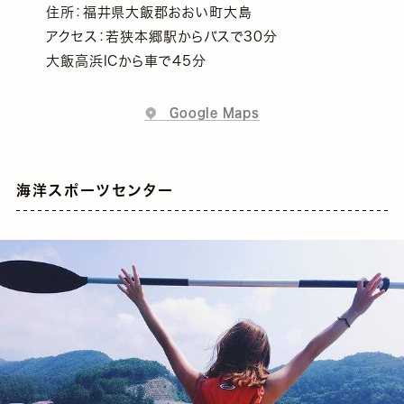
住所：福井県大飯郡おおい町大島
アクセス：若狭本郷駅からバスで30分
大飯高浜ICから車で45分
Google Maps
海洋スポーツセンター