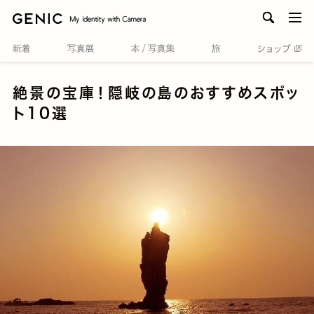
men
絶景の宝庫！隠岐の島のおすすめスポッ
ト10選