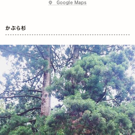
Google Maps
かぶら杉