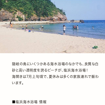
隠岐の島にいくつかある海水浴場のなかでも、良質な白
砂と高い透明度を誇るビーチが、塩浜海水浴場！
海開きは7月上旬頃で、夏休みは多くの家族連れで賑わ
います。
■塩浜海水浴場 情報