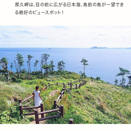
那久岬は、目の前に広がる日本海、島前の島が一望でき
る絶好のビュースポット！