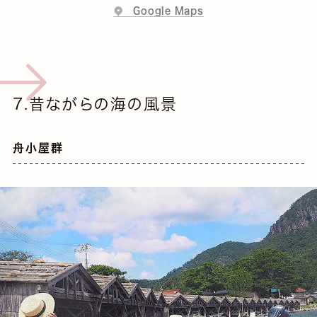
Google Maps
7.昔ながらの海の風景
舟小屋群