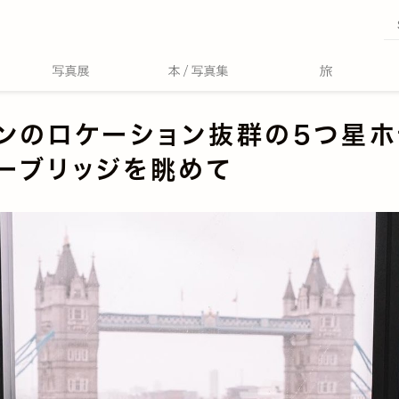
ンのロケーション抜群の5つ星ホ
ーブリッジを眺めて