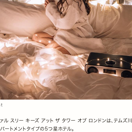
st
ァル スリー キーズ アット ザ タワー オブ ロンドンは、テム
パートメントタイプの5つ星ホテル。