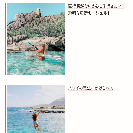
直行便がないからこそ行きたい！
透明な場所セーシェル！
ハワイの魔法にかけられて