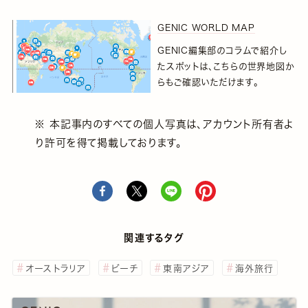
GENIC WORLD MAP
GENIC編集部のコラムで紹介し
たスポットは、こちらの世界地図か
らもご確認いただけます。
※ 本記事内のすべての個人写真は、アカウント所有者よ
り許可を得て掲載しております。
関連するタグ
オーストラリア
ビーチ
東南アジア
海外旅行