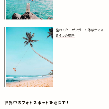
憧れのターザンガール体験ができ
る４つの場所
世界中のフォトスポットを地図で！