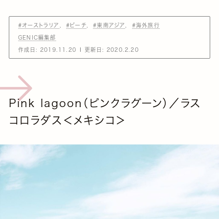
#オーストラリア
#ビーチ
#東南アジア
#海外旅行
GENIC編集部
作成日:
2019.11.20
更新日:
2020.2.20
Pink lagoon（ピンクラグーン）／ラス
コロラダス＜メキシコ＞