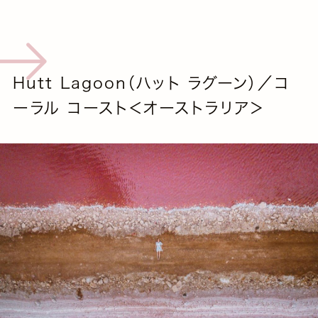
Hutt Lagoon（ハット ラグーン）／コ
ーラル コースト＜オーストラリア＞