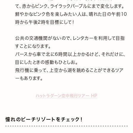
て、赤からピンク、ライラックパープルにまで変化します。
鮮やかなピンク色を楽しみたい人は、晴れた日の午前10
時から午後2時を目標にして！
公共の交通機関がないので、レンタカーを利用して目指
すことになります。
パースから車で北に6時間以上かかるけど、それだけに、
目にしたときの感動もひとしお。
飛行機に乗って、上空から湖を眺めることができるツア
ーもあります。
ハットラグーン空中飛行ツアー HP
憧れのビーチリゾートをチェック！