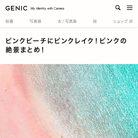
men
ピンクビーチにピンクレイク！ピンクの
絶景まとめ！