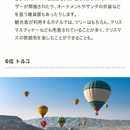
ザーが開催されたり、オーナメントやサンタの衣装など
を扱う雑貨屋もあったりします。
観光客が利用するホテルでは、ツリーはもちろん、クリス
マスディナーなども用意されていることが多く、クリスマ
スの雰囲気を楽しむことができることも。
6位 トルコ