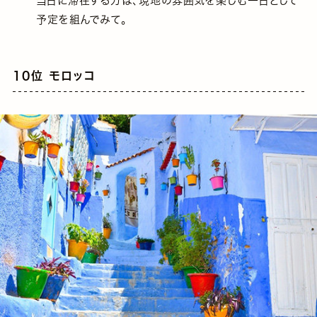
当日に滞在する方は、現地の雰囲気を楽しむ一日として
予定を組んでみて。
10位 モロッコ