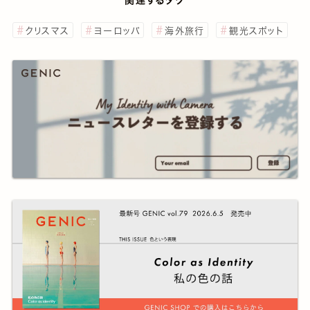
クリスマス
ヨーロッパ
海外旅行
観光スポット