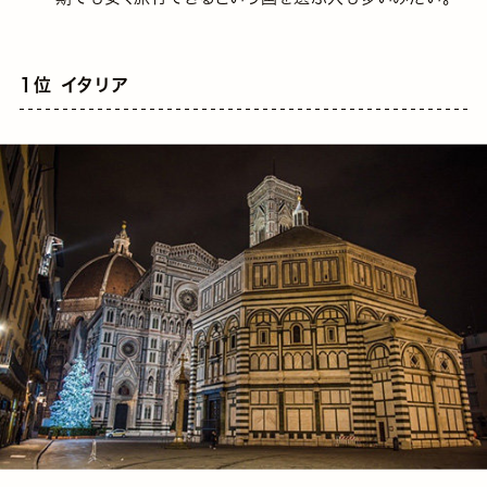
1位 イタリア