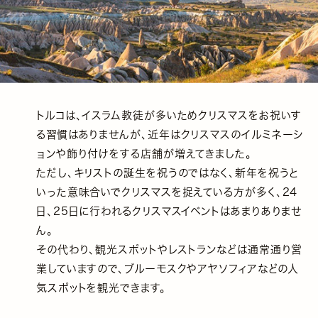
トルコは、イスラム教徒が多いためクリスマスをお祝いす
る習慣はありませんが、近年はクリスマスのイルミネーシ
ョンや飾り付けをする店舗が増えてきました。
ただし、キリストの誕生を祝うのではなく、新年を祝うと
いった意味合いでクリスマスを捉えている方が多く、24
日、25日に行われるクリスマスイベントはあまりありませ
ん。
その代わり、観光スポットやレストランなどは通常通り営
業していますので、ブルーモスクやアヤソフィアなどの人
気スポットを観光できます。