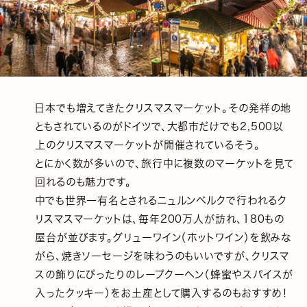
日本でも増えてきたクリスマスマーケット。その発祥の地
ともされているのがドイツで、大都市だけでも2,500以
上のクリスマスマーケットが開催されているそう。
とにかく数が多いので、旅行中に複数のマーケットを見て
回れるのも魅力です。
中でも世界一有名とされるニュルンベルクで行われるク
リスマスマーケットは、毎年200万人が訪れ、180もの
屋台が並びます。グリューワイン（ホットワイン）を飲みな
がら、焼きソーセージを味わうのもいいですが、クリスマ
スの飾りにぴったりのレープクーヘン（蜂蜜やスパイスが
入ったクッキー）をお土産として購入するのもおすすめ！