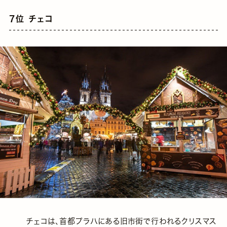
7位 チェコ
チェコは、首都プラハにある旧市街で行われるクリスマス