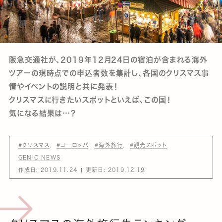
阪急交通社が、2019年12月24日の宿泊が含まれる海外
ツアーの現時点での申込者数を集計し、各国のクリスマス事
情やイベントの説明と共に発表！
クリスマスに行きたいスポットといえば、この国！
気になる結果は…？
#クリスマス
#ヨーロッパ
#海外旅行
#観光スポット
GENIC NEWS
作成日:
2019.11.24
更新日:
2019.12.19