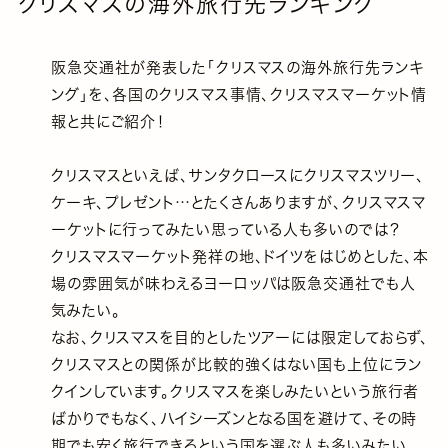
クリスマスの海外旅行先ランキング
阪急交通社が発表した「クリスマスの海外旅行先ランキ
ング」を、各国のクリスマス事情、クリスマスマーケット情
報と共にご紹介！
クリスマスといえば、サンタクロースにクリスマスツリー、
ケーキ、プレゼント…とたくさんありますが、クリスマスマ
ーケットに行ってみたい思っている人も多いのでは？
クリスマスマーケット発祥の地、ドイツをはじめとした、本
場の雰囲気が味わえるヨーロッパは阪急交通社でも人
気みたい。
なお、クリスマスを目的としたツアーには限定しておらず、
クリスマスとの関係が比較的強くはない国も上位にラン
クインしています。クリスマスを楽しみたいという旅行者
ばかりでもなく、ハイシーズンとなる国を避けて、その時
期でも安く旅行できるという国を選ぶ人も多いみたい。