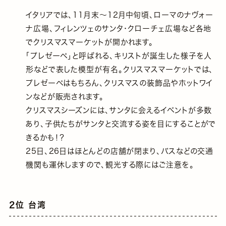
イタリアでは、11月末～12月中旬頃、ローマのナヴォー
ナ広場、フィレンツェのサンタ・クローチェ広場など各地
でクリスマスマーケットが開かれます。
「プレゼーペ」と呼ばれる、キリストが誕生した様子を人
形などで表した模型が有名。クリスマスマーケットでは、
プレゼーペはもちろん、クリスマスの装飾品やホットワイ
ンなどが販売されます。
クリスマスシーズンには、サンタに会えるイベントが多数
あり、子供たちがサンタと交流する姿を目にすることがで
きるかも！？
25日、26日はほとんどの店舗が閉まり、バスなどの交通
機関も運休しますので、観光する際にはご注意を。
2位 台湾