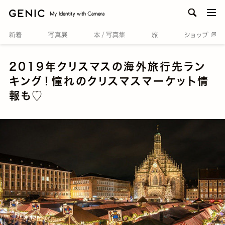
men
2019年クリスマスの海外旅行先ラン
キング！憧れのクリスマスマーケット情
報も♡