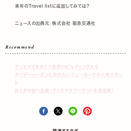
来年のTravel listに追加してみては？
ニュースの出典元：株式会社 阪急交通社
Recommend
クリスマスをまとう世界のビルディングたち
ホリデーシーズンに訪れたいニューヨークの人気スポッ
ト
おとぎの街へ出発！クリスマスマーケットを巡る旅！
関連するタグ