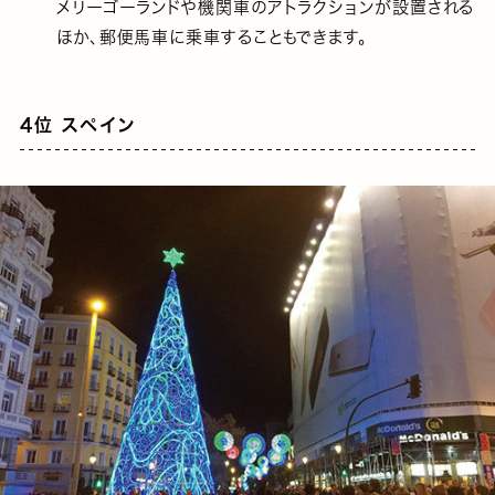
メリーゴーランドや機関車のアトラクションが設置される
ほか、郵便馬車に乗車することもできます。
4位 スペイン