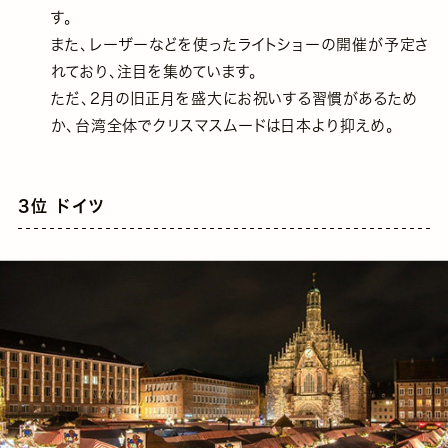
す。
また、レーザーなどを使ったライトショーの開催が予定さ
れており、注目を集めています。
ただ、2月の旧正月を盛大にお祝いする習慣があるため
か、台湾全体でクリスマスムードは日本より抑えめ。
3位 ドイツ