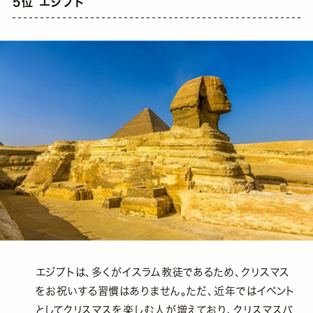
5位 エジプト
エジプトは、多くがイスラム教徒であるため、クリスマス
をお祝いする習慣はありません。ただ、近年ではイベント
としてクリスマスを楽しむ人が増えており、クリスマスバ