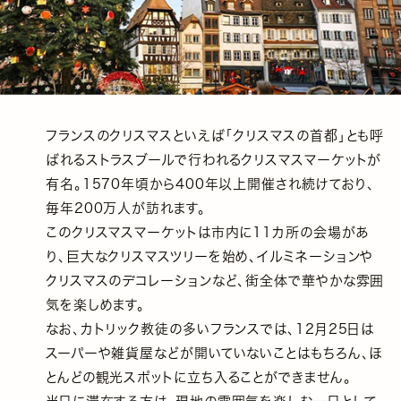
フランスのクリスマスといえば「クリスマスの首都」とも呼
ばれるストラスブールで行われるクリスマスマーケットが
有名。1570年頃から400年以上開催され続けており、
毎年200万人が訪れます。
このクリスマスマーケットは市内に11カ所の会場があ
り、巨大なクリスマスツリーを始め、イルミネーションや
クリスマスのデコレーションなど、街全体で華やかな雰囲
気を楽しめます。
なお、カトリック教徒の多いフランスでは、12月25日は
スーパーや雑貨屋などが開いていないことはもちろん、ほ
とんどの観光スポットに立ち入ることができません。