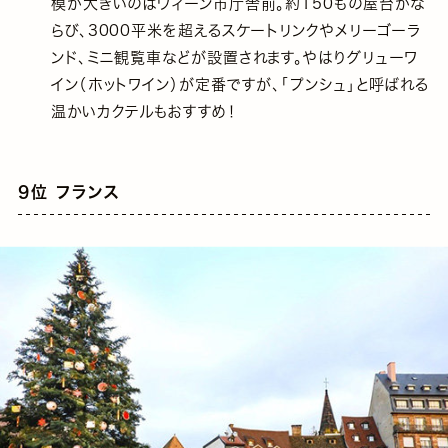
模が大きいのはウィーン市庁舎前。約150もの屋台がな
らび、3000平米を超えるスケートリンクやメリーゴーラ
ンド、ミニ観覧車などが設置されます。やはりグリューワ
イン（ホットワイン）が定番ですが、「プンシュ」と呼ばれる
温かいカクテルもおすすめ！
9位 フランス