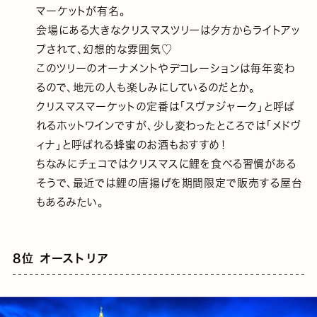
マーケットが有名。
会場にある大きなクリスマスツリーは夕方からライトアッ
プされて、幻想的な雰囲気♡
このツリーのオーナメントやデコレーションは毎年変わ
るので、地元の人も楽しみにしているのだとか。
クリスマスマーケットの定番は「スヴァジャーク」と呼ば
れるホットワインですが、少し変わったところでは「メドヴ
ィナ」と呼ばれる蜂蜜のお酒もおすすめ！
ちなみにチェコではクリスマスに鯉を食べる習慣がある
そうで、最近では鯉の唐揚げを期間限定で販売する屋台
もあるみたい。
8位 オーストリア