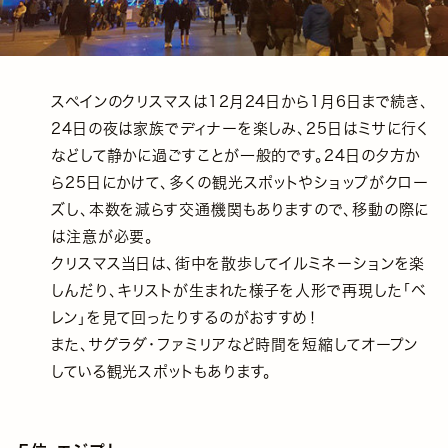
スペインのクリスマスは12月24日から1月6日まで続き、
24日の夜は家族でディナーを楽しみ、25日はミサに行く
などして静かに過ごすことが一般的です。24日の夕方か
ら25日にかけて、多くの観光スポットやショップがクロー
ズし、本数を減らす交通機関もありますので、移動の際に
は注意が必要。
クリスマス当日は、街中を散歩してイルミネーションを楽
しんだり、キリストが生まれた様子を人形で再現した「ベ
レン」を見て回ったりするのがおすすめ！
また、サグラダ・ファミリアなど時間を短縮してオープン
している観光スポットもあります。