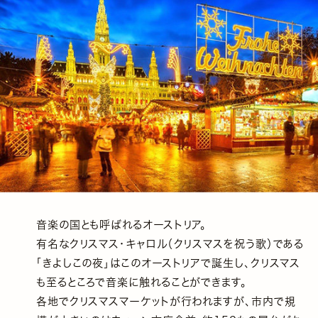
音楽の国とも呼ばれるオーストリア。
有名なクリスマス・キャロル（クリスマスを祝う歌）である
「きよしこの夜」はこのオーストリアで誕生し、クリスマス
も至るところで音楽に触れることができます。
各地でクリスマスマーケットが行われますが、市内で規