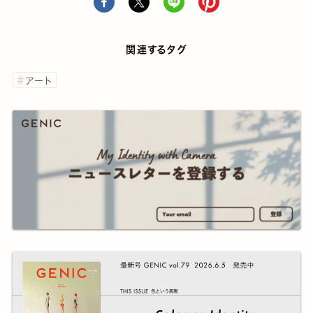
関連するタグ
アート