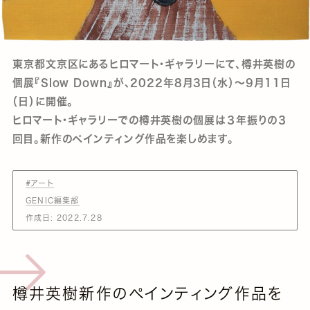
東京都文京区にあるヒロマート・ギャラリーにて、樽井英樹の
個展『Slow Down』が、2022年8月3日（水）〜9月11日
（日）に開催。
ヒロマート・ギャラリーでの樽井英樹の個展は３年振りの３
回目。新作のペインティング作品を楽しめます。
#アート
GENIC編集部
作成日:
2022.7.28
樽井英樹新作のペインティング作品を