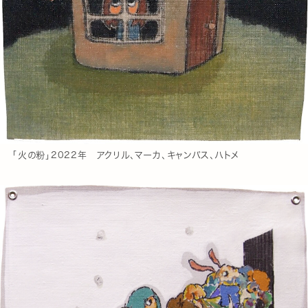
「火の粉」2022年 アクリル、マーカ、キャンパス、ハトメ