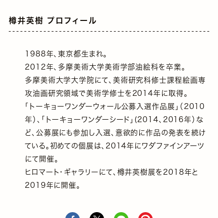
樽井英樹 プロフィール
1988年、東京都生まれ。
2012年、多摩美術大学美術学部油絵科を卒業。
多摩美術大学大学院にて、美術研究科修士課程絵画専
攻油画研究領域で美術学修士を2014年に取得。
「トーキョーワンダーウォール公募入選作品展」（2010
年）、「トーキョーワンダーシード」(2014、2016年）な
ど、公募展にも参加し入選、意欲的に作品の発表を続け
ている。初めての個展は、2014年にワダファインアーツ
にて開催。
ヒロマート・ギャラリーにて、樽井英樹展を2018年と
2019年に開催。