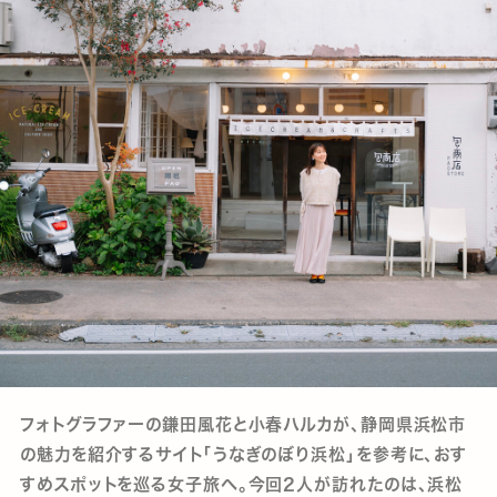
フォトグラファーの鎌田風花と小春ハルカが、静岡県浜松市
の魅力を紹介するサイト「うなぎのぼり浜松」を参考に、おす
すめスポットを巡る女子旅へ。今回2人が訪れたのは、浜松