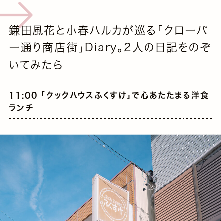
鎌田風花と小春ハルカが巡る「クローバ
ー通り商店街」Diary。2人の日記をのぞ
いてみたら
11:00 「クックハウスふくすけ」で心あたたまる洋食
ランチ