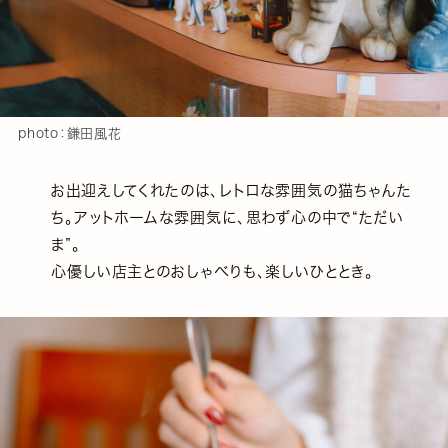
photo：鎌田風花
お出迎えしてくれたのは、レトロな雰囲気の猫ちゃんた
ち。アットホームな雰囲気に、思わず心の中で“ただい
ま”。
心優しい店主とのおしゃべりも、楽しいひととき。