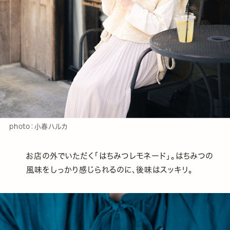
photo：小春ハルカ
お店の外でいただく「はちみつレモネード」。はちみつの
風味をしっかり感じられるのに、後味はスッキリ。