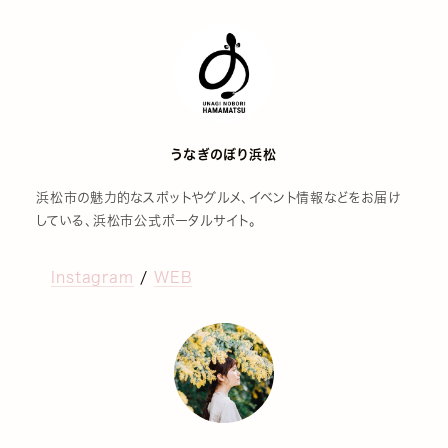
うなぎのぼり浜松
浜松市の魅力的なスポットやグルメ、イベント情報などをお届け
している、浜松市公式ポータルサイト。
Instagram
/
WEB