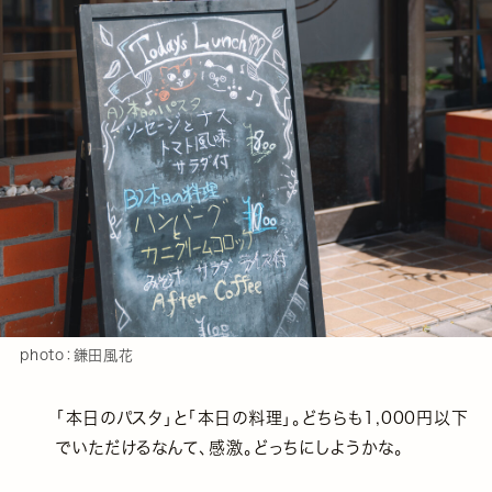
photo：鎌田風花
「本日のパスタ」と「本日の料理」。どちらも1,000円以下
でいただけるなんて、感激。どっちにしようかな。