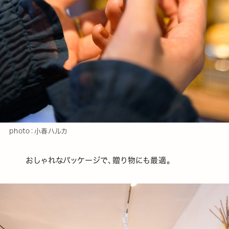
photo：小春ハルカ
おしゃれなパッケージで、贈り物にも最適。