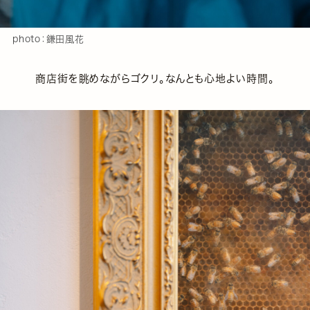
photo：鎌田風花
商店街を眺めながらゴクリ。なんとも心地よい時間。