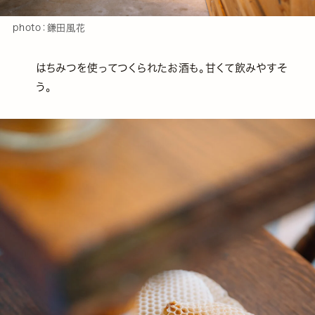
photo：鎌田風花
はちみつを使ってつくられたお酒も。甘くて飲みやすそ
う。