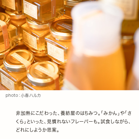
photo：小春ハルカ
非加熱にこだわった、養紡屋のはちみつ。「みかん」や「さ
くら」といった、見慣れないフレーバーも。試食しながら、
どれにしようか思案。