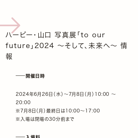
ハービー・山口 写真展「to our
future」2024 ～そして、未来へ～ 情
報
開催日時
2024年6月26日（水）～7月8日（月）10:00 ～
20:00
※7月8日（月）最終日は10:00～17:00
※入場は閉場の30分前まで
入場料