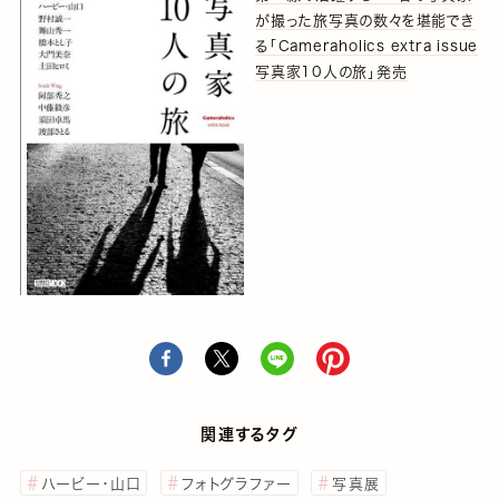
が撮った旅写真の数々を堪能でき
る「Cameraholics extra issue
写真家10人の旅」発売
関連するタグ
ハービー・山口
フォトグラファー
写真展