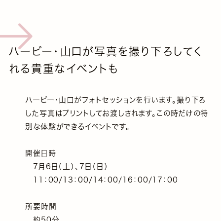
ハービー・山口が写真を撮り下ろしてく
れる貴重なイベントも
ハービー・山口がフォトセッションを行います。撮り下ろ
した写真はプリントしてお渡しされます。この時だけの特
別な体験ができるイベントです。
開催日時
7月6日（土）、7日（日）
11：00/13：00/14：00/16：00/17：00
所要時間
約50分