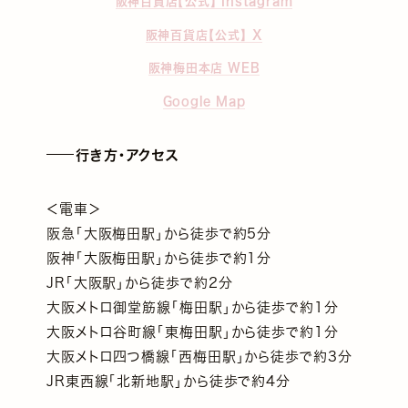
阪神百貨店【公式】 Instagram
阪神百貨店【公式】 X
阪神梅田本店 WEB
Google Map
行き方・アクセス
＜電車＞
阪急「大阪梅田駅」から徒歩で約5分
阪神「大阪梅田駅」から徒歩で約1分
JR「大阪駅」から徒歩で約2分
大阪メトロ御堂筋線「梅田駅」から徒歩で約1分
大阪メトロ谷町線「東梅田駅」から徒歩で約1分
大阪メトロ四つ橋線「西梅田駅」から徒歩で約3分
JR東西線「北新地駅」から徒歩で約4分