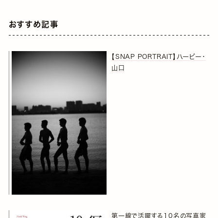
おすすめ記事
【SNAP PORTRAIT】ハービー・
山口
第一線で活躍する10名の写真家