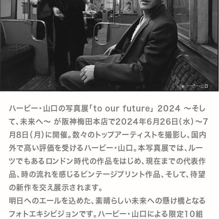
ハービー・山口の写真展「to our future」 2024 ～そし
て、未来へ～ が阪神梅田本店で2024年6月26日（水）～7
月8日（月）に開催。数々のトップアーティストを撮影し、国内
外で高い評価を受けるハービー・山口。本写真展では、ルー
ツでもあるロンドン時代の作品をはじめ、現在までの代表作
品、時の流れを感じるビンテージプリント作品、そして、待望
の新作を交え展示されます。
明日へのエールを込めた、素晴らしい未来への懸け橋となる
フォトエキシビジョンです。ハービー・山口による限定10組