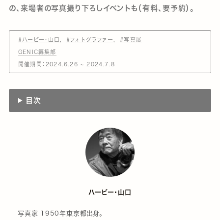
の、来場者の写真撮り下ろしイベントも（有料、要予約）。
#ハービー・山口
#フォトグラファー
#写真展
GENIC編集部
開催期間：2024.6.26 ~ 2024.7.8
目次
ハービー・山口
写真家 1950年東京都出身。