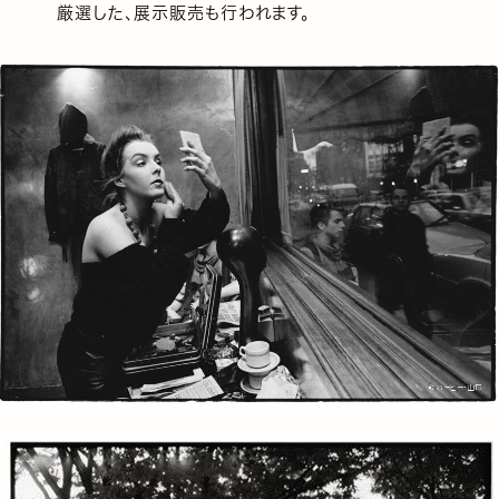
厳選した、展示販売も行われます。