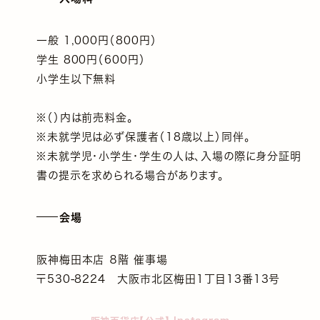
一般 1,000円（800円）
学生 800円（600円）
小学生以下無料
※（）内は前売料金。
※未就学児は必ず保護者（18歳以上）同伴。
※未就学児・小学生・学生の人は、入場の際に身分証明
書の提示を求められる場合があります。
会場
阪神梅田本店 ８階 催事場
〒530-8224 大阪市北区梅田1丁目13番13号