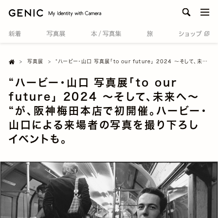
men
Home

写真展
“ハービー・山口 写真展「to our future」 2024 ～そして、未来へ～ “が、阪神梅田本店で初開催。ハービー・山口による来場者の写真を撮り下ろしイベントも。
“ハービー・山口 写真展「to our
future」 2024 ～そして、未来へ～
“が、阪神梅田本店で初開催。ハービー・
山口による来場者の写真を撮り下ろし
イベントも。