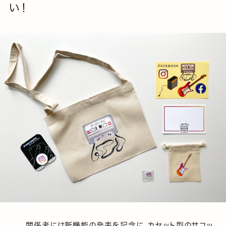
い！
関係者には新機能の発表を記念に、カセット型のサコッ