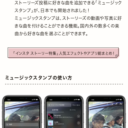
ストーリーズ投稿に好きな曲を追加できる「ミュージック
スタンプ」が、日本でも開始されました！
ミュージックスタンプは、ストーリーズの動画や写真に好
きな曲を付けることができる機能。国内外の数多くの楽
曲から好きな曲を選ぶことができます。
「インスタ ストーリー特集」人気エフェクトやアプリ総まとめ！
ミュージックスタンプの使い方