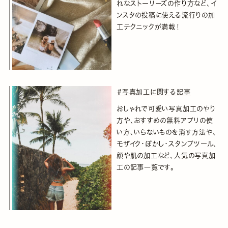
れなストーリーズの作り方など、イ
ンスタの投稿に使える流行りの加
工テクニックが満載！
＃写真加工に関する記事
おしゃれで可愛い写真加工のやり
方や、おすすめの無料アプリの使
い方、いらないものを消す方法や、
モザイク・ぼかし・スタンプツール、
顔や肌の加工など、人気の写真加
工の記事一覧です。