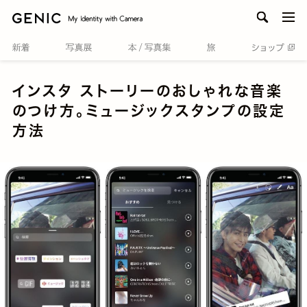
men
インスタ ストーリーのおしゃれな音楽
のつけ方。ミュージックスタンプの設定
方法