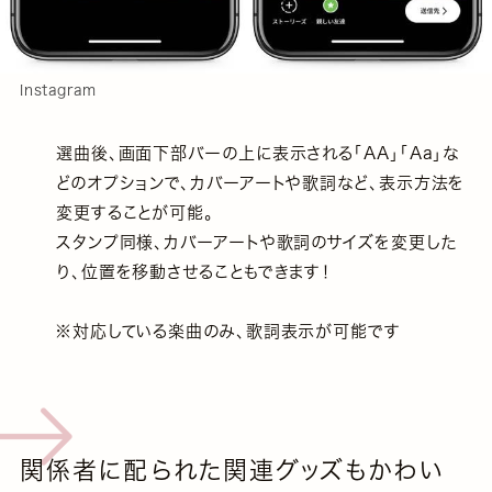
Instagram
選曲後、画面下部バーの上に表⽰される「AA」「Aa」な
どのオプションで、カバーアートや歌詞など、表⽰方法を
変更することが可能。
スタンプ同様、カバーアートや歌詞のサイズを変更した
り、位置を移動させることもできます！
※対応している楽曲のみ、歌詞表示が可能です
関係者に配られた関連グッズもかわい