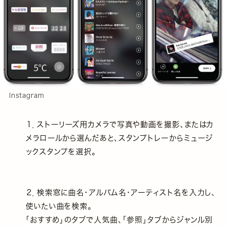
Instagram
１．ストーリーズ⽤カメラで写真や動画を撮影、またはカ
メラロールから選んだあと、スタンプトレーからミュージ
ックスタンプを選択。
２．検索窓に曲名・アルバム名・アーティスト名を入力し、
使いたい曲を検索。
「おすすめ」のタブで⼈気曲、「参照」タブからジャンル別