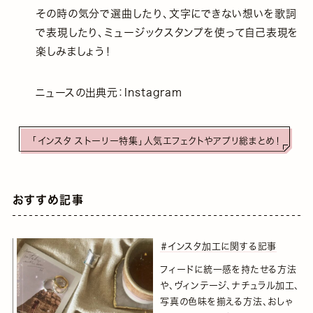
その時の気分で選曲したり、文字にできない想いを歌詞
で表現したり、ミュージックスタンプを使って自己表現を
楽しみましょう！
ニュースの出典元：Instagram
「インスタ ストーリー特集」人気エフェクトやアプリ総まとめ！
おすすめ記事
＃インスタ加工に関する記事
フィードに統一感を持たせる方法
や、ヴィンテージ、ナチュラル加工、
写真の色味を揃える方法、おしゃ