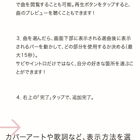
で曲を閲覧することも可能。再⽣ボタンをタップすると、
曲のプレビューを聴くこともできます！
３．曲を選んだら、画⾯下部に表⽰される選曲後に表⽰
されるバーを動かして、どの部分を使⽤するか決める（最
⼤15秒）。
サビやイントロだけではなく、⾃分の好きな箇所を選ぶこ
とができます！
４．右上の「完了」タップで、追加完了。
カバーアートや歌詞など、表示方法を選