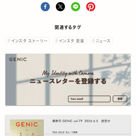
関連するタグ
インスタ ストーリー
インスタ 音楽
ニュース