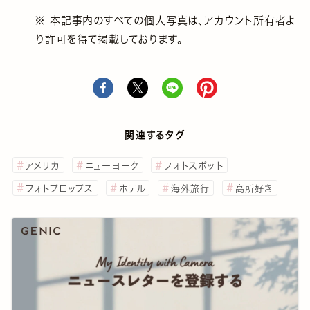
※ 本記事内のすべての個人写真は、アカウント所有者よ
り許可を得て掲載しております。
関連するタグ
アメリカ
ニューヨーク
フォトスポット
フォトプロップス
ホテル
海外旅行
高所好き