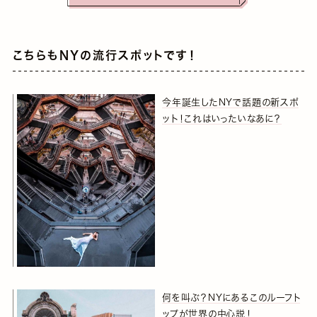
こちらもNYの流行スポットです！
今年誕生したNYで話題の新スポ
ット！これはいったいなあに？
何を叫ぶ？NYにあるこのルーフト
ップが世界の中心説！