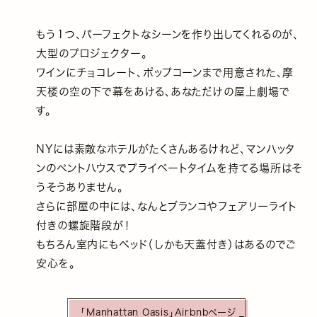
もう１つ、パーフェクトなシーンを作り出してくれるのが、
大型のプロジェクター。
ワインにチョコレート、ポップコーンまで用意された、摩
天楼の空の下で幕をあける、あなただけの屋上劇場で
す。
NYには素敵なホテルがたくさんあるけれど、マンハッタ
ンのペントハウスでプライベートタイムを持てる場所はそ
うそうありません。
さらに部屋の中には、なんとブランコやフェアリーライト
付きの螺旋階段が！
もちろん室内にもベッド（しかも天蓋付き）はあるのでご
安心を。
「Manhattan Oasis」Airbnbページ