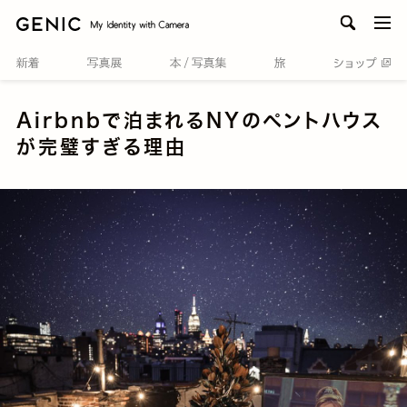
men
Airbnbで泊まれるNYのペントハウス
が完璧すぎる理由