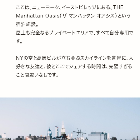
ここは、ニューヨーク、イーストビレッジにある、THE
Manhattan Oasis（ザ マンハッタン オアシス）という
宿泊施設。
屋上も完全なるプライベートエリアで、すべて自分専用で
す。
NYの空と高層ビルが立ち並ぶスカイラインを背景に、大
好きな友達と、彼とここでシェアする時間は、完璧すぎる
こと間違いなしです。