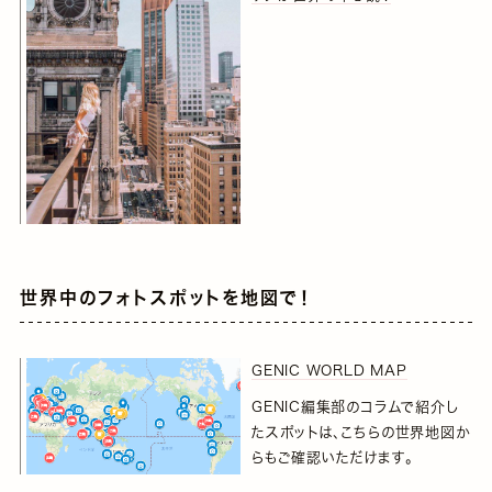
世界中のフォトスポットを地図で！
GENIC WORLD MAP
GENIC編集部のコラムで紹介し
たスポットは、こちらの世界地図か
らもご確認いただけます。