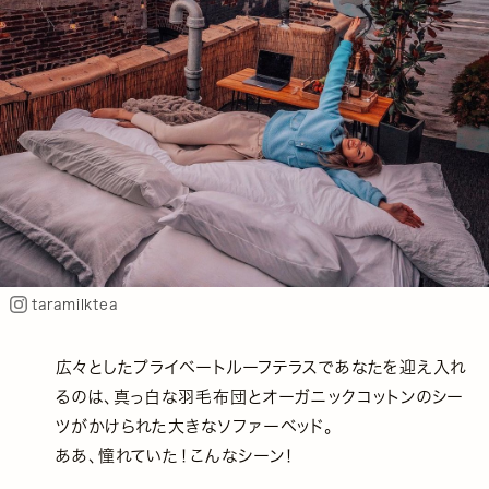
taramilktea
広々としたプライベートルーフテラスであなたを迎え入れ
るのは、真っ白な羽毛布団とオーガニックコットンのシー
ツがかけられた大きなソファーベッド。
ああ、憧れていた！こんなシーン！