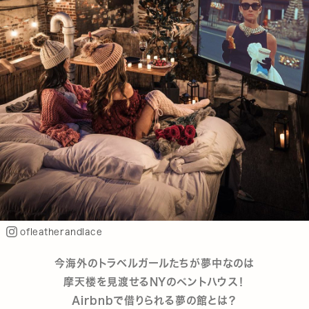
ofleatherandlace
今海外のトラベルガールたちが夢中なのは
摩天楼を見渡せるNYのペントハウス！
Airbnbで借りられる夢の館とは？