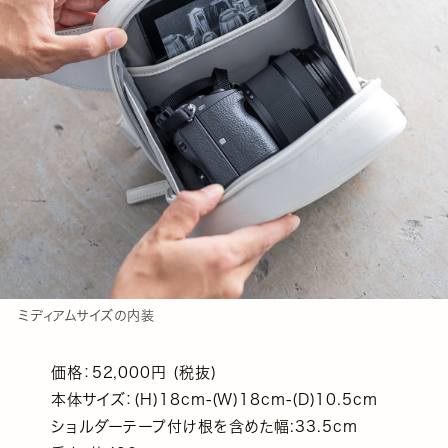
ミディアムサイズの内装
価格：52,000円 (税抜)
本体サイズ：(H)18cm-(W)18cm-(D)10.5cm
ショルダーテープ付け根を含めた幅:33.5cm