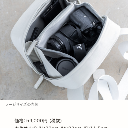
ラージサイズの内装
価格：59,000円 (税抜)