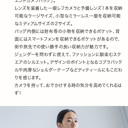
エンドカメラバッグ」。
レンズを装着した一眼レフカメラと予備レンズ1本を収納
可能なラージサイズ、小型なミラーレス一眼を収納可能
なミディアムサイズの２サイズ。
バッグ内側には財布等の小物を収納できるポケット、背
面にはスマートフォンを収納できるポケットがあるので、
街や旅先での使い勝手の良い収納力が魅力です。
ジェンダーを問わずに使えて、ファッションに馴染むスク
エアのシルエット。デザインのポイントとなるコブラバック
ルや肉厚なショルダーテープなどディティールにもこだわ
りを感じます。
カメラを持って、おでかけする時の気分を高めてくれるは
ず！