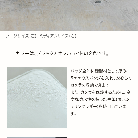
ラージサイズ(左)、ミディアムサイズ(右)
カラーは、ブラックとオフホワイトの２色です。
バッグ全体に緩衝材として厚み
5mmのスポンジを入れ、安心して
カメラを収納できます。
また、カメラを保護するために、高
度な防水性を持った牛革(防水シ
ュリンクレザー)を使用していま
す。