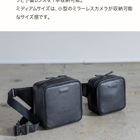
ラと予備レンズを1本収納可能。
ミディアムサイズは、小型のミラーレスカメラが収納可能
なサイズ感です。