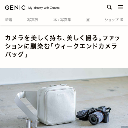
men
カメラを美しく持ち、美しく撮る。ファッ
ションに馴染む「ウィークエンドカメラ
バッグ」