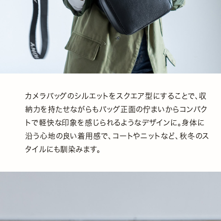
カメラバッグのシルエットをスクエア型にすることで、収
納力を持たせながらもバッグ正面の佇まいからコンパク
トで軽快な印象を感じられるようなデザインに。身体に
沿う心地の良い着用感で、コートやニットなど、秋冬のス
タイルにも馴染みます。