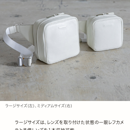
ラージサイズ(左)、ミディアムサイズ(右)
ラージサイズは、レンズを取り付けた状態の一眼レフカメ