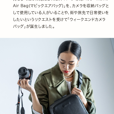
Air Bag(マビックエアバッグ)」を、カメラを収納バッグと
して使用している人がいることや、街や旅先で日常使いを
したいというリクエストを受けて「ウィークエンドカメラ
バッグ」が誕生しました。