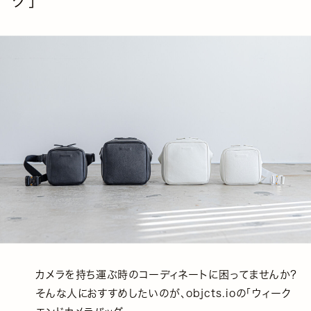
グ」
カメラを持ち運ぶ時のコーディネートに困ってませんか？
そんな人におすすめしたいのが、objcts.ioの「ウィーク