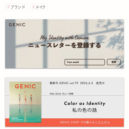
ブランド
メイク