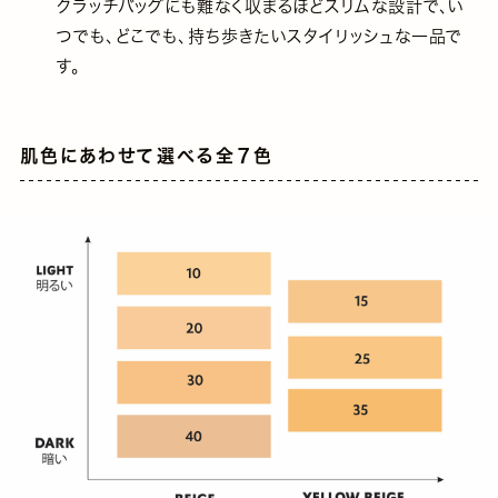
クラッチバッグにも難なく収まるほどスリムな設計で、い
つでも、どこでも、持ち歩きたいスタイリッシュな一品で
す。
肌色にあわせて選べる全７色