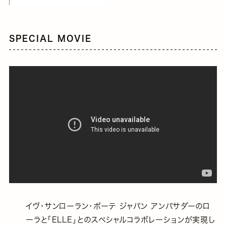
SPECIAL MOVIE
イヴ・サンローラン・ボーテ ジャパン アンバサダーのロ
ーラと「ELLE」とのスペシャルコラボレーションが実現し