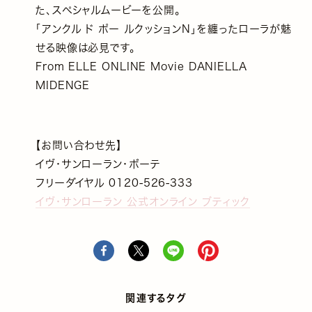
た、スペシャルムービーを公開。
「アンクル ド ポー ルクッションN」を纏ったローラが魅
せる映像は必見です。
From ELLE ONLINE Movie DANIELLA
MIDENGE
【お問い合わせ先】
イヴ・サンローラン・ボーテ
フリーダイヤル 0120-526-333
イヴ・サンローラン 公式オンライン ブティック
関連するタグ