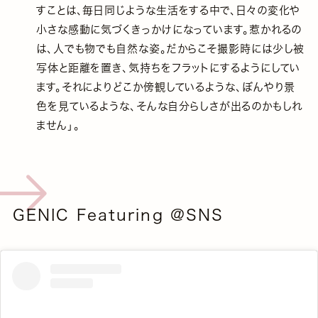
すことは、毎日同じような生活をする中で、日々の変化や
小さな感動に気づくきっかけになっています。惹かれるの
は、人でも物でも自然な姿。だからこそ撮影時には少し被
写体と距離を置き、気持ちをフラットにするようにしてい
ます。それによりどこか傍観しているような、ぼんやり景
色を見ているような、そんな自分らしさが出るのかもしれ
ません」。
GENIC Featuring @SNS