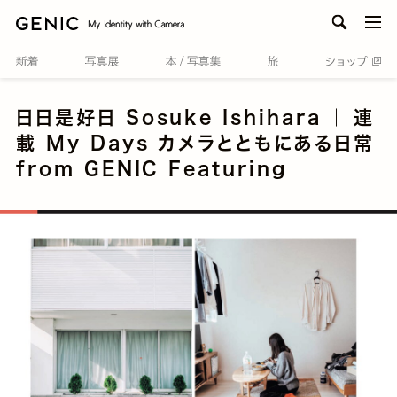
men
日日是好日 Sosuke Ishihara ｜ 連
載 My Days カメラとともにある日常
from GENIC Featuring