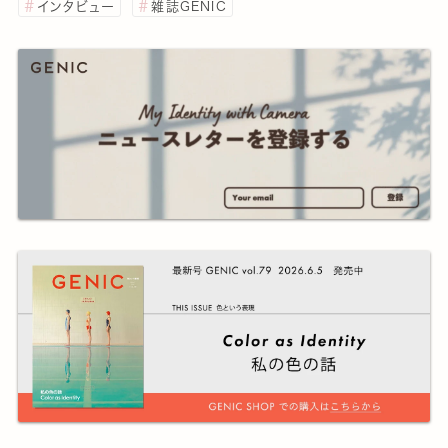
インタビュー
雑誌GENIC