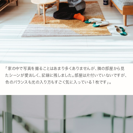
「家の中で写真を撮ることはあまり多くありませんが、隣の部屋から見
たシーンが愛おしく、記録に残しました。部屋は片付いていないですが、
色のバランスも光の入り方もすごく気に入っている1枚です」。