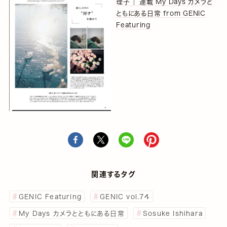
理子 ｜ 連載 My Days カメラと
ともにある日常 from GENIC
Featuring
関連するタグ
GENIC Featuring
GENIC vol.74
My Days カメラとともにある日常
Sosuke Ishihara