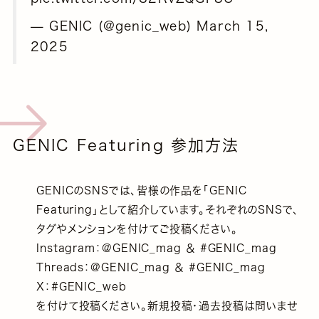
— GENIC (@genic_web)
March 15,
2025
GENIC Featuring 参加方法
GENICのSNSでは、皆様の作品を「GENIC
Featuring」として紹介しています。それぞれのSNSで、
タグやメンションを付けてご投稿ください。
Instagram：@GENIC_mag ＆ #GENIC_mag
Threads：@GENIC_mag ＆ #GENIC_mag
X：#GENIC_web
を付けて投稿ください。新規投稿・過去投稿は問いませ