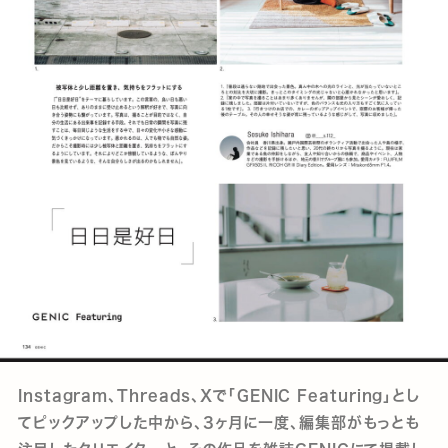
Instagram、Threads、Xで「GENIC Featuring」とし
てピックアップした中から、3ヶ月に一度、編集部がもっとも