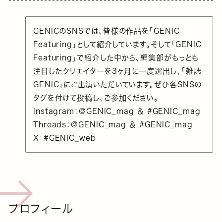
GENICのSNSでは、皆様の作品を「GENIC
Featuring」として紹介しています。そして「GENIC
Featuring」で紹介した中から、編集部がもっとも
注目したクリエイターを3ヶ月に一度選出し、「雑誌
GENIC」にご出演いただいています。ぜひ各SNSの
タグを付けて投稿し、ご参加ください。
Instagram：@GENIC_mag ＆ #GENIC_mag
Threads：@GENIC_mag ＆ #GENIC_mag
X：#GENIC_web
プロフィール