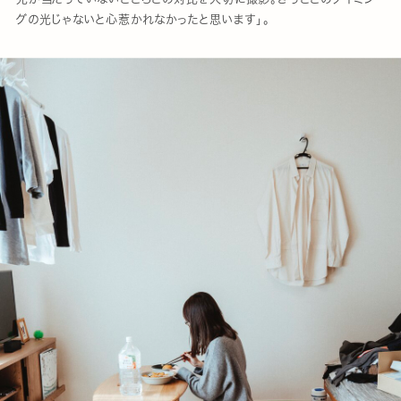
グの光じゃないと心惹かれなかったと思います」。