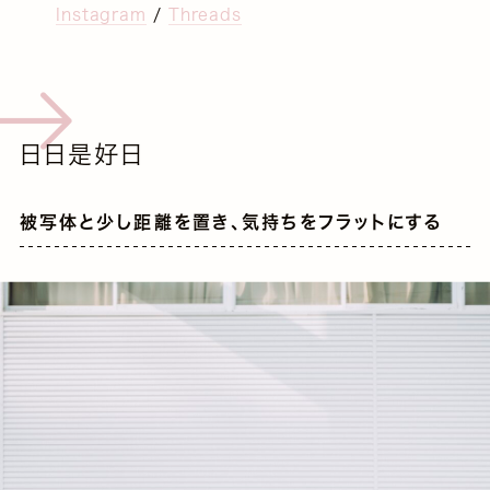
Instagram
/
Threads
日日是好日
被写体と少し距離を置き、気持ちをフラットにする